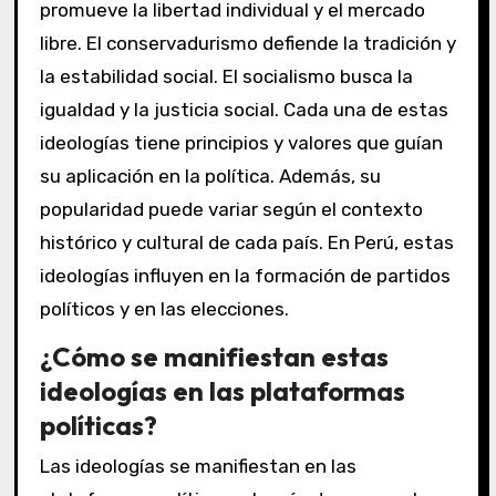
promueve la libertad individual y el mercado
libre. El conservadurismo defiende la tradición y
la estabilidad social. El socialismo busca la
igualdad y la justicia social. Cada una de estas
ideologías tiene principios y valores que guían
su aplicación en la política. Además, su
popularidad puede variar según el contexto
histórico y cultural de cada país. En Perú, estas
ideologías influyen en la formación de partidos
políticos y en las elecciones.
¿Cómo se manifiestan estas
ideologías en las plataformas
políticas?
Las ideologías se manifiestan en las