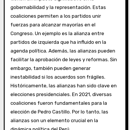
gobernabilidad y la representación. Estas
coaliciones permiten a los partidos unir
fuerzas para alcanzar mayorías en el
Congreso. Un ejemplo es la alianza entre
partidos de izquierda que ha influido en la
agenda política. Además, las alianzas pueden
facilitar la aprobación de leyes y reformas. Sin
embargo, también pueden generar
inestabilidad si los acuerdos son frágiles.
Históricamente, las alianzas han sido clave en
elecciones presidenciales. En 2021, diversas
coaliciones fueron fundamentales para la
elección de Pedro Castillo. Por lo tanto, las
alianzas son un elemento crucial en la
dinámica política del Perú.