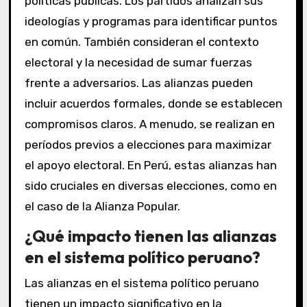
políticas públicas. Los partidos analizan sus
ideologías y programas para identificar puntos
en común. También consideran el contexto
electoral y la necesidad de sumar fuerzas
frente a adversarios. Las alianzas pueden
incluir acuerdos formales, donde se establecen
compromisos claros. A menudo, se realizan en
períodos previos a elecciones para maximizar
el apoyo electoral. En Perú, estas alianzas han
sido cruciales en diversas elecciones, como en
el caso de la Alianza Popular.
¿Qué impacto tienen las alianzas
en el sistema político peruano?
Las alianzas en el sistema político peruano
tienen un impacto significativo en la