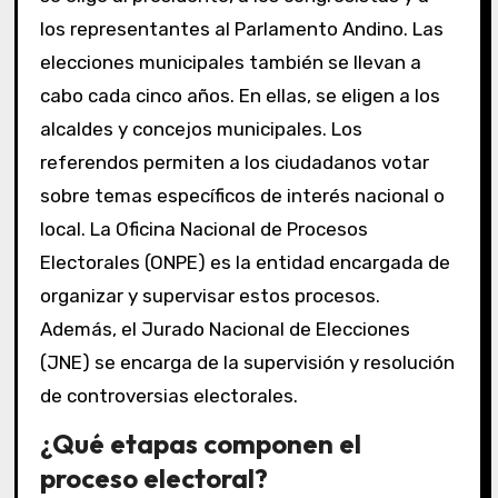
los representantes al Parlamento Andino. Las
elecciones municipales también se llevan a
cabo cada cinco años. En ellas, se eligen a los
alcaldes y concejos municipales. Los
referendos permiten a los ciudadanos votar
sobre temas específicos de interés nacional o
local. La Oficina Nacional de Procesos
Electorales (ONPE) es la entidad encargada de
organizar y supervisar estos procesos.
Además, el Jurado Nacional de Elecciones
(JNE) se encarga de la supervisión y resolución
de controversias electorales.
¿Qué etapas componen el
proceso electoral?