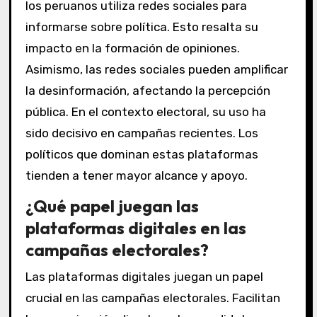
los peruanos utiliza redes sociales para
informarse sobre política. Esto resalta su
impacto en la formación de opiniones.
Asimismo, las redes sociales pueden amplificar
la desinformación, afectando la percepción
pública. En el contexto electoral, su uso ha
sido decisivo en campañas recientes. Los
políticos que dominan estas plataformas
tienden a tener mayor alcance y apoyo.
¿Qué papel juegan las
plataformas digitales en las
campañas electorales?
Las plataformas digitales juegan un papel
crucial en las campañas electorales. Facilitan