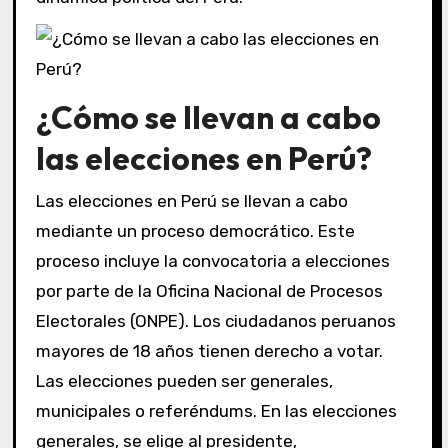
¿Cómo se llevan a cabo
las elecciones en Perú?
Las elecciones en Perú se llevan a cabo
mediante un proceso democrático. Este
proceso incluye la convocatoria a elecciones
por parte de la Oficina Nacional de Procesos
Electorales (ONPE). Los ciudadanos peruanos
mayores de 18 años tienen derecho a votar.
Las elecciones pueden ser generales,
municipales o referéndums. En las elecciones
generales, se elige al presidente,