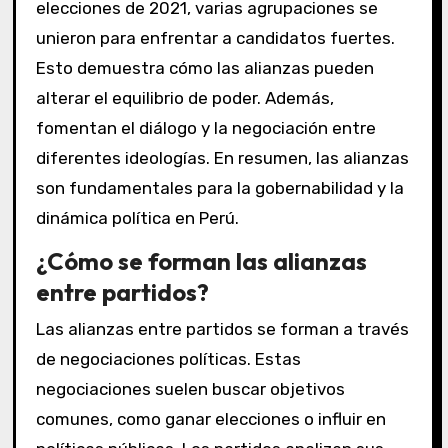
elecciones de 2021, varias agrupaciones se
unieron para enfrentar a candidatos fuertes.
Esto demuestra cómo las alianzas pueden
alterar el equilibrio de poder. Además,
fomentan el diálogo y la negociación entre
diferentes ideologías. En resumen, las alianzas
son fundamentales para la gobernabilidad y la
dinámica política en Perú.
¿Cómo se forman las alianzas
entre partidos?
Las alianzas entre partidos se forman a través
de negociaciones políticas. Estas
negociaciones suelen buscar objetivos
comunes, como ganar elecciones o influir en