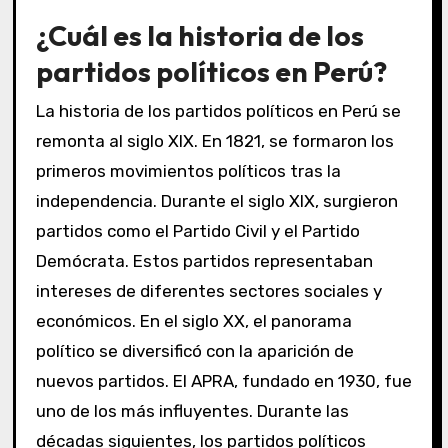
¿Cuál es la historia de los
partidos políticos en Perú?
La historia de los partidos políticos en Perú se
remonta al siglo XIX. En 1821, se formaron los
primeros movimientos políticos tras la
independencia. Durante el siglo XIX, surgieron
partidos como el Partido Civil y el Partido
Demócrata. Estos partidos representaban
intereses de diferentes sectores sociales y
económicos. En el siglo XX, el panorama
político se diversificó con la aparición de
nuevos partidos. El APRA, fundado en 1930, fue
uno de los más influyentes. Durante las
décadas siguientes, los partidos políticos