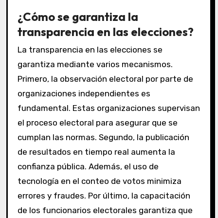
¿Cómo se garantiza la
transparencia en las elecciones?
La transparencia en las elecciones se
garantiza mediante varios mecanismos.
Primero, la observación electoral por parte de
organizaciones independientes es
fundamental. Estas organizaciones supervisan
el proceso electoral para asegurar que se
cumplan las normas. Segundo, la publicación
de resultados en tiempo real aumenta la
confianza pública. Además, el uso de
tecnología en el conteo de votos minimiza
errores y fraudes. Por último, la capacitación
de los funcionarios electorales garantiza que