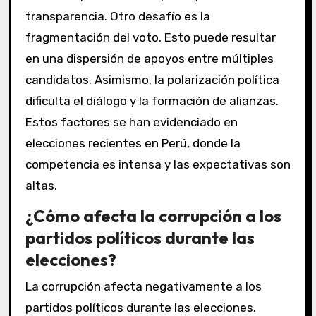
transparencia. Otro desafío es la
fragmentación del voto. Esto puede resultar
en una dispersión de apoyos entre múltiples
candidatos. Asimismo, la polarización política
dificulta el diálogo y la formación de alianzas.
Estos factores se han evidenciado en
elecciones recientes en Perú, donde la
competencia es intensa y las expectativas son
altas.
¿Cómo afecta la corrupción a los
partidos políticos durante las
elecciones?
La corrupción afecta negativamente a los
partidos políticos durante las elecciones.