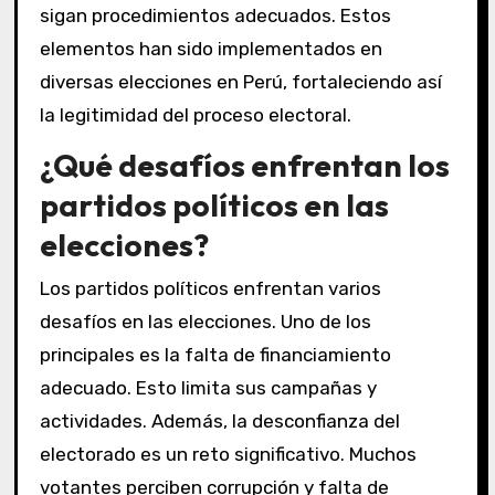
sigan procedimientos adecuados. Estos
elementos han sido implementados en
diversas elecciones en Perú, fortaleciendo así
la legitimidad del proceso electoral.
¿Qué desafíos enfrentan los
partidos políticos en las
elecciones?
Los partidos políticos enfrentan varios
desafíos en las elecciones. Uno de los
principales es la falta de financiamiento
adecuado. Esto limita sus campañas y
actividades. Además, la desconfianza del
electorado es un reto significativo. Muchos
votantes perciben corrupción y falta de