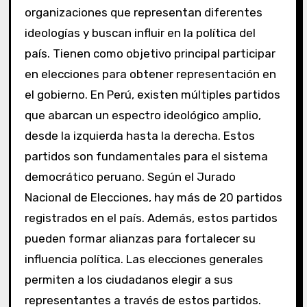
organizaciones que representan diferentes
ideologías y buscan influir en la política del
país. Tienen como objetivo principal participar
en elecciones para obtener representación en
el gobierno. En Perú, existen múltiples partidos
que abarcan un espectro ideológico amplio,
desde la izquierda hasta la derecha. Estos
partidos son fundamentales para el sistema
democrático peruano. Según el Jurado
Nacional de Elecciones, hay más de 20 partidos
registrados en el país. Además, estos partidos
pueden formar alianzas para fortalecer su
influencia política. Las elecciones generales
permiten a los ciudadanos elegir a sus
representantes a través de estos partidos.