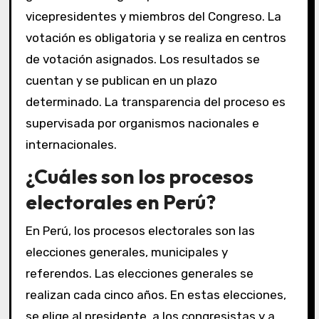
vicepresidentes y miembros del Congreso. La
votación es obligatoria y se realiza en centros
de votación asignados. Los resultados se
cuentan y se publican en un plazo
determinado. La transparencia del proceso es
supervisada por organismos nacionales e
internacionales.
¿Cuáles son los procesos
electorales en Perú?
En Perú, los procesos electorales son las
elecciones generales, municipales y
referendos. Las elecciones generales se
realizan cada cinco años. En estas elecciones,
se elige al presidente, a los congresistas y a