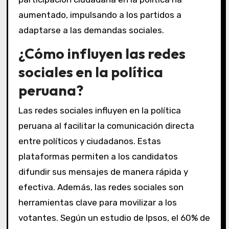
aumentado, impulsando a los partidos a
adaptarse a las demandas sociales.
¿Cómo influyen las redes
sociales en la política
peruana?
Las redes sociales influyen en la política
peruana al facilitar la comunicación directa
entre políticos y ciudadanos. Estas
plataformas permiten a los candidatos
difundir sus mensajes de manera rápida y
efectiva. Además, las redes sociales son
herramientas clave para movilizar a los
votantes. Según un estudio de Ipsos, el 60% de