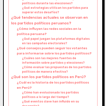
políticos durante las elecciones?
¿Qué estrategias utilizan los partidos para
superar estos desafíos?
¿Qué tendencias actuales se observan en
los partidos políticos peruanos?
¿Cómo influyen las redes sociales en la
política peruana?
¿Qué papel juegan las plataformas digitales
en las campañas electorales?
¿Qué consejos pueden seguir los votantes
para informarse sobre los partidos políticos?
¿Cuáles son las mejores fuentes de
información sobre partidos y elecciones?
¿Cómo evaluar las propuestas de los partidos
políticos de manera efectiva?
¿Qué son los partidos políticos en Perú?
¿Cuál es la historia de los partidos políticos
en Perú?
¿Cómo han evolucionado los partidos
políticos a lo largo del tiempo?
¿Qué eventos clave han influido en su
desarrollo?