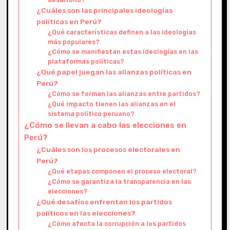
¿Cuáles son las principales ideologías
políticas en Perú?
¿Qué características definen a las ideologías
más populares?
¿Cómo se manifiestan estas ideologías en las
plataformas políticas?
¿Qué papel juegan las alianzas políticas en
Perú?
¿Cómo se forman las alianzas entre partidos?
¿Qué impacto tienen las alianzas en el
sistema político peruano?
¿Cómo se llevan a cabo las elecciones en
Perú?
¿Cuáles son los procesos electorales en
Perú?
¿Qué etapas componen el proceso electoral?
¿Cómo se garantiza la transparencia en las
elecciones?
¿Qué desafíos enfrentan los partidos
políticos en las elecciones?
¿Cómo afecta la corrupción a los partidos