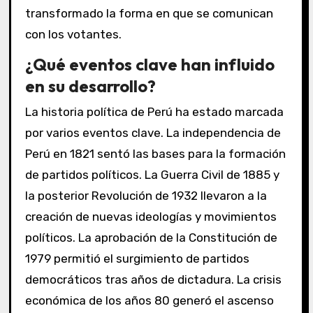
transformado la forma en que se comunican
con los votantes.
¿Qué eventos clave han influido
en su desarrollo?
La historia política de Perú ha estado marcada
por varios eventos clave. La independencia de
Perú en 1821 sentó las bases para la formación
de partidos políticos. La Guerra Civil de 1885 y
la posterior Revolución de 1932 llevaron a la
creación de nuevas ideologías y movimientos
políticos. La aprobación de la Constitución de
1979 permitió el surgimiento de partidos
democráticos tras años de dictadura. La crisis
económica de los años 80 generó el ascenso