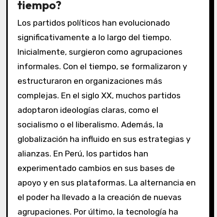
tiempo?
Los partidos políticos han evolucionado
significativamente a lo largo del tiempo.
Inicialmente, surgieron como agrupaciones
informales. Con el tiempo, se formalizaron y
estructuraron en organizaciones más
complejas. En el siglo XX, muchos partidos
adoptaron ideologías claras, como el
socialismo o el liberalismo. Además, la
globalización ha influido en sus estrategias y
alianzas. En Perú, los partidos han
experimentado cambios en sus bases de
apoyo y en sus plataformas. La alternancia en
el poder ha llevado a la creación de nuevas
agrupaciones. Por último, la tecnología ha