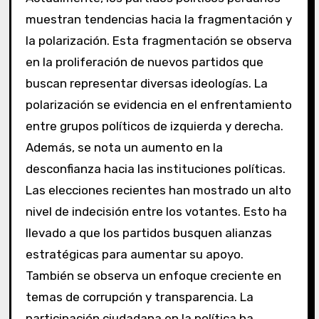
muestran tendencias hacia la fragmentación y
la polarización. Esta fragmentación se observa
en la proliferación de nuevos partidos que
buscan representar diversas ideologías. La
polarización se evidencia en el enfrentamiento
entre grupos políticos de izquierda y derecha.
Además, se nota un aumento en la
desconfianza hacia las instituciones políticas.
Las elecciones recientes han mostrado un alto
nivel de indecisión entre los votantes. Esto ha
llevado a que los partidos busquen alianzas
estratégicas para aumentar su apoyo.
También se observa un enfoque creciente en
temas de corrupción y transparencia. La
participación ciudadana en la política ha