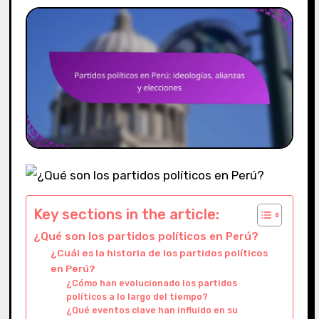
Key sections in the article:
¿Qué son los partidos políticos en Perú?
¿Cuál es la historia de los partidos políticos
en Perú?
¿Cómo han evolucionado los partidos
políticos a lo largo del tiempo?
¿Qué eventos clave han influido en su