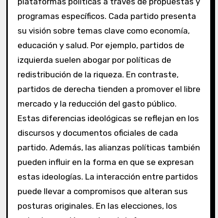
plataformas políticas a través de propuestas y
programas específicos. Cada partido presenta
su visión sobre temas clave como economía,
educación y salud. Por ejemplo, partidos de
izquierda suelen abogar por políticas de
redistribución de la riqueza. En contraste,
partidos de derecha tienden a promover el libre
mercado y la reducción del gasto público.
Estas diferencias ideológicas se reflejan en los
discursos y documentos oficiales de cada
partido. Además, las alianzas políticas también
pueden influir en la forma en que se expresan
estas ideologías. La interacción entre partidos
puede llevar a compromisos que alteran sus
posturas originales. En las elecciones, los