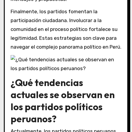
Finalmente, los partidos fomentan la
participación ciudadana. Involucrar a la
comunidad en el proceso político fortalece su
legitimidad. Estas estrategias son clave para
navegar el complejo panorama político en Perú.
¿Qué tendencias
actuales se observan en
los partidos políticos
peruanos?
Actualmente, los partidos políticos peruanos