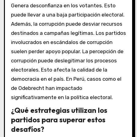
Genera desconfianza en los votantes. Esto
puede llevar a una baja participación electoral.
Además, la corrupción puede desviar recursos
destinados a campañas legítimas. Los partidos
involucrados en escándalos de corrupción
suelen perder apoyo popular. La percepción de
corrupción puede deslegitimar los procesos
electorales. Esto afecta la calidad de la
democracia en el país. En Perú, casos como el
de Odebrecht han impactado
significativamente en la política electoral.
¿Qué estrategias utilizan los
partidos para superar estos
desafíos?