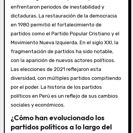
enfrentaron periodos de inestabilidad y
dictaduras. La restauración de la democracia
en 1980 permitió el fortalecimiento de
partidos como el Partido Popular Cristiano y el
Movimiento Nueva Izquierda. En el siglo XXI, la
fragmentación de partidos ha sido notable,
con la aparición de nuevos actores políticos.
Las elecciones de 2021 reflejaron esta
diversidad, con múltiples partidos compitiendo
por el poder. La historia de los partidos
políticos en Perú es un reflejo de sus cambios
sociales y económicos.
¿Cómo han evolucionado los
partidos políticos a lo largo del