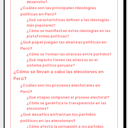
desarrollo?
¿Cuáles son las principales ideologías
políticas en Perú?
¿Qué características definen a las ideologías
más populares?
¿Cómo se manifiestan estas ideologías en las
plataformas políticas?
¿Qué papel juegan las alianzas políticas en
Perú?
¿Cómo se forman las alianzas entre partidos?
¿Qué impacto tienen las alianzas en el
sistema político peruano?
¿Cómo se llevan a cabo las elecciones en
Perú?
¿Cuáles son los procesos electorales en
Perú?
¿Qué etapas componen el proceso electoral?
¿Cómo se garantiza la transparencia en las
elecciones?
¿Qué desafíos enfrentan los partidos
políticos en las elecciones?
¿Cómo afecta la corrupción a los partidos