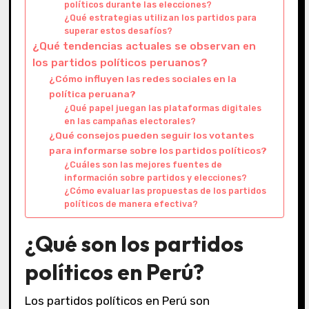
políticos durante las elecciones?
¿Qué estrategias utilizan los partidos para
superar estos desafíos?
¿Qué tendencias actuales se observan en
los partidos políticos peruanos?
¿Cómo influyen las redes sociales en la
política peruana?
¿Qué papel juegan las plataformas digitales
en las campañas electorales?
¿Qué consejos pueden seguir los votantes
para informarse sobre los partidos políticos?
¿Cuáles son las mejores fuentes de
información sobre partidos y elecciones?
¿Cómo evaluar las propuestas de los partidos
políticos de manera efectiva?
¿Qué son los partidos
políticos en Perú?
Los partidos políticos en Perú son