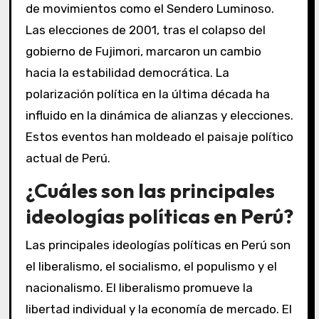
de movimientos como el Sendero Luminoso.
Las elecciones de 2001, tras el colapso del
gobierno de Fujimori, marcaron un cambio
hacia la estabilidad democrática. La
polarización política en la última década ha
influido en la dinámica de alianzas y elecciones.
Estos eventos han moldeado el paisaje político
actual de Perú.
¿Cuáles son las principales
ideologías políticas en Perú?
Las principales ideologías políticas en Perú son
el liberalismo, el socialismo, el populismo y el
nacionalismo. El liberalismo promueve la
libertad individual y la economía de mercado. El