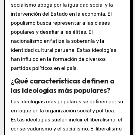
socialismo aboga por la igualdad social y la
intervención del Estado en la economía. El
populismo busca representar a las clases
populares y desafiar a las élites. El
nacionalismo enfatiza la soberanía y la
identidad cultural peruana. Estas ideologías
han influido en la formación de diversos
partidos políticos en el país.
¿Qué características definen a
las ideologías más populares?
Las ideologías más populares se definen por su
enfoque en la organización social y política.
Estas ideologías suelen incluir el liberalismo, el
conservadurismo y el socialismo. El liberalismo