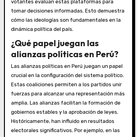
votantes evalúan estas plataformas para
tomar decisiones informadas. Esto demuestra
cómo las ideologías son fundamentales en la
dinámica política del país.
¿Qué papel juegan las
alianzas políticas en Perú?
Las alianzas políticas en Perú juegan un papel
crucial en la configuración del sistema político.
Estas coaliciones permiten a los partidos unir
fuerzas para alcanzar una representación más
amplia. Las alianzas facilitan la formación de
gobiernos estables y la aprobación de leyes.
Históricamente, han influido en resultados
electorales significativos. Por ejemplo, en las