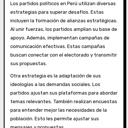
Los partidos políticos en Perú utilizan diversas
estrategias para superar desafíos. Estas
incluyen la formación de alianzas estratégicas.
Al unir fuerzas, los partidos amplían su base de
apoyo. Además, implementan campañas de
comunicación efectivas. Estas campañas
buscan conectar con el electorado y transmitir
sus propuestas.
Otra estrategia es la adaptación de sus
ideologías a las demandas sociales. Los
partidos ajustan sus plataformas para abordar
temas relevantes. También realizan encuestas
para entender mejor las necesidades de la
población. Esto les permite ajustar sus
mensajes y propuestas.