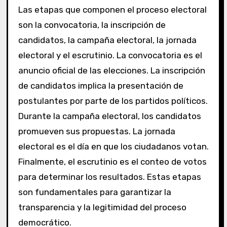
Las etapas que componen el proceso electoral
son la convocatoria, la inscripción de
candidatos, la campaña electoral, la jornada
electoral y el escrutinio. La convocatoria es el
anuncio oficial de las elecciones. La inscripción
de candidatos implica la presentación de
postulantes por parte de los partidos políticos.
Durante la campaña electoral, los candidatos
promueven sus propuestas. La jornada
electoral es el día en que los ciudadanos votan.
Finalmente, el escrutinio es el conteo de votos
para determinar los resultados. Estas etapas
son fundamentales para garantizar la
transparencia y la legitimidad del proceso
democrático.