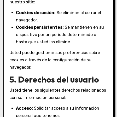
nuestro sitio:
Cookies de sesión:
Se eliminan al cerrar el
navegador.
Cookies persistentes:
Se mantienen en su
dispositivo por un período determinado o
hasta que usted las elimine.
Usted puede gestionar sus preferencias sobre
cookies a través de la configuración de su
navegador.
5. Derechos del usuario
Usted tiene los siguientes derechos relacionados
con su información personal:
Acceso:
Solicitar acceso a su información
personal que tenemos.