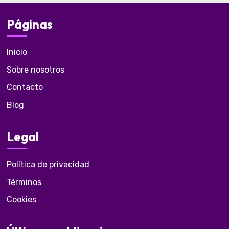
Páginas
Inicio
Sobre nosotros
Contacto
Blog
Legal
Política de privacidad
Términos
Cookies