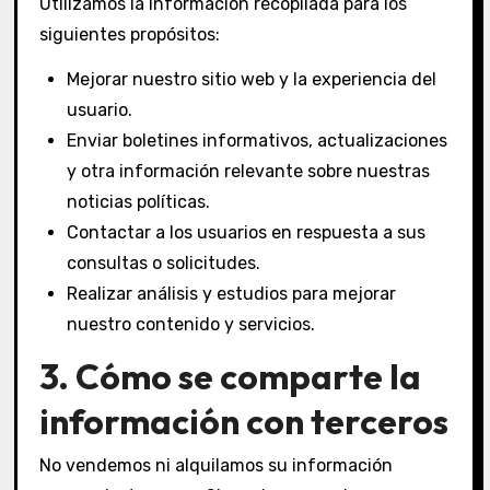
Utilizamos la información recopilada para los
siguientes propósitos:
Mejorar nuestro sitio web y la experiencia del
usuario.
Enviar boletines informativos, actualizaciones
y otra información relevante sobre nuestras
noticias políticas.
Contactar a los usuarios en respuesta a sus
consultas o solicitudes.
Realizar análisis y estudios para mejorar
nuestro contenido y servicios.
3. Cómo se comparte la
información con terceros
No vendemos ni alquilamos su información