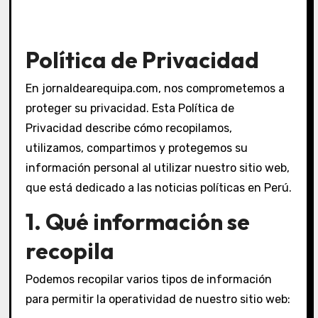
Política de Privacidad
En jornaldearequipa.com, nos comprometemos a
proteger su privacidad. Esta Política de
Privacidad describe cómo recopilamos,
utilizamos, compartimos y protegemos su
información personal al utilizar nuestro sitio web,
que está dedicado a las noticias políticas en Perú.
1. Qué información se
recopila
Podemos recopilar varios tipos de información
para permitir la operatividad de nuestro sitio web: