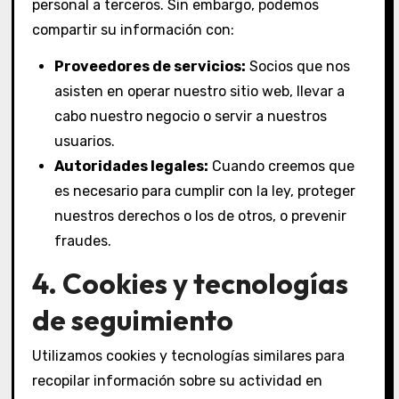
personal a terceros. Sin embargo, podemos
compartir su información con:
Proveedores de servicios:
Socios que nos
asisten en operar nuestro sitio web, llevar a
cabo nuestro negocio o servir a nuestros
usuarios.
Autoridades legales:
Cuando creemos que
es necesario para cumplir con la ley, proteger
nuestros derechos o los de otros, o prevenir
fraudes.
4. Cookies y tecnologías
de seguimiento
Utilizamos cookies y tecnologías similares para
recopilar información sobre su actividad en