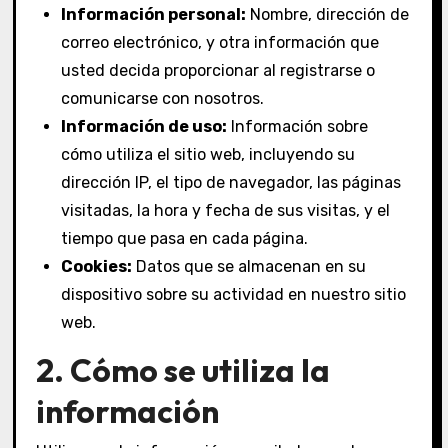
Información personal:
Nombre, dirección de
correo electrónico, y otra información que
usted decida proporcionar al registrarse o
comunicarse con nosotros.
Información de uso:
Información sobre
cómo utiliza el sitio web, incluyendo su
dirección IP, el tipo de navegador, las páginas
visitadas, la hora y fecha de sus visitas, y el
tiempo que pasa en cada página.
Cookies:
Datos que se almacenan en su
dispositivo sobre su actividad en nuestro sitio
web.
2. Cómo se utiliza la
información