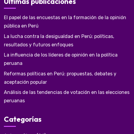
Últimas publicaciones
El papel de las encuestas en la formación de la opinión
pública en Perú
La lucha contra la desigualdad en Perú: políticas,
resultados y futuros enfoques
La influencia de los líderes de opinión en la política
peruana
Reformas políticas en Perú: propuestas, debates y
aceptación popular
Análisis de las tendencias de votación en las elecciones
peruanas
Categorías