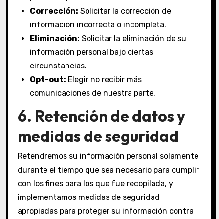
Corrección:
Solicitar la corrección de
información incorrecta o incompleta.
Eliminación:
Solicitar la eliminación de su
información personal bajo ciertas
circunstancias.
Opt-out:
Elegir no recibir más
comunicaciones de nuestra parte.
6. Retención de datos y
medidas de seguridad
Retendremos su información personal solamente
durante el tiempo que sea necesario para cumplir
con los fines para los que fue recopilada, y
implementamos medidas de seguridad
apropiadas para proteger su información contra