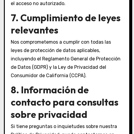
el acceso no autorizado.
7. Cumplimiento de leyes
relevantes
Nos comprometemos a cumplir con todas las
leyes de protección de datos aplicables,
incluyendo el Reglamento General de Protección
de Datos (GDPR) y la Ley de Privacidad del
Consumidor de California (CCPA).
8. Información de
contacto para consultas
sobre privacidad
Si tiene preguntas o inquietudes sobre nuestra