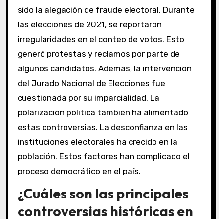
sido la alegación de fraude electoral. Durante
las elecciones de 2021, se reportaron
irregularidades en el conteo de votos. Esto
generó protestas y reclamos por parte de
algunos candidatos. Además, la intervención
del Jurado Nacional de Elecciones fue
cuestionada por su imparcialidad. La
polarización política también ha alimentado
estas controversias. La desconfianza en las
instituciones electorales ha crecido en la
población. Estos factores han complicado el
proceso democrático en el país.
¿Cuáles son las principales
controversias históricas en