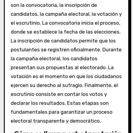
son la convocatoria, la inscripción de
candidatos, la campaña electoral, la votación y
el escrutinio. La convocatoria inicia el proceso,
donde se establece la fecha de las elecciones.
La inscripción de candidatos permite que los
postulantes se registren oficialmente. Durante
la campaña electoral, los candidatos
presentan sus propuestas al electorado. La
votación es el momento en que los ciudadanos
ejercen su derecho al sufragio. Finalmente, el
escrutinio consiste en contar los votos y
declarar los resultados. Estas etapas son
fundamentales para garantizar un proceso
electoral transparente y democrático.