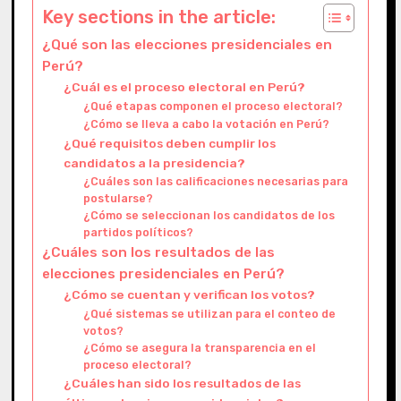
Key sections in the article:
¿Qué son las elecciones presidenciales en
Perú?
¿Cuál es el proceso electoral en Perú?
¿Qué etapas componen el proceso electoral?
¿Cómo se lleva a cabo la votación en Perú?
¿Qué requisitos deben cumplir los
candidatos a la presidencia?
¿Cuáles son las calificaciones necesarias para
postularse?
¿Cómo se seleccionan los candidatos de los
partidos políticos?
¿Cuáles son los resultados de las
elecciones presidenciales en Perú?
¿Cómo se cuentan y verifican los votos?
¿Qué sistemas se utilizan para el conteo de
votos?
¿Cómo se asegura la transparencia en el
proceso electoral?
¿Cuáles han sido los resultados de las