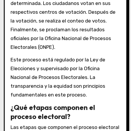
determinada. Los ciudadanos votan en sus
respectivos centros de votación. Después de
la votación, se realiza el conteo de votos.
Finalmente, se proclaman los resultados
oficiales por la Oficina Nacional de Procesos
Electorales (ONPE).
Este proceso está regulado por la Ley de
Elecciones y supervisado por la Oficina
Nacional de Procesos Electorales. La
transparencia y la equidad son principios
fundamentales en este proceso.
¿Qué etapas componen el
proceso electoral?
Las etapas que componen el proceso electoral