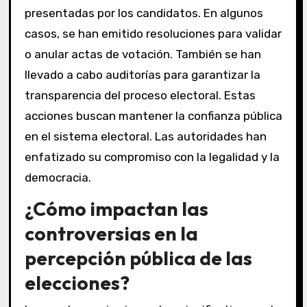
presentadas por los candidatos. En algunos
casos, se han emitido resoluciones para validar
o anular actas de votación. También se han
llevado a cabo auditorías para garantizar la
transparencia del proceso electoral. Estas
acciones buscan mantener la confianza pública
en el sistema electoral. Las autoridades han
enfatizado su compromiso con la legalidad y la
democracia.
¿Cómo impactan las
controversias en la
percepción pública de las
elecciones?