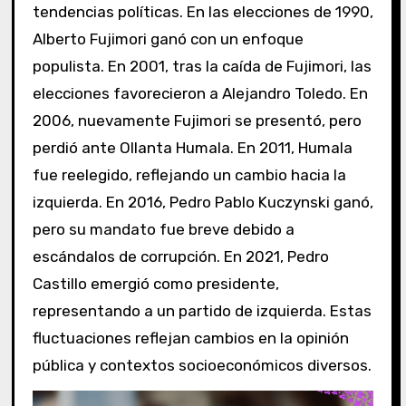
tendencias políticas. En las elecciones de 1990,
Alberto Fujimori ganó con un enfoque
populista. En 2001, tras la caída de Fujimori, las
elecciones favorecieron a Alejandro Toledo. En
2006, nuevamente Fujimori se presentó, pero
perdió ante Ollanta Humala. En 2011, Humala
fue reelegido, reflejando un cambio hacia la
izquierda. En 2016, Pedro Pablo Kuczynski ganó,
pero su mandato fue breve debido a
escándalos de corrupción. En 2021, Pedro
Castillo emergió como presidente,
representando a un partido de izquierda. Estas
fluctuaciones reflejan cambios en la opinión
pública y contextos socioeconómicos diversos.