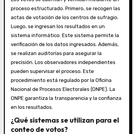
proceso estructurado. Primero, se recogen las
actas de votación de los centros de sufragio.
Luego, se ingresan los resultados en un
sistema informático. Este sistema permite la
verificación de los datos ingresados. Además,
se realizan auditorías para asegurar la
precisión. Los observadores independientes
pueden supervisar el proceso. Este
procedimiento está regulado por la Oficina
Nacional de Procesos Electorales (ONPE). La
ONPE garantiza la transparencia y la confianza
en los resultados.
¿Qué sistemas se utilizan para el
conteo de votos?