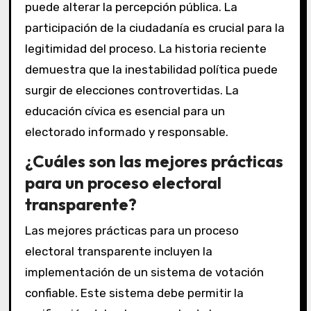
puede alterar la percepción pública. La
participación de la ciudadanía es crucial para la
legitimidad del proceso. La historia reciente
demuestra que la inestabilidad política puede
surgir de elecciones controvertidas. La
educación cívica es esencial para un
electorado informado y responsable.
¿Cuáles son las mejores prácticas
para un proceso electoral
transparente?
Las mejores prácticas para un proceso
electoral transparente incluyen la
implementación de un sistema de votación
confiable. Este sistema debe permitir la