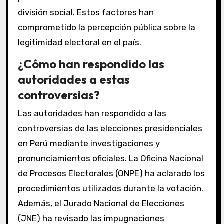
división social. Estos factores han
comprometido la percepción pública sobre la
legitimidad electoral en el país.
¿Cómo han respondido las
autoridades a estas
controversias?
Las autoridades han respondido a las
controversias de las elecciones presidenciales
en Perú mediante investigaciones y
pronunciamientos oficiales. La Oficina Nacional
de Procesos Electorales (ONPE) ha aclarado los
procedimientos utilizados durante la votación.
Además, el Jurado Nacional de Elecciones
(JNE) ha revisado las impugnaciones