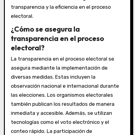
transparencia y la eficiencia en el proceso
electoral.
¿Cómo se asegura la
transparencia en el proceso
electoral?
La transparencia en el proceso electoral se
asegura mediante la implementación de
diversas medidas. Estas incluyen la
observación nacional e internacional durante
las elecciones. Los organismos electorales
también publican los resultados de manera
inmediata y accesible. Además, se utilizan
tecnologías como el voto electrónico y el
conteo rápido. La participación de