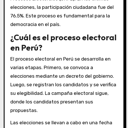
elecciones, la participación ciudadana fue del
76.5%. Este proceso es fundamental para la
democracia en el país.
¿Cuál es el proceso electoral
en Perú?
El proceso electoral en Perú se desarrolla en
varias etapas. Primero, se convoca a
elecciones mediante un decreto del gobierno.
Luego, se registran los candidatos y se verifica
su elegibilidad. La campaña electoral sigue,
donde los candidatos presentan sus
propuestas.
Las elecciones se llevan a cabo en una fecha