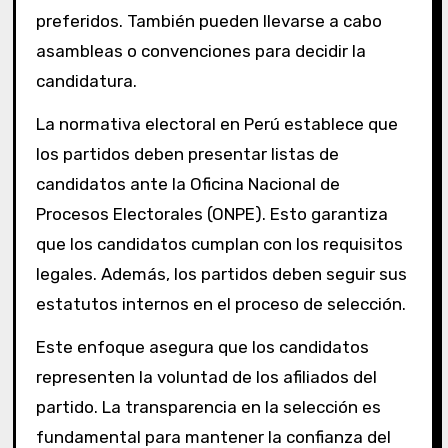
preferidos. También pueden llevarse a cabo
asambleas o convenciones para decidir la
candidatura.
La normativa electoral en Perú establece que
los partidos deben presentar listas de
candidatos ante la Oficina Nacional de
Procesos Electorales (ONPE). Esto garantiza
que los candidatos cumplan con los requisitos
legales. Además, los partidos deben seguir sus
estatutos internos en el proceso de selección.
Este enfoque asegura que los candidatos
representen la voluntad de los afiliados del
partido. La transparencia en la selección es
fundamental para mantener la confianza del