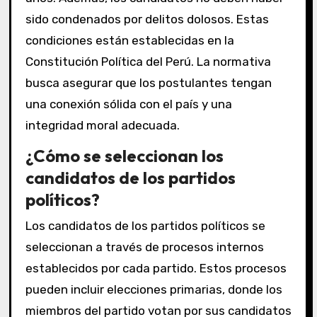
sido condenados por delitos dolosos. Estas
condiciones están establecidas en la
Constitución Política del Perú. La normativa
busca asegurar que los postulantes tengan
una conexión sólida con el país y una
integridad moral adecuada.
¿Cómo se seleccionan los
candidatos de los partidos
políticos?
Los candidatos de los partidos políticos se
seleccionan a través de procesos internos
establecidos por cada partido. Estos procesos
pueden incluir elecciones primarias, donde los
miembros del partido votan por sus candidatos