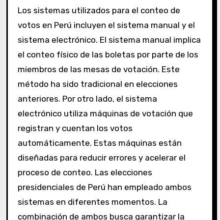
Los sistemas utilizados para el conteo de
votos en Perú incluyen el sistema manual y el
sistema electrónico. El sistema manual implica
el conteo físico de las boletas por parte de los
miembros de las mesas de votación. Este
método ha sido tradicional en elecciones
anteriores. Por otro lado, el sistema
electrónico utiliza máquinas de votación que
registran y cuentan los votos
automáticamente. Estas máquinas están
diseñadas para reducir errores y acelerar el
proceso de conteo. Las elecciones
presidenciales de Perú han empleado ambos
sistemas en diferentes momentos. La
combinación de ambos busca garantizar la