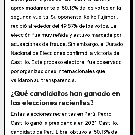
aproximadamente el 50.13% de los votos en la
segunda vuelta. Su oponente, Keiko Fujimori,
recibió alrededor del 49.87% de los votos. La
elección fue muy reñida y estuvo marcada por
acusaciones de fraude. Sin embargo, el Jurado
Nacional de Elecciones confirmó la victoria de
Castillo. Este proceso electoral fue observado
por organizaciones internacionales que
validaron su transparencia.
¿Qué candidatos han ganado en
las elecciones recientes?
En las elecciones recientes en Perú, Pedro
Castillo ganó la presidencia en 2021. Castillo,
candidato de Perú Libre, obtuvo el 50.13% de