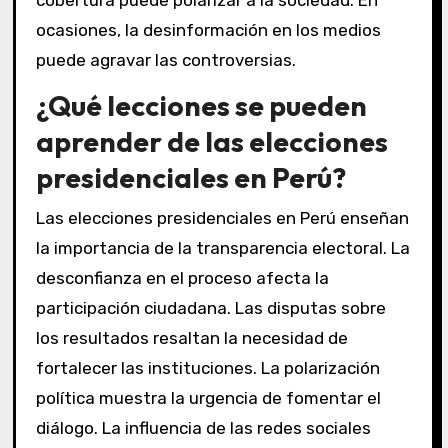
cobertura puede polarizar a la sociedad. En
ocasiones, la desinformación en los medios
puede agravar las controversias.
¿Qué lecciones se pueden
aprender de las elecciones
presidenciales en Perú?
Las elecciones presidenciales en Perú enseñan
la importancia de la transparencia electoral. La
desconfianza en el proceso afecta la
participación ciudadana. Las disputas sobre
los resultados resaltan la necesidad de
fortalecer las instituciones. La polarización
política muestra la urgencia de fomentar el
diálogo. La influencia de las redes sociales