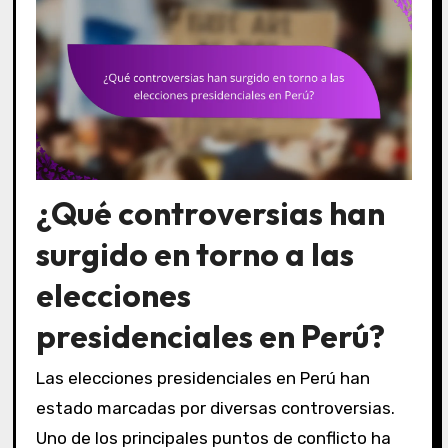
¿Qué controversias han
surgido en torno a las
elecciones
presidenciales en Perú?
Las elecciones presidenciales en Perú han
estado marcadas por diversas controversias.
Uno de los principales puntos de conflicto ha