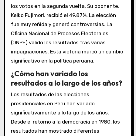
los votos en la segunda vuelta. Su oponente,
Keiko Fujimori, recibió el 49.87%. La elección
fue muy reñida y generó controversias. La
Oficina Nacional de Procesos Electorales
(ONPE) validó los resultados tras varias
impugnaciones. Esta victoria marcó un cambio
significativo en la política peruana.
¿Cómo han variado los
resultados a lo largo de los años?
Los resultados de las elecciones
presidenciales en Perú han variado
significativamente a lo largo de los años.
Desde el retorno a la democracia en 1980, los
resultados han mostrado diferentes