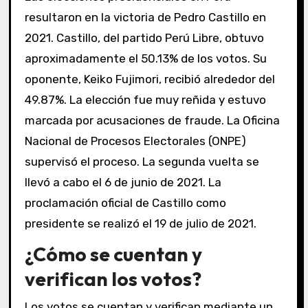
resultaron en la victoria de Pedro Castillo en
2021. Castillo, del partido Perú Libre, obtuvo
aproximadamente el 50.13% de los votos. Su
oponente, Keiko Fujimori, recibió alrededor del
49.87%. La elección fue muy reñida y estuvo
marcada por acusaciones de fraude. La Oficina
Nacional de Procesos Electorales (ONPE)
supervisó el proceso. La segunda vuelta se
llevó a cabo el 6 de junio de 2021. La
proclamación oficial de Castillo como
presidente se realizó el 19 de julio de 2021.
¿Cómo se cuentan y
verifican los votos?
Los votos se cuentan y verifican mediante un