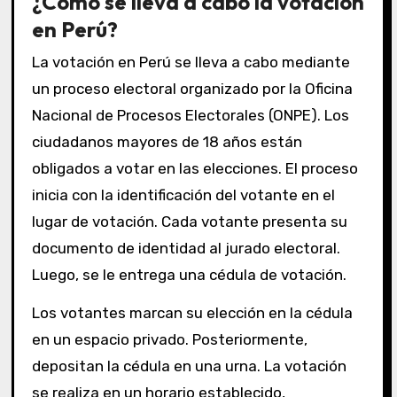
¿Cómo se lleva a cabo la votación
en Perú?
La votación en Perú se lleva a cabo mediante
un proceso electoral organizado por la Oficina
Nacional de Procesos Electorales (ONPE). Los
ciudadanos mayores de 18 años están
obligados a votar en las elecciones. El proceso
inicia con la identificación del votante en el
lugar de votación. Cada votante presenta su
documento de identidad al jurado electoral.
Luego, se le entrega una cédula de votación.
Los votantes marcan su elección en la cédula
en un espacio privado. Posteriormente,
depositan la cédula en una urna. La votación
se realiza en un horario establecido,