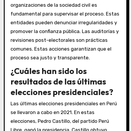
organizaciones de la sociedad civil es
fundamental para supervisar el proceso. Estas
entidades pueden denunciar irregularidades y
promover la confianza pública. Las auditorías y
revisiones post-electorales son prácticas
comunes. Estas acciones garantizan que el
proceso sea justo y transparente.
¿Cuáles han sido los
resultados de las últimas
elecciones presidenciales?
Las últimas elecciones presidenciales en Perú
se llevaron a cabo en 2021. En estas
elecciones, Pedro Castillo, del partido Perú
Libre, ganó la presidencia. Castillo obtuvo