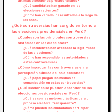
últimas elecciones presidenciales?
¿Qué candidatos han ganado en las
elecciones recientes?
¿Cómo han variado los resultados a lo largo de
los años?
¿Qué controversias han surgido en torno a
las elecciones presidenciales en Perú?
¿Cuáles son las principales controversias
históricas en las elecciones?
¿Qué incidentes han afectado la legitimidad
de las elecciones?
¿Cómo han respondido las autoridades a
estas controversias?
¿Cómo impactan las controversias en la
percepción pública de las elecciones?
¿Qué papel juegan los medios de
comunicación en estas controversias?
¿Qué lecciones se pueden aprender de las
elecciones presidenciales en Perú?
¿Cuáles son las mejores prácticas para un
proceso electoral transparente?
¿Cómo pueden los ciudadanos participar