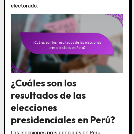
electorado.
¿Cuáles son los
resultados de las
elecciones
presidenciales en Perú?
Las elecciones presidenciales en Perú