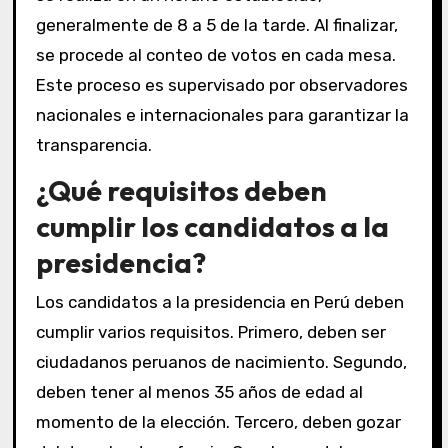
generalmente de 8 a 5 de la tarde. Al finalizar,
se procede al conteo de votos en cada mesa.
Este proceso es supervisado por observadores
nacionales e internacionales para garantizar la
transparencia.
¿Qué requisitos deben
cumplir los candidatos a la
presidencia?
Los candidatos a la presidencia en Perú deben
cumplir varios requisitos. Primero, deben ser
ciudadanos peruanos de nacimiento. Segundo,
deben tener al menos 35 años de edad al
momento de la elección. Tercero, deben gozar