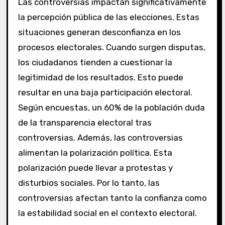
Las controversias impactan significativamente
la percepción pública de las elecciones. Estas
situaciones generan desconfianza en los
procesos electorales. Cuando surgen disputas,
los ciudadanos tienden a cuestionar la
legitimidad de los resultados. Esto puede
resultar en una baja participación electoral.
Según encuestas, un 60% de la población duda
de la transparencia electoral tras
controversias. Además, las controversias
alimentan la polarización política. Esta
polarización puede llevar a protestas y
disturbios sociales. Por lo tanto, las
controversias afectan tanto la confianza como
la estabilidad social en el contexto electoral.