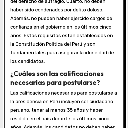
del derecho de sufragio. Cuarto, no deben
haber sido condenados por delito doloso.
Además, no pueden haber ejercido cargos de
confianza en el gobierno en los últimos cinco
años. Estos requisitos están establecidos en
la Constitución Política del Perú y son
fundamentales para asegurar la idoneidad de
los candidatos.
¿Cuáles son las calificaciones
necesarias para postularse?
Las calificaciones necesarias para postularse a
la presidencia en Perú incluyen ser ciudadano
peruano, tener al menos 35 años y haber
residido en el país durante los últimos cinco
años. Además, los candidatos no deben haber