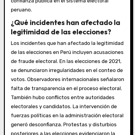
confianza pública en el sistema electoral
peruano.
¿Qué incidentes han afectado la
legitimidad de las elecciones?
Los incidentes que han afectado la legitimidad
de las elecciones en Perú incluyen acusaciones
de fraude electoral. En las elecciones de 2021,
se denunciaron irregularidades en el conteo de
votos. Observadores internacionales señalaron
falta de transparencia en el proceso electoral.
También hubo conflictos entre autoridades
electorales y candidatos. La intervención de
fuerzas políticas en la administración electoral
generó desconfianza. Protestas y disturbios
posteriores a las elecciones evidenciaron la