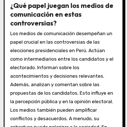
¿Qué papel juegan los medios de
comunicación en estas
controversias?
Los medios de comunicación desempeñan un
papel crucial en las controversias de las
elecciones presidenciales en Perú. Actúan
como intermediarios entre los candidatos y el
electorado. Informan sobre los
acontecimientos y decisiones relevantes.
Además, analizan y comentan sobre las
propuestas de los candidatos. Esto influye en
la percepción pública y en la opinión electoral.
Los medios también pueden amplificar
conflictos y desacuerdos. A menudo, su