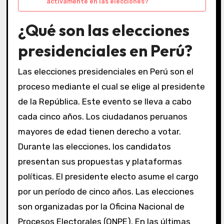
activamente en las elecciones?
¿Qué son las elecciones
presidenciales en Perú?
Las elecciones presidenciales en Perú son el
proceso mediante el cual se elige al presidente
de la República. Este evento se lleva a cabo
cada cinco años. Los ciudadanos peruanos
mayores de edad tienen derecho a votar.
Durante las elecciones, los candidatos
presentan sus propuestas y plataformas
políticas. El presidente electo asume el cargo
por un período de cinco años. Las elecciones
son organizadas por la Oficina Nacional de
Procesos Electorales (ONPE). En las últimas