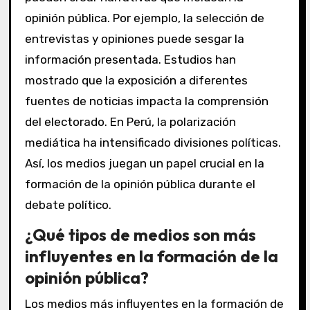
opinión pública. Por ejemplo, la selección de
entrevistas y opiniones puede sesgar la
información presentada. Estudios han
mostrado que la exposición a diferentes
fuentes de noticias impacta la comprensión
del electorado. En Perú, la polarización
mediática ha intensificado divisiones políticas.
Así, los medios juegan un papel crucial en la
formación de la opinión pública durante el
debate político.
¿Qué tipos de medios son más
influyentes en la formación de la
opinión pública?
Los medios más influyentes en la formación de