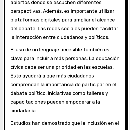
abiertos donde se escuchen diferentes
perspectivas. Además, es importante utilizar
plataformas digitales para ampliar el alcance
del debate. Las redes sociales pueden facilitar
la interacción entre ciudadanos y políticos.
El uso de un lenguaje accesible también es
clave para incluir a más personas. La educación
cívica debe ser una prioridad en las escuelas.
Esto ayudará a que más ciudadanos
comprendan la importancia de participar en el
debate político. Iniciativas como talleres y
capacitaciones pueden empoderar a la
ciudadanía.
Estudios han demostrado que la inclusión en el