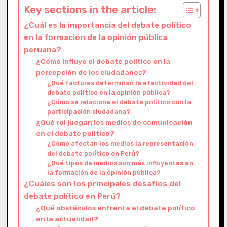
Key sections in the article:
¿Cuál es la importancia del debate político
en la formación de la opinión pública
peruana?
¿Cómo influye el debate político en la
percepción de los ciudadanos?
¿Qué factores determinan la efectividad del
debate político en la opinión pública?
¿Cómo se relaciona el debate político con la
participación ciudadana?
¿Qué rol juegan los medios de comunicación
en el debate político?
¿Cómo afectan los medios la representación
del debate político en Perú?
¿Qué tipos de medios son más influyentes en
la formación de la opinión pública?
¿Cuáles son los principales desafíos del
debate político en Perú?
¿Qué obstáculos enfrenta el debate político
en la actualidad?