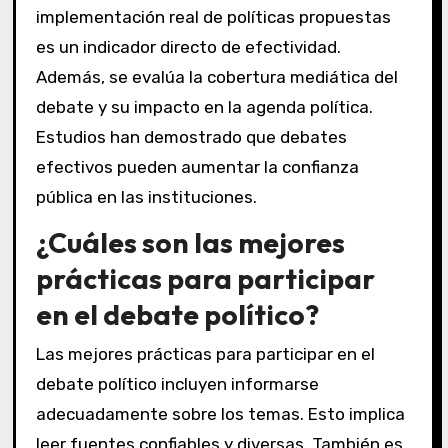
implementación real de políticas propuestas
es un indicador directo de efectividad.
Además, se evalúa la cobertura mediática del
debate y su impacto en la agenda política.
Estudios han demostrado que debates
efectivos pueden aumentar la confianza
pública en las instituciones.
¿Cuáles son las mejores
prácticas para participar
en el debate político?
Las mejores prácticas para participar en el
debate político incluyen informarse
adecuadamente sobre los temas. Esto implica
leer fuentes confiables y diversas. También es