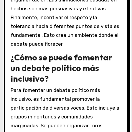
hechos son más persuasivas y efectivas.
Finalmente, incentivar el respeto y la
tolerancia hacia diferentes puntos de vista es
fundamental. Esto crea un ambiente donde el
debate puede florecer.
¿Cómo se puede fomentar
un debate político más
inclusivo?
Para fomentar un debate político más
inclusivo, es fundamental promover la
participación de diversas voces. Esto incluye a
grupos minoritarios y comunidades
marginadas. Se pueden organizar foros