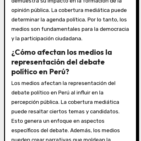
demuestra su impacto en la formación de la
opinión pública. La cobertura mediática puede
determinar la agenda política. Por lo tanto, los
medios son fundamentales para la democracia
y la participación ciudadana.
¿Cómo afectan los medios la
representación del debate
político en Perú?
Los medios afectan la representación del
debate político en Perú al influir en la
percepción pública. La cobertura mediática
puede resaltar ciertos temas y candidatos.
Esto genera un enfoque en aspectos
específicos del debate. Además, los medios
pueden crear narrativas que moldean la