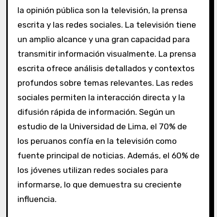
la opinión pública son la televisión, la prensa
escrita y las redes sociales. La televisión tiene
un amplio alcance y una gran capacidad para
transmitir información visualmente. La prensa
escrita ofrece análisis detallados y contextos
profundos sobre temas relevantes. Las redes
sociales permiten la interacción directa y la
difusión rápida de información. Según un
estudio de la Universidad de Lima, el 70% de
los peruanos confía en la televisión como
fuente principal de noticias. Además, el 60% de
los jóvenes utilizan redes sociales para
informarse, lo que demuestra su creciente
influencia.