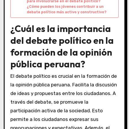
para involucrarse en el debate político?
¿Cómo pueden los jóvenes contribuir a un
debate político más activo y constructivo?
¿Cuál es la importancia
del debate político en la
formación de la opinión
pública peruana?
El debate político es crucial en la formación de
la opinión pública peruana. Facilita la discusión
de ideas y propuestas entre los ciudadanos. A
través del debate, se promueve la
participación activa de la sociedad. Esto
permite a los ciudadanos expresar sus
preocupaciones y expectativas. Además, el