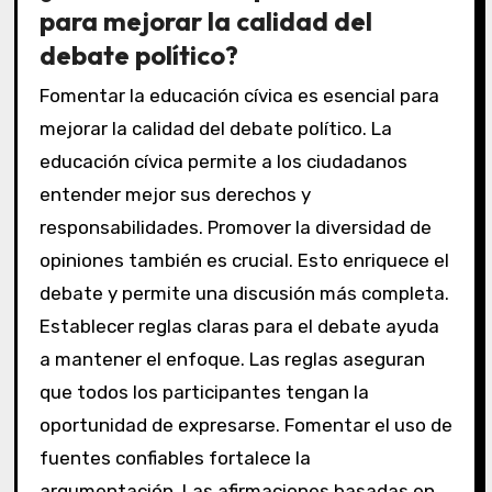
para mejorar la calidad del
debate político?
Fomentar la educación cívica es esencial para
mejorar la calidad del debate político. La
educación cívica permite a los ciudadanos
entender mejor sus derechos y
responsabilidades. Promover la diversidad de
opiniones también es crucial. Esto enriquece el
debate y permite una discusión más completa.
Establecer reglas claras para el debate ayuda
a mantener el enfoque. Las reglas aseguran
que todos los participantes tengan la
oportunidad de expresarse. Fomentar el uso de
fuentes confiables fortalece la
argumentación. Las afirmaciones basadas en