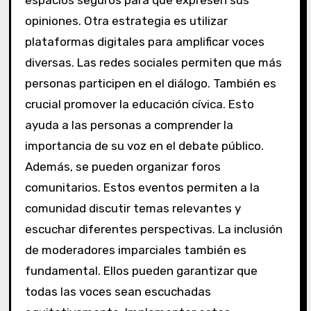
espacios seguros para que expresen sus
opiniones. Otra estrategia es utilizar
plataformas digitales para amplificar voces
diversas. Las redes sociales permiten que más
personas participen en el diálogo. También es
crucial promover la educación cívica. Esto
ayuda a las personas a comprender la
importancia de su voz en el debate público.
Además, se pueden organizar foros
comunitarios. Estos eventos permiten a la
comunidad discutir temas relevantes y
escuchar diferentes perspectivas. La inclusión
de moderadores imparciales también es
fundamental. Ellos pueden garantizar que
todas las voces sean escuchadas