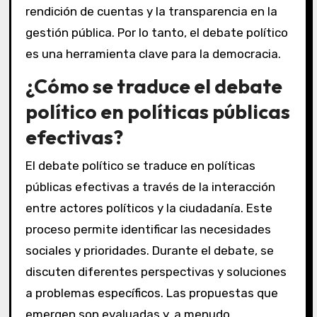
rendición de cuentas y la transparencia en la
gestión pública. Por lo tanto, el debate político
es una herramienta clave para la democracia.
¿Cómo se traduce el debate
político en políticas públicas
efectivas?
El debate político se traduce en políticas
públicas efectivas a través de la interacción
entre actores políticos y la ciudadanía. Este
proceso permite identificar las necesidades
sociales y prioridades. Durante el debate, se
discuten diferentes perspectivas y soluciones
a problemas específicos. Las propuestas que
emergen son evaluadas y, a menudo,