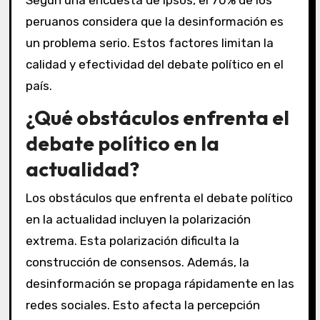
peruanos considera que la desinformación es
un problema serio. Estos factores limitan la
calidad y efectividad del debate político en el
país.
¿Qué obstáculos enfrenta el
debate político en la
actualidad?
Los obstáculos que enfrenta el debate político
en la actualidad incluyen la polarización
extrema. Esta polarización dificulta la
construcción de consensos. Además, la
desinformación se propaga rápidamente en las
redes sociales. Esto afecta la percepción