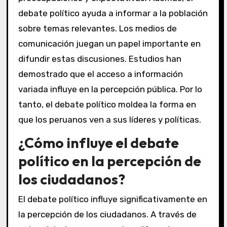
debate político ayuda a informar a la población
sobre temas relevantes. Los medios de
comunicación juegan un papel importante en
difundir estas discusiones. Estudios han
demostrado que el acceso a información
variada influye en la percepción pública. Por lo
tanto, el debate político moldea la forma en
que los peruanos ven a sus líderes y políticas.
¿Cómo influye el debate
político en la percepción de
los ciudadanos?
El debate político influye significativamente en
la percepción de los ciudadanos. A través de