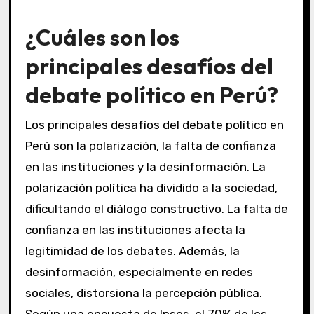
¿Cuáles son los
principales desafíos del
debate político en Perú?
Los principales desafíos del debate político en
Perú son la polarización, la falta de confianza
en las instituciones y la desinformación. La
polarización política ha dividido a la sociedad,
dificultando el diálogo constructivo. La falta de
confianza en las instituciones afecta la
legitimidad de los debates. Además, la
desinformación, especialmente en redes
sociales, distorsiona la percepción pública.
Según una encuesta de Ipsos, el 70% de los