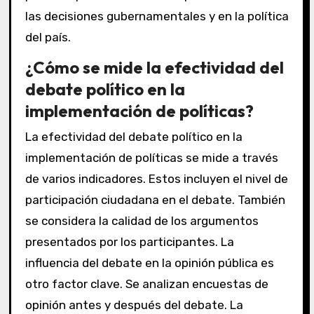
las decisiones gubernamentales y en la política
del país.
¿Cómo se mide la efectividad del
debate político en la
implementación de políticas?
La efectividad del debate político en la
implementación de políticas se mide a través
de varios indicadores. Estos incluyen el nivel de
participación ciudadana en el debate. También
se considera la calidad de los argumentos
presentados por los participantes. La
influencia del debate en la opinión pública es
otro factor clave. Se analizan encuestas de
opinión antes y después del debate. La