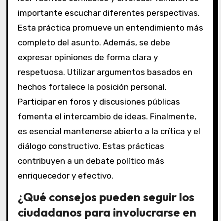
importante escuchar diferentes perspectivas.
Esta práctica promueve un entendimiento más
completo del asunto. Además, se debe
expresar opiniones de forma clara y
respetuosa. Utilizar argumentos basados en
hechos fortalece la posición personal.
Participar en foros y discusiones públicas
fomenta el intercambio de ideas. Finalmente,
es esencial mantenerse abierto a la crítica y el
diálogo constructivo. Estas prácticas
contribuyen a un debate político más
enriquecedor y efectivo.
¿Qué consejos pueden seguir los
ciudadanos para involucrarse en