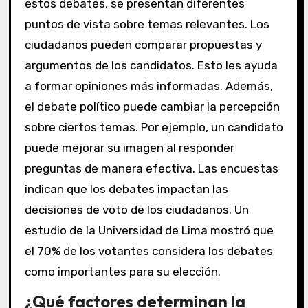
estos debates, se presentan diferentes
puntos de vista sobre temas relevantes. Los
ciudadanos pueden comparar propuestas y
argumentos de los candidatos. Esto les ayuda
a formar opiniones más informadas. Además,
el debate político puede cambiar la percepción
sobre ciertos temas. Por ejemplo, un candidato
puede mejorar su imagen al responder
preguntas de manera efectiva. Las encuestas
indican que los debates impactan las
decisiones de voto de los ciudadanos. Un
estudio de la Universidad de Lima mostró que
el 70% de los votantes considera los debates
como importantes para su elección.
¿Qué factores determinan la