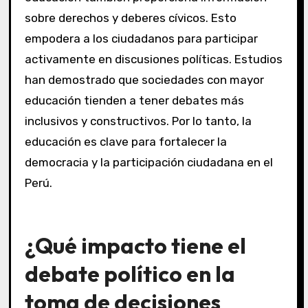
sobre derechos y deberes cívicos. Esto
empodera a los ciudadanos para participar
activamente en discusiones políticas. Estudios
han demostrado que sociedades con mayor
educación tienden a tener debates más
inclusivos y constructivos. Por lo tanto, la
educación es clave para fortalecer la
democracia y la participación ciudadana en el
Perú.
¿Qué impacto tiene el
debate político en la
toma de decisiones