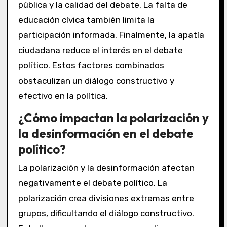
pública y la calidad del debate. La falta de
educación cívica también limita la
participación informada. Finalmente, la apatía
ciudadana reduce el interés en el debate
político. Estos factores combinados
obstaculizan un diálogo constructivo y
efectivo en la política.
¿Cómo impactan la polarización y
la desinformación en el debate
político?
La polarización y la desinformación afectan
negativamente el debate político. La
polarización crea divisiones extremas entre
grupos, dificultando el diálogo constructivo.