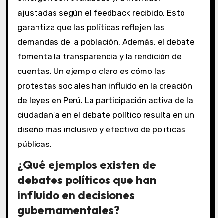
ajustadas según el feedback recibido. Esto
garantiza que las políticas reflejen las
demandas de la población. Además, el debate
fomenta la transparencia y la rendición de
cuentas. Un ejemplo claro es cómo las
protestas sociales han influido en la creación
de leyes en Perú. La participación activa de la
ciudadanía en el debate político resulta en un
diseño más inclusivo y efectivo de políticas
públicas.
¿Qué ejemplos existen de
debates políticos que han
influido en decisiones
gubernamentales?