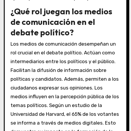
¿Qué rol juegan los medios
de comunicación en el
debate político?
Los medios de comunicación desempeñan un
rol crucial en el debate político. Actúan como
intermediarios entre los políticos y el público.
Facilitan la difusión de información sobre
políticas y candidatos. Además, permiten a los
ciudadanos expresar sus opiniones. Los
medios influyen en la percepción pública de los
temas políticos. Según un estudio de la
Universidad de Harvard, el 65% de los votantes
se informa a través de medios digitales. Esto