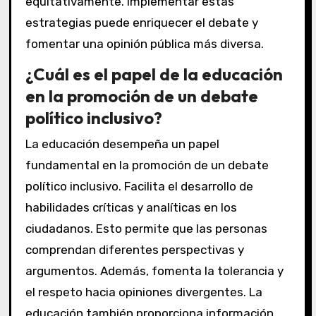
equitativamente. Implementar estas
estrategias puede enriquecer el debate y
fomentar una opinión pública más diversa.
¿Cuál es el papel de la educación
en la promoción de un debate
político inclusivo?
La educación desempeña un papel
fundamental en la promoción de un debate
político inclusivo. Facilita el desarrollo de
habilidades críticas y analíticas en los
ciudadanos. Esto permite que las personas
comprendan diferentes perspectivas y
argumentos. Además, fomenta la tolerancia y
el respeto hacia opiniones divergentes. La
educación también proporciona información