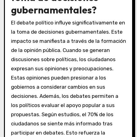
gubernamentales?
El debate político influye significativamente en
la toma de decisiones gubernamentales. Este
impacto se manifiesta a través de la formación
de la opinión pública. Cuando se generan
discusiones sobre políticas, los ciudadanos
expresan sus opiniones y preocupaciones.
Estas opiniones pueden presionar a los
gobiernos a considerar cambios en sus
decisiones. Además, los debates permiten a
los políticos evaluar el apoyo popular a sus
propuestas. Según estudios, el 70% de los
ciudadanos se siente más informado tras
participar en debates. Esto refuerza la