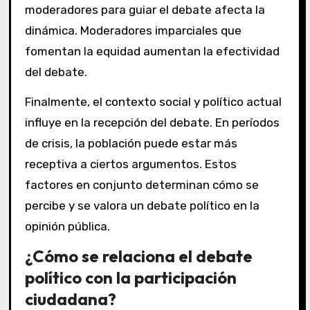
moderadores para guiar el debate afecta la
dinámica. Moderadores imparciales que
fomentan la equidad aumentan la efectividad
del debate.
Finalmente, el contexto social y político actual
influye en la recepción del debate. En períodos
de crisis, la población puede estar más
receptiva a ciertos argumentos. Estos
factores en conjunto determinan cómo se
percibe y se valora un debate político en la
opinión pública.
¿Cómo se relaciona el debate
político con la participación
ciudadana?