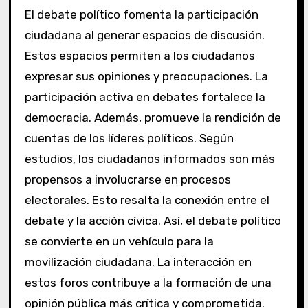
El debate político fomenta la participación
ciudadana al generar espacios de discusión.
Estos espacios permiten a los ciudadanos
expresar sus opiniones y preocupaciones. La
participación activa en debates fortalece la
democracia. Además, promueve la rendición de
cuentas de los líderes políticos. Según
estudios, los ciudadanos informados son más
propensos a involucrarse en procesos
electorales. Esto resalta la conexión entre el
debate y la acción cívica. Así, el debate político
se convierte en un vehículo para la
movilización ciudadana. La interacción en
estos foros contribuye a la formación de una
opinión pública más crítica y comprometida.