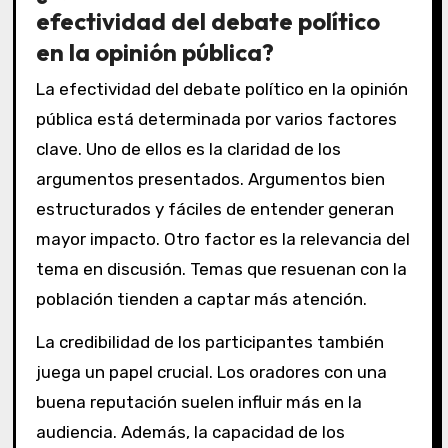
efectividad del debate político
en la opinión pública?
La efectividad del debate político en la opinión
pública está determinada por varios factores
clave. Uno de ellos es la claridad de los
argumentos presentados. Argumentos bien
estructurados y fáciles de entender generan
mayor impacto. Otro factor es la relevancia del
tema en discusión. Temas que resuenan con la
población tienden a captar más atención.
La credibilidad de los participantes también
juega un papel crucial. Los oradores con una
buena reputación suelen influir más en la
audiencia. Además, la capacidad de los