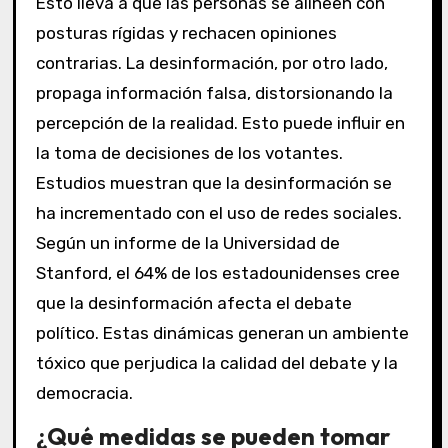
Esto lleva a que las personas se alineen con
posturas rígidas y rechacen opiniones
contrarias. La desinformación, por otro lado,
propaga información falsa, distorsionando la
percepción de la realidad. Esto puede influir en
la toma de decisiones de los votantes.
Estudios muestran que la desinformación se
ha incrementado con el uso de redes sociales.
Según un informe de la Universidad de
Stanford, el 64% de los estadounidenses cree
que la desinformación afecta el debate
político. Estas dinámicas generan un ambiente
tóxico que perjudica la calidad del debate y la
democracia.
¿Qué medidas se pueden tomar