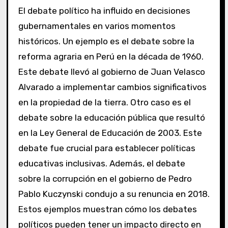
El debate político ha influido en decisiones
gubernamentales en varios momentos
históricos. Un ejemplo es el debate sobre la
reforma agraria en Perú en la década de 1960.
Este debate llevó al gobierno de Juan Velasco
Alvarado a implementar cambios significativos
en la propiedad de la tierra. Otro caso es el
debate sobre la educación pública que resultó
en la Ley General de Educación de 2003. Este
debate fue crucial para establecer políticas
educativas inclusivas. Además, el debate
sobre la corrupción en el gobierno de Pedro
Pablo Kuczynski condujo a su renuncia en 2018.
Estos ejemplos muestran cómo los debates
políticos pueden tener un impacto directo en