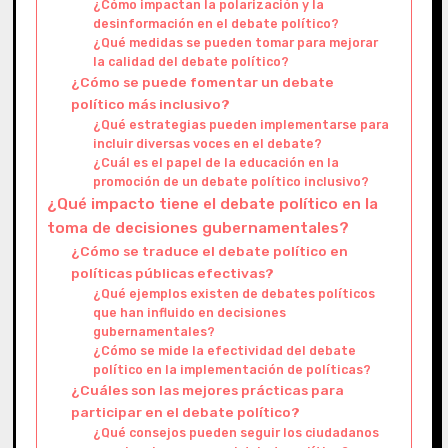
¿Cómo impactan la polarización y la
desinformación en el debate político?
¿Qué medidas se pueden tomar para mejorar
la calidad del debate político?
¿Cómo se puede fomentar un debate
político más inclusivo?
¿Qué estrategias pueden implementarse para
incluir diversas voces en el debate?
¿Cuál es el papel de la educación en la
promoción de un debate político inclusivo?
¿Qué impacto tiene el debate político en la
toma de decisiones gubernamentales?
¿Cómo se traduce el debate político en
políticas públicas efectivas?
¿Qué ejemplos existen de debates políticos
que han influido en decisiones
gubernamentales?
¿Cómo se mide la efectividad del debate
político en la implementación de políticas?
¿Cuáles son las mejores prácticas para
participar en el debate político?
¿Qué consejos pueden seguir los ciudadanos