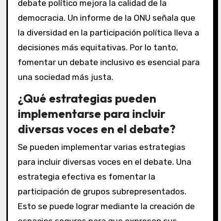
debate político mejora la calidad de la
democracia. Un informe de la ONU señala que
la diversidad en la participación política lleva a
decisiones más equitativas. Por lo tanto,
fomentar un debate inclusivo es esencial para
una sociedad más justa.
¿Qué estrategias pueden
implementarse para incluir
diversas voces en el debate?
Se pueden implementar varias estrategias
para incluir diversas voces en el debate. Una
estrategia efectiva es fomentar la
participación de grupos subrepresentados.
Esto se puede lograr mediante la creación de