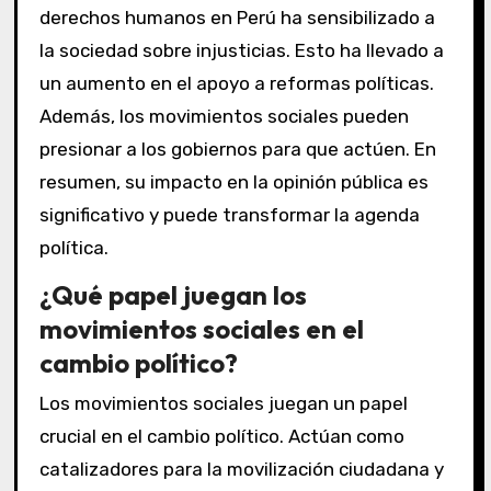
derechos humanos en Perú ha sensibilizado a
la sociedad sobre injusticias. Esto ha llevado a
un aumento en el apoyo a reformas políticas.
Además, los movimientos sociales pueden
presionar a los gobiernos para que actúen. En
resumen, su impacto en la opinión pública es
significativo y puede transformar la agenda
política.
¿Qué papel juegan los
movimientos sociales en el
cambio político?
Los movimientos sociales juegan un papel
crucial en el cambio político. Actúan como
catalizadores para la movilización ciudadana y