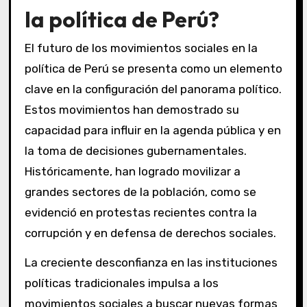
la política de Perú?
El futuro de los movimientos sociales en la
política de Perú se presenta como un elemento
clave en la configuración del panorama político.
Estos movimientos han demostrado su
capacidad para influir en la agenda pública y en
la toma de decisiones gubernamentales.
Históricamente, han logrado movilizar a
grandes sectores de la población, como se
evidenció en protestas recientes contra la
corrupción y en defensa de derechos sociales.
La creciente desconfianza en las instituciones
políticas tradicionales impulsa a los
movimientos sociales a buscar nuevas formas