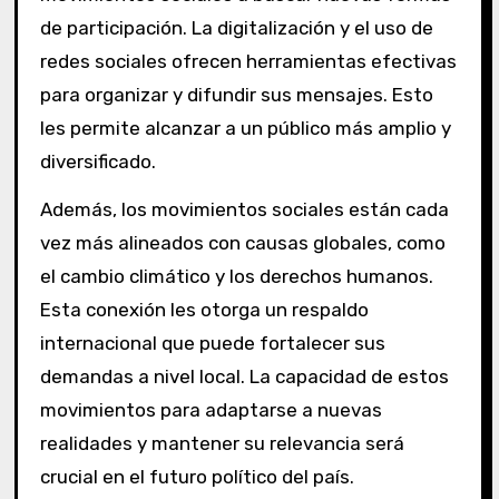
de participación. La digitalización y el uso de
redes sociales ofrecen herramientas efectivas
para organizar y difundir sus mensajes. Esto
les permite alcanzar a un público más amplio y
diversificado.
Además, los movimientos sociales están cada
vez más alineados con causas globales, como
el cambio climático y los derechos humanos.
Esta conexión les otorga un respaldo
internacional que puede fortalecer sus
demandas a nivel local. La capacidad de estos
movimientos para adaptarse a nuevas
realidades y mantener su relevancia será
crucial en el futuro político del país.