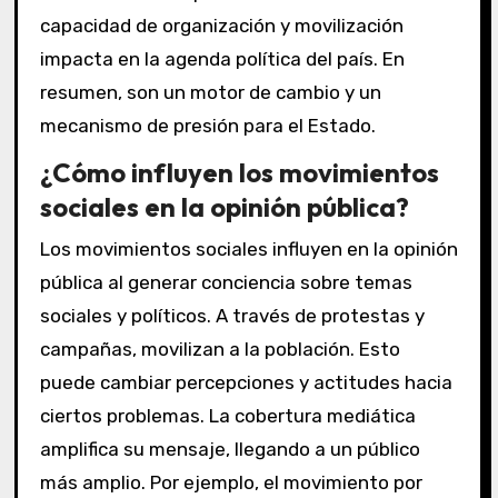
capacidad de organización y movilización
impacta en la agenda política del país. En
resumen, son un motor de cambio y un
mecanismo de presión para el Estado.
¿Cómo influyen los movimientos
sociales en la opinión pública?
Los movimientos sociales influyen en la opinión
pública al generar conciencia sobre temas
sociales y políticos. A través de protestas y
campañas, movilizan a la población. Esto
puede cambiar percepciones y actitudes hacia
ciertos problemas. La cobertura mediática
amplifica su mensaje, llegando a un público
más amplio. Por ejemplo, el movimiento por