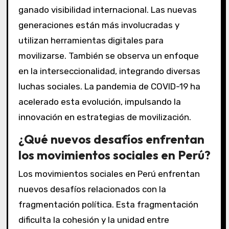
ganado visibilidad internacional. Las nuevas
generaciones están más involucradas y
utilizan herramientas digitales para
movilizarse. También se observa un enfoque
en la interseccionalidad, integrando diversas
luchas sociales. La pandemia de COVID-19 ha
acelerado esta evolución, impulsando la
innovación en estrategias de movilización.
¿Qué nuevos desafíos enfrentan
los movimientos sociales en Perú?
Los movimientos sociales en Perú enfrentan
nuevos desafíos relacionados con la
fragmentación política. Esta fragmentación
dificulta la cohesión y la unidad entre