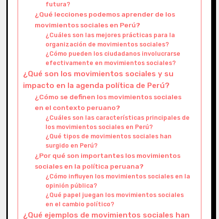
futura?
¿Qué lecciones podemos aprender de los
movimientos sociales en Perú?
¿Cuáles son las mejores prácticas para la
organización de movimientos sociales?
¿Cómo pueden los ciudadanos involucrarse
efectivamente en movimientos sociales?
¿Qué son los movimientos sociales y su
impacto en la agenda política de Perú?
¿Cómo se definen los movimientos sociales
en el contexto peruano?
¿Cuáles son las características principales de
los movimientos sociales en Perú?
¿Qué tipos de movimientos sociales han
surgido en Perú?
¿Por qué son importantes los movimientos
sociales en la política peruana?
¿Cómo influyen los movimientos sociales en la
opinión pública?
¿Qué papel juegan los movimientos sociales
en el cambio político?
¿Qué ejemplos de movimientos sociales han