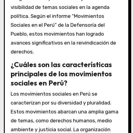
visibilidad de temas sociales en la agenda
política. Según el informe “Movimientos
Sociales en el Perú” de la Defensoría del
Pueblo, estos movimientos han logrado
avances significativos en la reivindicación de
derechos.
¿Cuáles son las características
principales de los movimientos
sociales en Perú?
Los movimientos sociales en Perú se
caracterizan por su diversidad y pluralidad.
Estos movimientos abarcan una amplia gama
de temas, como derechos humanos, medio
ambiente y justicia social. La organización