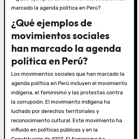
¿Qué ejemplos de
movimientos sociales
han marcado la agenda
política en Perú?
Los movimientos sociales que han marcado la
agenda política en Perú incluyen el movimiento
indígena, el feminismo y las protestas contra
la corrupción. El movimiento indígena ha
luchado por derechos territoriales y
reconocimiento cultural. Este movimiento ha
influido en políticas públicas y en la