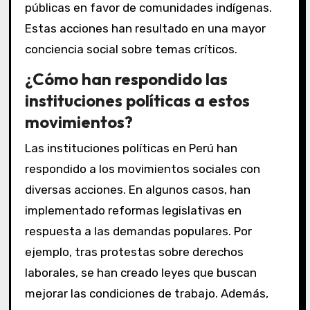
públicas en favor de comunidades indígenas.
Estas acciones han resultado en una mayor
conciencia social sobre temas críticos.
¿Cómo han respondido las
instituciones políticas a estos
movimientos?
Las instituciones políticas en Perú han
respondido a los movimientos sociales con
diversas acciones. En algunos casos, han
implementado reformas legislativas en
respuesta a las demandas populares. Por
ejemplo, tras protestas sobre derechos
laborales, se han creado leyes que buscan
mejorar las condiciones de trabajo. Además,