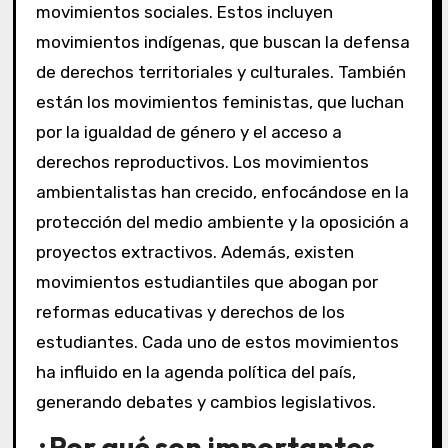
movimientos sociales. Estos incluyen
movimientos indígenas, que buscan la defensa
de derechos territoriales y culturales. También
están los movimientos feministas, que luchan
por la igualdad de género y el acceso a
derechos reproductivos. Los movimientos
ambientalistas han crecido, enfocándose en la
protección del medio ambiente y la oposición a
proyectos extractivos. Además, existen
movimientos estudiantiles que abogan por
reformas educativas y derechos de los
estudiantes. Cada uno de estos movimientos
ha influido en la agenda política del país,
generando debates y cambios legislativos.
¿Por qué son importantes