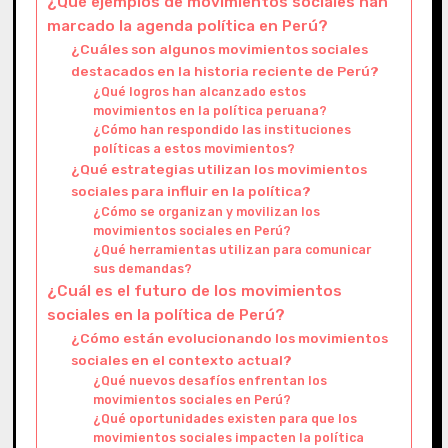
¿Qué ejemplos de movimientos sociales han
marcado la agenda política en Perú?
¿Cuáles son algunos movimientos sociales
destacados en la historia reciente de Perú?
¿Qué logros han alcanzado estos
movimientos en la política peruana?
¿Cómo han respondido las instituciones
políticas a estos movimientos?
¿Qué estrategias utilizan los movimientos
sociales para influir en la política?
¿Cómo se organizan y movilizan los
movimientos sociales en Perú?
¿Qué herramientas utilizan para comunicar
sus demandas?
¿Cuál es el futuro de los movimientos
sociales en la política de Perú?
¿Cómo están evolucionando los movimientos
sociales en el contexto actual?
¿Qué nuevos desafíos enfrentan los
movimientos sociales en Perú?
¿Qué oportunidades existen para que los
movimientos sociales impacten la política