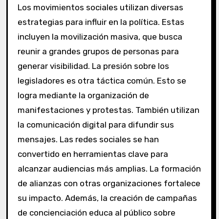
Los movimientos sociales utilizan diversas
estrategias para influir en la política. Estas
incluyen la movilización masiva, que busca
reunir a grandes grupos de personas para
generar visibilidad. La presión sobre los
legisladores es otra táctica común. Esto se
logra mediante la organización de
manifestaciones y protestas. También utilizan
la comunicación digital para difundir sus
mensajes. Las redes sociales se han
convertido en herramientas clave para
alcanzar audiencias más amplias. La formación
de alianzas con otras organizaciones fortalece
su impacto. Además, la creación de campañas
de concienciación educa al público sobre