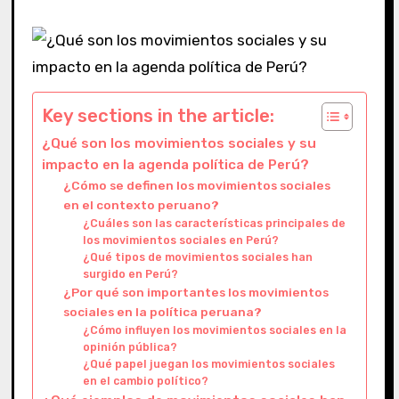
Key sections in the article:
¿Qué son los movimientos sociales y su
impacto en la agenda política de Perú?
¿Cómo se definen los movimientos sociales
en el contexto peruano?
¿Cuáles son las características principales de
los movimientos sociales en Perú?
¿Qué tipos de movimientos sociales han
surgido en Perú?
¿Por qué son importantes los movimientos
sociales en la política peruana?
¿Cómo influyen los movimientos sociales en la
opinión pública?
¿Qué papel juegan los movimientos sociales
en el cambio político?