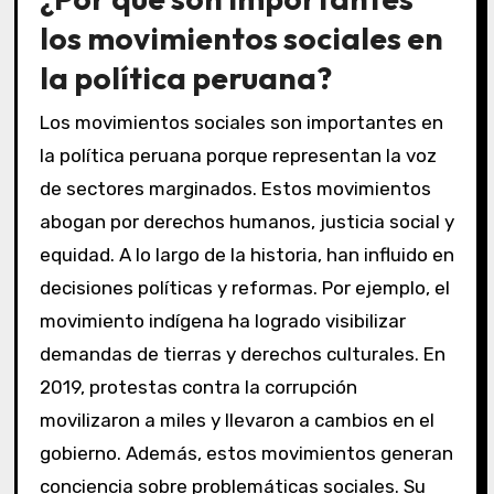
los movimientos sociales en
la política peruana?
Los movimientos sociales son importantes en
la política peruana porque representan la voz
de sectores marginados. Estos movimientos
abogan por derechos humanos, justicia social y
equidad. A lo largo de la historia, han influido en
decisiones políticas y reformas. Por ejemplo, el
movimiento indígena ha logrado visibilizar
demandas de tierras y derechos culturales. En
2019, protestas contra la corrupción
movilizaron a miles y llevaron a cambios en el
gobierno. Además, estos movimientos generan
conciencia sobre problemáticas sociales. Su