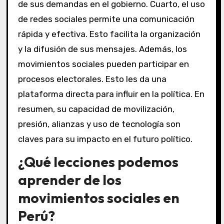
de sus demandas en el gobierno. Cuarto, el uso
de redes sociales permite una comunicación
rápida y efectiva. Esto facilita la organización
y la difusión de sus mensajes. Además, los
movimientos sociales pueden participar en
procesos electorales. Esto les da una
plataforma directa para influir en la política. En
resumen, su capacidad de movilización,
presión, alianzas y uso de tecnología son
claves para su impacto en el futuro político.
¿Qué lecciones podemos
aprender de los
movimientos sociales en
Perú?