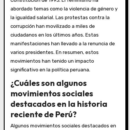
Constitución de 1993. El feminismo ha
abordado temas como la violencia de género y
la igualdad salarial. Las protestas contra la
corrupción han movilizado a miles de
ciudadanos en los últimos años. Estas
manifestaciones han llevado a la renuncia de
varios presidentes. En resumen, estos
movimientos han tenido un impacto
significativo en la política peruana.
¿Cuáles son algunos
movimientos sociales
destacados en la historia
reciente de Perú?
Algunos movimientos sociales destacados en