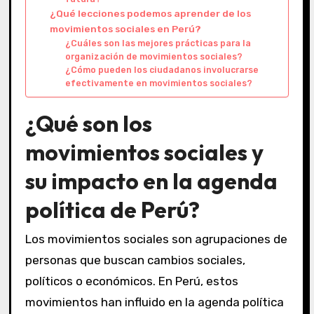
¿Qué lecciones podemos aprender de los
movimientos sociales en Perú?
¿Cuáles son las mejores prácticas para la
organización de movimientos sociales?
¿Cómo pueden los ciudadanos involucrarse
efectivamente en movimientos sociales?
¿Qué son los
movimientos sociales y
su impacto en la agenda
política de Perú?
Los movimientos sociales son agrupaciones de
personas que buscan cambios sociales,
políticos o económicos. En Perú, estos
movimientos han influido en la agenda política