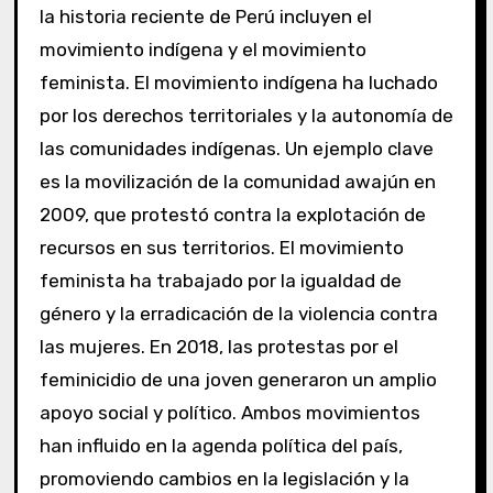
la historia reciente de Perú incluyen el
movimiento indígena y el movimiento
feminista. El movimiento indígena ha luchado
por los derechos territoriales y la autonomía de
las comunidades indígenas. Un ejemplo clave
es la movilización de la comunidad awajún en
2009, que protestó contra la explotación de
recursos en sus territorios. El movimiento
feminista ha trabajado por la igualdad de
género y la erradicación de la violencia contra
las mujeres. En 2018, las protestas por el
feminicidio de una joven generaron un amplio
apoyo social y político. Ambos movimientos
han influido en la agenda política del país,
promoviendo cambios en la legislación y la