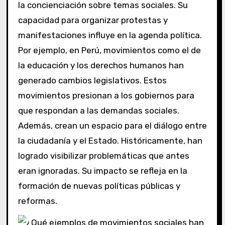
la concienciación sobre temas sociales. Su
capacidad para organizar protestas y
manifestaciones influye en la agenda política.
Por ejemplo, en Perú, movimientos como el de
la educación y los derechos humanos han
generado cambios legislativos. Estos
movimientos presionan a los gobiernos para
que respondan a las demandas sociales.
Además, crean un espacio para el diálogo entre
la ciudadanía y el Estado. Históricamente, han
logrado visibilizar problemáticas que antes
eran ignoradas. Su impacto se refleja en la
formación de nuevas políticas públicas y
reformas.