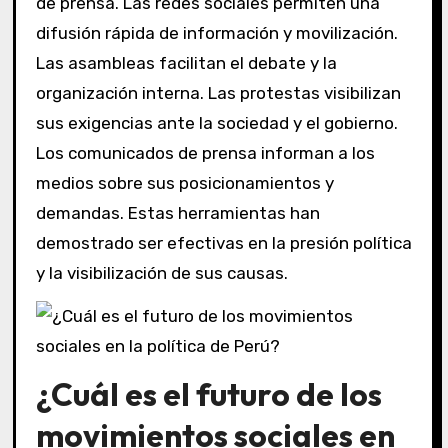
de prensa. Las redes sociales permiten una
difusión rápida de información y movilización.
Las asambleas facilitan el debate y la
organización interna. Las protestas visibilizan
sus exigencias ante la sociedad y el gobierno.
Los comunicados de prensa informan a los
medios sobre sus posicionamientos y
demandas. Estas herramientas han
demostrado ser efectivas en la presión política
y la visibilización de sus causas.
¿Cuál es el futuro de los
movimientos sociales en