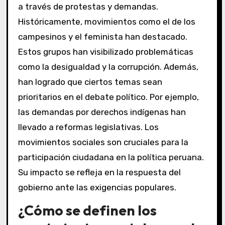
a través de protestas y demandas.
Históricamente, movimientos como el de los
campesinos y el feminista han destacado.
Estos grupos han visibilizado problemáticas
como la desigualdad y la corrupción. Además,
han logrado que ciertos temas sean
prioritarios en el debate político. Por ejemplo,
las demandas por derechos indígenas han
llevado a reformas legislativas. Los
movimientos sociales son cruciales para la
participación ciudadana en la política peruana.
Su impacto se refleja en la respuesta del
gobierno ante las exigencias populares.
¿Cómo se definen los