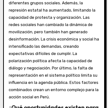
diferentes grupos sociales. Además, la
represión estatal ha aumentado, limitando la
capacidad de protesta y organización. Las
redes sociales han cambiado la dinámica de
movilización, pero también han generado
desinformación. La crisis económica y social ha
intensificado las demandas, creando
expectativas difíciles de cumplir. La
polarización política afecta la capacidad de
diálogo y negociación. Por último, la falta de
representación en el sistema político limita su
influencia en la agenda pública. Estos factores
combinados crean un entorno complejo para la
acción social en Perú.
¿Qué oportunidades existen para