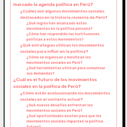
marcado la agenda política en Perú?
¿Cuáles son algunos movimientos sociales
destacados en la historia reciente de Perú?
¿Qué logros han alcanzado estos
movimientos en la política peruana?
¿Cómo han respondido las instituciones
políticas a estos movimientos?
¿Qué estrategias utilizan los movimientos
sociales para influir en la política?
¿Cómo se organizan y movilizan los
movimientos sociales en Perú?
¿Qué herramientas utilizan para comunicar
sus demandas?
¿Cuál es el futuro de los movimientos
sociales en la política de Perú?
¿Cómo están evolucionando los movimientos
sociales en el contexto actual?
¿Qué nuevos desafíos enfrentan los
movimientos sociales en Perú?
¿Qué oportunidades existen para que los
movimientos sociales impacten la política
futura?