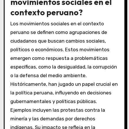
movimientos sociales en el
contexto peruano?
Los movimientos sociales en el contexto
peruano se definen como agrupaciones de
ciudadanos que buscan cambios sociales,
políticos o económicos. Estos movimientos
emergen como respuesta a problemáticas
específicas, como la desigualdad, la corrupción
o la defensa del medio ambiente.
Históricamente, han jugado un papel crucial en
la política peruana, influyendo en decisiones
gubernamentales y políticas públicas.
Ejemplos incluyen las protestas contra la
minería y las demandas por derechos
indígenas. Su impacto se refleja en la