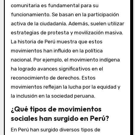
comunitaria es fundamental para su
funcionamiento. Se basan en la participación
activa de la ciudadanía. Además, suelen utilizar
estrategias de protesta y movilización masiva.
La historia de Perú muestra que estos
movimientos han influido en la política
nacional. Por ejemplo, el movimiento indígena
ha logrado avances significativos en el
reconocimiento de derechos. Estos
movimientos reflejan la lucha por la equidad y
la inclusión en la sociedad peruana.
¿Qué tipos de movimientos
sociales han surgido en Perú?
En Perú han surgido diversos tipos de