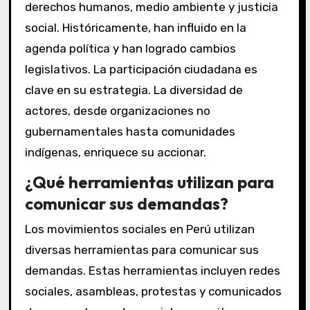
derechos humanos, medio ambiente y justicia
social. Históricamente, han influido en la
agenda política y han logrado cambios
legislativos. La participación ciudadana es
clave en su estrategia. La diversidad de
actores, desde organizaciones no
gubernamentales hasta comunidades
indígenas, enriquece su accionar.
¿Qué herramientas utilizan para
comunicar sus demandas?
Los movimientos sociales en Perú utilizan
diversas herramientas para comunicar sus
demandas. Estas herramientas incluyen redes
sociales, asambleas, protestas y comunicados