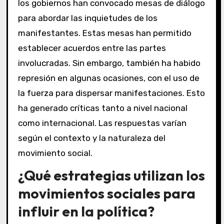
los gobiernos han convocado mesas de diálogo
para abordar las inquietudes de los
manifestantes. Estas mesas han permitido
establecer acuerdos entre las partes
involucradas. Sin embargo, también ha habido
represión en algunas ocasiones, con el uso de
la fuerza para dispersar manifestaciones. Esto
ha generado críticas tanto a nivel nacional
como internacional. Las respuestas varían
según el contexto y la naturaleza del
movimiento social.
¿Qué estrategias utilizan los
movimientos sociales para
influir en la política?