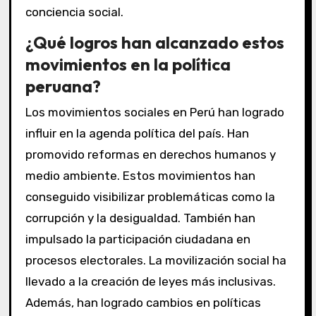
conciencia social.
¿Qué logros han alcanzado estos
movimientos en la política
peruana?
Los movimientos sociales en Perú han logrado
influir en la agenda política del país. Han
promovido reformas en derechos humanos y
medio ambiente. Estos movimientos han
conseguido visibilizar problemáticas como la
corrupción y la desigualdad. También han
impulsado la participación ciudadana en
procesos electorales. La movilización social ha
llevado a la creación de leyes más inclusivas.
Además, han logrado cambios en políticas