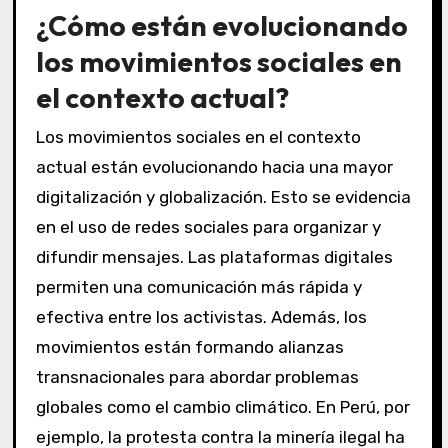
¿Cómo están evolucionando
los movimientos sociales en
el contexto actual?
Los movimientos sociales en el contexto
actual están evolucionando hacia una mayor
digitalización y globalización. Esto se evidencia
en el uso de redes sociales para organizar y
difundir mensajes. Las plataformas digitales
permiten una comunicación más rápida y
efectiva entre los activistas. Además, los
movimientos están formando alianzas
transnacionales para abordar problemas
globales como el cambio climático. En Perú, por
ejemplo, la protesta contra la minería ilegal ha