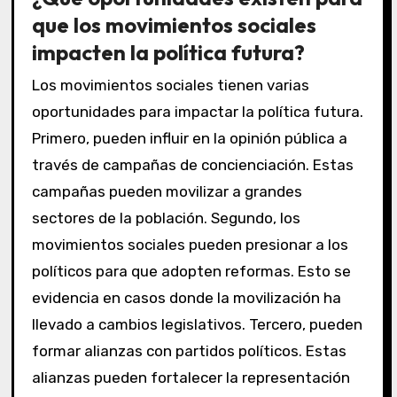
que los movimientos sociales
impacten la política futura?
Los movimientos sociales tienen varias
oportunidades para impactar la política futura.
Primero, pueden influir en la opinión pública a
través de campañas de concienciación. Estas
campañas pueden movilizar a grandes
sectores de la población. Segundo, los
movimientos sociales pueden presionar a los
políticos para que adopten reformas. Esto se
evidencia en casos donde la movilización ha
llevado a cambios legislativos. Tercero, pueden
formar alianzas con partidos políticos. Estas
alianzas pueden fortalecer la representación