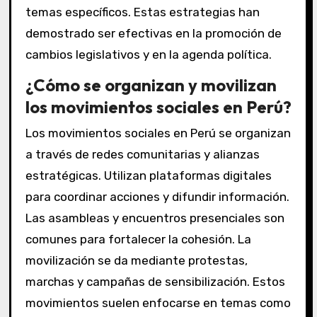
temas específicos. Estas estrategias han
demostrado ser efectivas en la promoción de
cambios legislativos y en la agenda política.
¿Cómo se organizan y movilizan
los movimientos sociales en Perú?
Los movimientos sociales en Perú se organizan
a través de redes comunitarias y alianzas
estratégicas. Utilizan plataformas digitales
para coordinar acciones y difundir información.
Las asambleas y encuentros presenciales son
comunes para fortalecer la cohesión. La
movilización se da mediante protestas,
marchas y campañas de sensibilización. Estos
movimientos suelen enfocarse en temas como