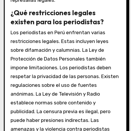
represalias legales.
¿Qué restricciones legales
existen para los periodistas?
Los periodistas en Perú enfrentan varias
restricciones legales. Estas incluyen leyes
sobre difamación y calumnias. La Ley de
Protección de Datos Personales también
impone limitaciones. Los periodistas deben
respetar la privacidad de las personas. Existen
regulaciones sobre el uso de fuentes
anónimas. La Ley de Televisión y Radio
establece normas sobre contenido y
publicidad. La censura previa es ilegal, pero
puede haber presiones indirectas. Las
amenazas y la violencia contra periodistas