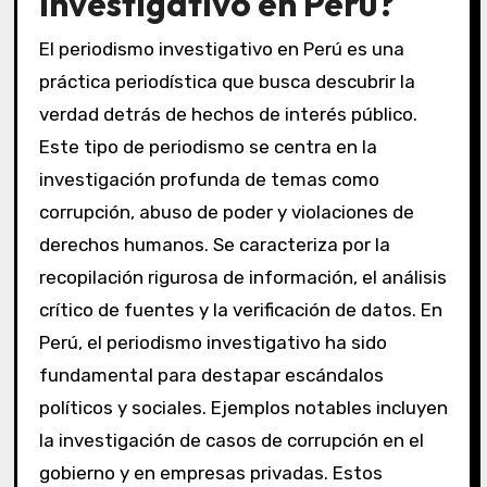
investigativo en Perú?
El periodismo investigativo en Perú es una
práctica periodística que busca descubrir la
verdad detrás de hechos de interés público.
Este tipo de periodismo se centra en la
investigación profunda de temas como
corrupción, abuso de poder y violaciones de
derechos humanos. Se caracteriza por la
recopilación rigurosa de información, el análisis
crítico de fuentes y la verificación de datos. En
Perú, el periodismo investigativo ha sido
fundamental para destapar escándalos
políticos y sociales. Ejemplos notables incluyen
la investigación de casos de corrupción en el
gobierno y en empresas privadas. Estos