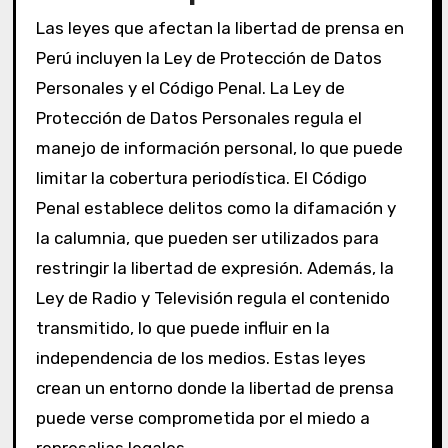
Las leyes que afectan la libertad de prensa en
Perú incluyen la Ley de Protección de Datos
Personales y el Código Penal. La Ley de
Protección de Datos Personales regula el
manejo de información personal, lo que puede
limitar la cobertura periodística. El Código
Penal establece delitos como la difamación y
la calumnia, que pueden ser utilizados para
restringir la libertad de expresión. Además, la
Ley de Radio y Televisión regula el contenido
transmitido, lo que puede influir en la
independencia de los medios. Estas leyes
crean un entorno donde la libertad de prensa
puede verse comprometida por el miedo a