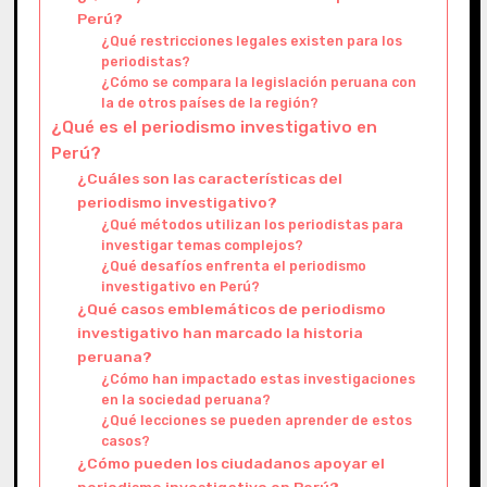
Perú?
¿Qué restricciones legales existen para los
periodistas?
¿Cómo se compara la legislación peruana con
la de otros países de la región?
¿Qué es el periodismo investigativo en
Perú?
¿Cuáles son las características del
periodismo investigativo?
¿Qué métodos utilizan los periodistas para
investigar temas complejos?
¿Qué desafíos enfrenta el periodismo
investigativo en Perú?
¿Qué casos emblemáticos de periodismo
investigativo han marcado la historia
peruana?
¿Cómo han impactado estas investigaciones
en la sociedad peruana?
¿Qué lecciones se pueden aprender de estos
casos?
¿Cómo pueden los ciudadanos apoyar el
periodismo investigativo en Perú?