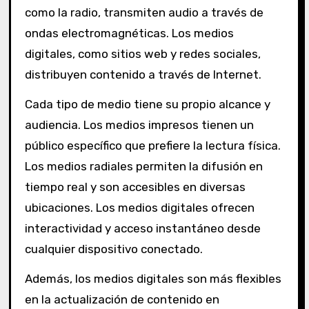
como la radio, transmiten audio a través de
ondas electromagnéticas. Los medios
digitales, como sitios web y redes sociales,
distribuyen contenido a través de Internet.
Cada tipo de medio tiene su propio alcance y
audiencia. Los medios impresos tienen un
público específico que prefiere la lectura física.
Los medios radiales permiten la difusión en
tiempo real y son accesibles en diversas
ubicaciones. Los medios digitales ofrecen
interactividad y acceso instantáneo desde
cualquier dispositivo conectado.
Además, los medios digitales son más flexibles
en la actualización de contenido en