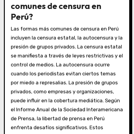
comunes de censura en
Perú?
Las formas más comunes de censura en Perú
incluyen la censura estatal, la autocensura y la
presión de grupos privados. La censura estatal
se manifiesta a través de leyes restrictivas y el
control de medios. La autocensura ocurre
cuando los periodistas evitan ciertos temas
por miedo a represalias. La presión de grupos
privados, como empresas y organizaciones,
puede influir en la cobertura mediática. Según
el Informe Anual de la Sociedad Interamericana
de Prensa, la libertad de prensa en Perú
enfrenta desafíos significativos. Estos