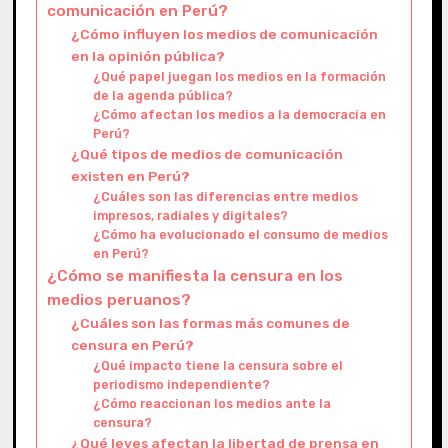
comunicación en Perú?
¿Cómo influyen los medios de comunicación
en la opinión pública?
¿Qué papel juegan los medios en la formación
de la agenda pública?
¿Cómo afectan los medios a la democracia en
Perú?
¿Qué tipos de medios de comunicación
existen en Perú?
¿Cuáles son las diferencias entre medios
impresos, radiales y digitales?
¿Cómo ha evolucionado el consumo de medios
en Perú?
¿Cómo se manifiesta la censura en los
medios peruanos?
¿Cuáles son las formas más comunes de
censura en Perú?
¿Qué impacto tiene la censura sobre el
periodismo independiente?
¿Cómo reaccionan los medios ante la
censura?
¿Qué leyes afectan la libertad de prensa en