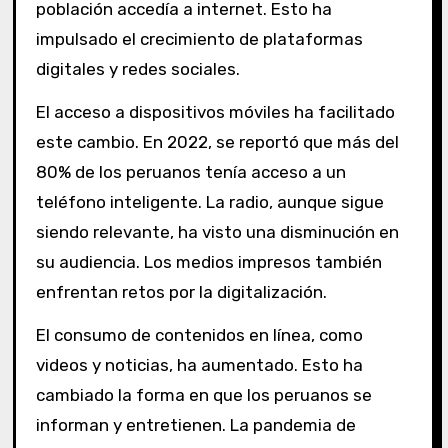
población accedía a internet. Esto ha
impulsado el crecimiento de plataformas
digitales y redes sociales.
El acceso a dispositivos móviles ha facilitado
este cambio. En 2022, se reportó que más del
80% de los peruanos tenía acceso a un
teléfono inteligente. La radio, aunque sigue
siendo relevante, ha visto una disminución en
su audiencia. Los medios impresos también
enfrentan retos por la digitalización.
El consumo de contenidos en línea, como
videos y noticias, ha aumentado. Esto ha
cambiado la forma en que los peruanos se
informan y entretienen. La pandemia de