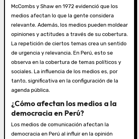
McCombs y Shaw en 1972 evidenció que los
medios afectan lo que la gente considera
relevante. Además, los medios pueden moldear
opiniones y actitudes a través de su cobertura.
La repetición de ciertos temas crea un sentido
de urgencia y relevancia. En Perú, esto se
observa en la cobertura de temas políticos y
sociales. La influencia de los medios es, por
tanto, significativa en la configuración de la
agenda pública.
¿Cómo afectan los medios a la
democracia en Perú?
Los medios de comunicación afectan la
democracia en Perú al influir en la opinión