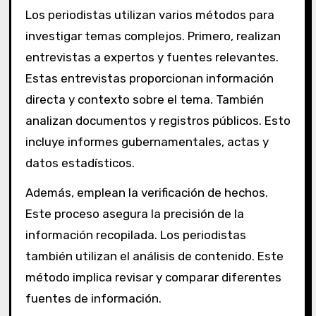
Los periodistas utilizan varios métodos para
investigar temas complejos. Primero, realizan
entrevistas a expertos y fuentes relevantes.
Estas entrevistas proporcionan información
directa y contexto sobre el tema. También
analizan documentos y registros públicos. Esto
incluye informes gubernamentales, actas y
datos estadísticos.
Además, emplean la verificación de hechos.
Este proceso asegura la precisión de la
información recopilada. Los periodistas
también utilizan el análisis de contenido. Este
método implica revisar y comparar diferentes
fuentes de información.