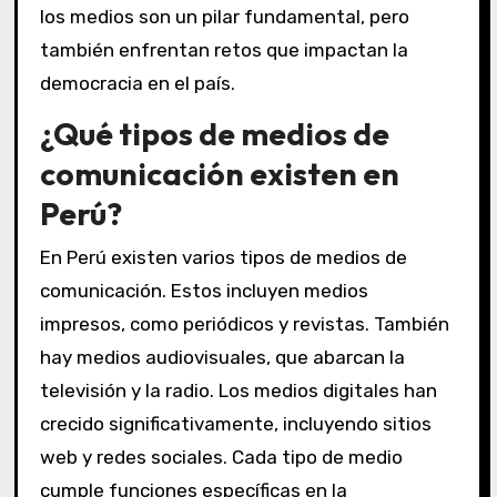
los medios son un pilar fundamental, pero
también enfrentan retos que impactan la
democracia en el país.
¿Qué tipos de medios de
comunicación existen en
Perú?
En Perú existen varios tipos de medios de
comunicación. Estos incluyen medios
impresos, como periódicos y revistas. También
hay medios audiovisuales, que abarcan la
televisión y la radio. Los medios digitales han
crecido significativamente, incluyendo sitios
web y redes sociales. Cada tipo de medio
cumple funciones específicas en la