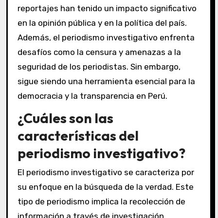
reportajes han tenido un impacto significativo
en la opinión pública y en la política del país.
Además, el periodismo investigativo enfrenta
desafíos como la censura y amenazas a la
seguridad de los periodistas. Sin embargo,
sigue siendo una herramienta esencial para la
democracia y la transparencia en Perú.
¿Cuáles son las
características del
periodismo investigativo?
El periodismo investigativo se caracteriza por
su enfoque en la búsqueda de la verdad. Este
tipo de periodismo implica la recolección de
información a través de investigación