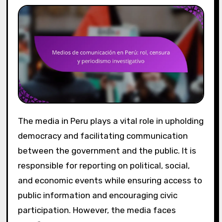
The media in Peru plays a vital role in upholding
democracy and facilitating communication
between the government and the public. It is
responsible for reporting on political, social,
and economic events while ensuring access to
public information and encouraging civic
participation. However, the media faces