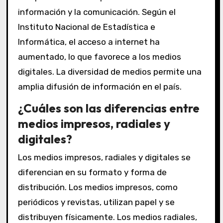
información y la comunicación. Según el
Instituto Nacional de Estadística e
Informática, el acceso a internet ha
aumentado, lo que favorece a los medios
digitales. La diversidad de medios permite una
amplia difusión de información en el país.
¿Cuáles son las diferencias entre
medios impresos, radiales y
digitales?
Los medios impresos, radiales y digitales se
diferencian en su formato y forma de
distribución. Los medios impresos, como
periódicos y revistas, utilizan papel y se
distribuyen físicamente. Los medios radiales,