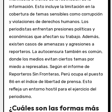
información. Esto incluye la limitación en la
cobertura de temas sensibles como corrupción
y violaciones de derechos humanos. Los
periodistas enfrentan presiones políticas y
económicas que afectan su trabajo. Además,
existen casos de amenazas y agresiones a
reporteros. La autocensura también es común,
donde los medios evitan ciertos temas por
miedo a represalias. Según el informe de
Reporteros Sin Fronteras, Perú ocupa el puesto
86 en el índice de libertad de prensa. Esto
refleja un entorno hostil para el ejercicio del
periodismo.
¿Cuáles son las formas más