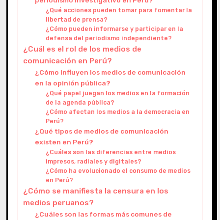
¿Qué acciones pueden tomar para fomentar la
libertad de prensa?
¿Cómo pueden informarse y participar en la
defensa del periodismo independiente?
¿Cuál es el rol de los medios de
comunicación en Perú?
¿Cómo influyen los medios de comunicación
en la opinión pública?
¿Qué papel juegan los medios en la formación
de la agenda pública?
¿Cómo afectan los medios a la democracia en
Perú?
¿Qué tipos de medios de comunicación
existen en Perú?
¿Cuáles son las diferencias entre medios
impresos, radiales y digitales?
¿Cómo ha evolucionado el consumo de medios
en Perú?
¿Cómo se manifiesta la censura en los
medios peruanos?
¿Cuáles son las formas más comunes de