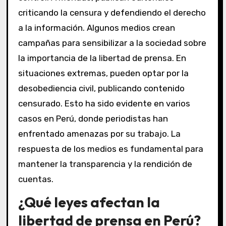
criticando la censura y defendiendo el derecho
a la información. Algunos medios crean
campañas para sensibilizar a la sociedad sobre
la importancia de la libertad de prensa. En
situaciones extremas, pueden optar por la
desobediencia civil, publicando contenido
censurado. Esto ha sido evidente en varios
casos en Perú, donde periodistas han
enfrentado amenazas por su trabajo. La
respuesta de los medios es fundamental para
mantener la transparencia y la rendición de
cuentas.
¿Qué leyes afectan la
libertad de prensa en Perú?