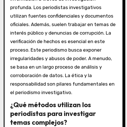
profunda. Los periodistas investigativos
utilizan fuentes confidenciales y documentos
oficiales. Además, suelen trabajar en temas de
interés público y denuncias de corrupción. La
verificación de hechos es esencial en este
proceso. Este periodismo busca exponer
irregularidades y abusos de poder. A menudo,
se basa en un largo proceso de análisis y
corroboración de datos. La ética y la
responsabilidad son pilares fundamentales en
el periodismo investigativo.
¿Qué métodos utilizan los
periodistas para investigar
temas complejos?