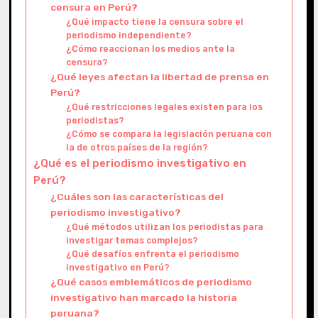
censura en Perú?
¿Qué impacto tiene la censura sobre el
periodismo independiente?
¿Cómo reaccionan los medios ante la
censura?
¿Qué leyes afectan la libertad de prensa en
Perú?
¿Qué restricciones legales existen para los
periodistas?
¿Cómo se compara la legislación peruana con
la de otros países de la región?
¿Qué es el periodismo investigativo en
Perú?
¿Cuáles son las características del
periodismo investigativo?
¿Qué métodos utilizan los periodistas para
investigar temas complejos?
¿Qué desafíos enfrenta el periodismo
investigativo en Perú?
¿Qué casos emblemáticos de periodismo
investigativo han marcado la historia
peruana?