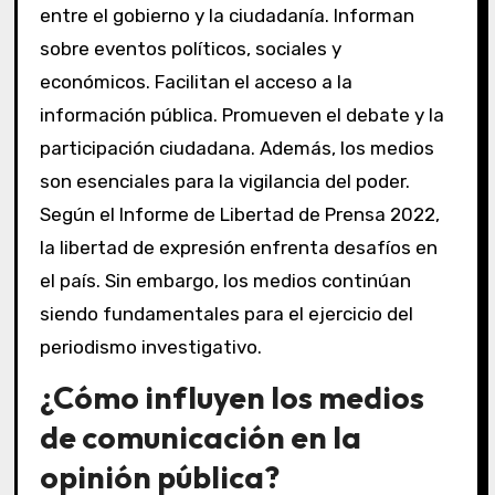
entre el gobierno y la ciudadanía. Informan
sobre eventos políticos, sociales y
económicos. Facilitan el acceso a la
información pública. Promueven el debate y la
participación ciudadana. Además, los medios
son esenciales para la vigilancia del poder.
Según el Informe de Libertad de Prensa 2022,
la libertad de expresión enfrenta desafíos en
el país. Sin embargo, los medios continúan
siendo fundamentales para el ejercicio del
periodismo investigativo.
¿Cómo influyen los medios
de comunicación en la
opinión pública?