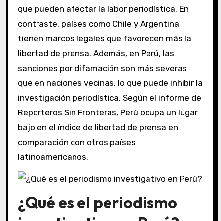
que pueden afectar la labor periodística. En
contraste, países como Chile y Argentina
tienen marcos legales que favorecen más la
libertad de prensa. Además, en Perú, las
sanciones por difamación son más severas
que en naciones vecinas, lo que puede inhibir la
investigación periodística. Según el informe de
Reporteros Sin Fronteras, Perú ocupa un lugar
bajo en el índice de libertad de prensa en
comparación con otros países
latinoamericanos.
¿Qué es el periodismo