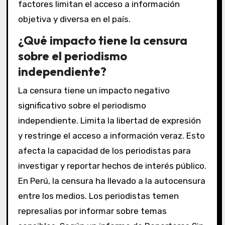
factores limitan el acceso a información
objetiva y diversa en el país.
¿Qué impacto tiene la censura
sobre el periodismo
independiente?
La censura tiene un impacto negativo
significativo sobre el periodismo
independiente. Limita la libertad de expresión
y restringe el acceso a información veraz. Esto
afecta la capacidad de los periodistas para
investigar y reportar hechos de interés público.
En Perú, la censura ha llevado a la autocensura
entre los medios. Los periodistas temen
represalias por informar sobre temas