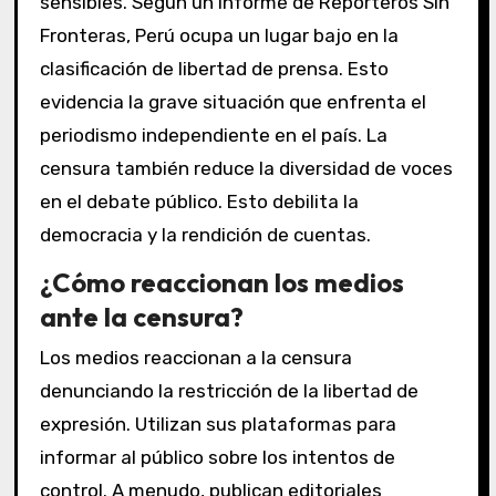
sensibles. Según un informe de Reporteros Sin
Fronteras, Perú ocupa un lugar bajo en la
clasificación de libertad de prensa. Esto
evidencia la grave situación que enfrenta el
periodismo independiente en el país. La
censura también reduce la diversidad de voces
en el debate público. Esto debilita la
democracia y la rendición de cuentas.
¿Cómo reaccionan los medios
ante la censura?
Los medios reaccionan a la censura
denunciando la restricción de la libertad de
expresión. Utilizan sus plataformas para
informar al público sobre los intentos de
control. A menudo, publican editoriales