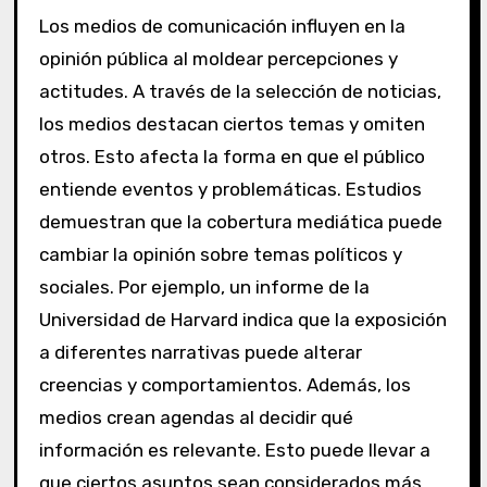
Los medios de comunicación influyen en la
opinión pública al moldear percepciones y
actitudes. A través de la selección de noticias,
los medios destacan ciertos temas y omiten
otros. Esto afecta la forma en que el público
entiende eventos y problemáticas. Estudios
demuestran que la cobertura mediática puede
cambiar la opinión sobre temas políticos y
sociales. Por ejemplo, un informe de la
Universidad de Harvard indica que la exposición
a diferentes narrativas puede alterar
creencias y comportamientos. Además, los
medios crean agendas al decidir qué
información es relevante. Esto puede llevar a
que ciertos asuntos sean considerados más