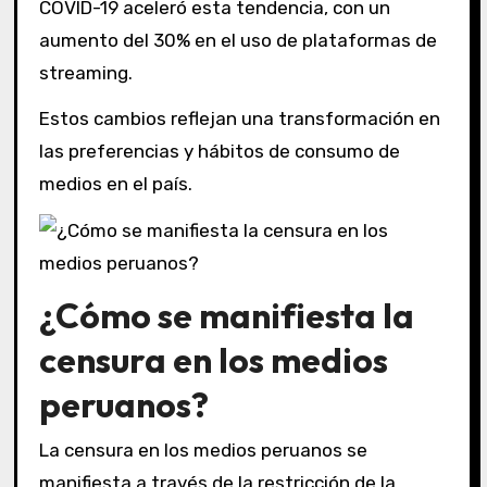
COVID-19 aceleró esta tendencia, con un
aumento del 30% en el uso de plataformas de
streaming.
Estos cambios reflejan una transformación en
las preferencias y hábitos de consumo de
medios en el país.
¿Cómo se manifiesta la
censura en los medios
peruanos?
La censura en los medios peruanos se
manifiesta a través de la restricción de la