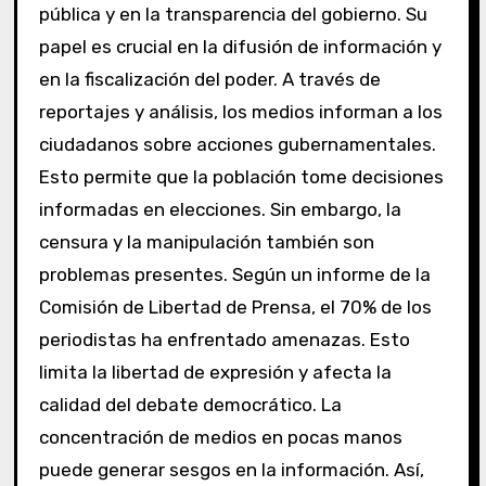
pública y en la transparencia del gobierno. Su
papel es crucial en la difusión de información y
en la fiscalización del poder. A través de
reportajes y análisis, los medios informan a los
ciudadanos sobre acciones gubernamentales.
Esto permite que la población tome decisiones
informadas en elecciones. Sin embargo, la
censura y la manipulación también son
problemas presentes. Según un informe de la
Comisión de Libertad de Prensa, el 70% de los
periodistas ha enfrentado amenazas. Esto
limita la libertad de expresión y afecta la
calidad del debate democrático. La
concentración de medios en pocas manos
puede generar sesgos en la información. Así,