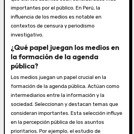
importantes por el público. En Perú, la
influencia de los medios es notable en
contextos de censura y periodismo
investigativo.
¿Qué papel juegan los medios en
la formación de la agenda
pública?
Los medios juegan un papel crucial en la
formación de la agenda pública. Actúan como
intermediarios entre la información y la
sociedad. Seleccionan y destacan temas que
consideran importantes. Esta selección influye
en la percepción pública de los asuntos
prioritarios. Por ejemplo, el estudio de