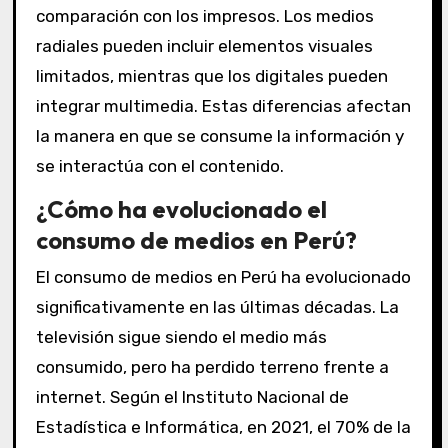
comparación con los impresos. Los medios
radiales pueden incluir elementos visuales
limitados, mientras que los digitales pueden
integrar multimedia. Estas diferencias afectan
la manera en que se consume la información y
se interactúa con el contenido.
¿Cómo ha evolucionado el
consumo de medios en Perú?
El consumo de medios en Perú ha evolucionado
significativamente en las últimas décadas. La
televisión sigue siendo el medio más
consumido, pero ha perdido terreno frente a
internet. Según el Instituto Nacional de
Estadística e Informática, en 2021, el 70% de la