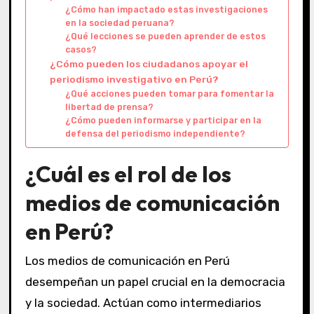
¿Cómo han impactado estas investigaciones
en la sociedad peruana?
¿Qué lecciones se pueden aprender de estos
casos?
¿Cómo pueden los ciudadanos apoyar el
periodismo investigativo en Perú?
¿Qué acciones pueden tomar para fomentar la
libertad de prensa?
¿Cómo pueden informarse y participar en la
defensa del periodismo independiente?
¿Cuál es el rol de los
medios de comunicación
en Perú?
Los medios de comunicación en Perú
desempeñan un papel crucial en la democracia
y la sociedad. Actúan como intermediarios