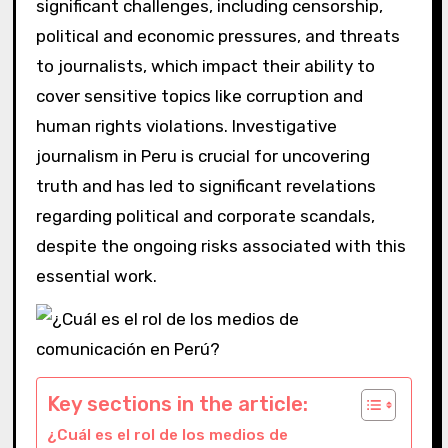
significant challenges, including censorship,
political and economic pressures, and threats
to journalists, which impact their ability to
cover sensitive topics like corruption and
human rights violations. Investigative
journalism in Peru is crucial for uncovering
truth and has led to significant revelations
regarding political and corporate scandals,
despite the ongoing risks associated with this
essential work.
Key sections in the article:
¿Cuál es el rol de los medios de