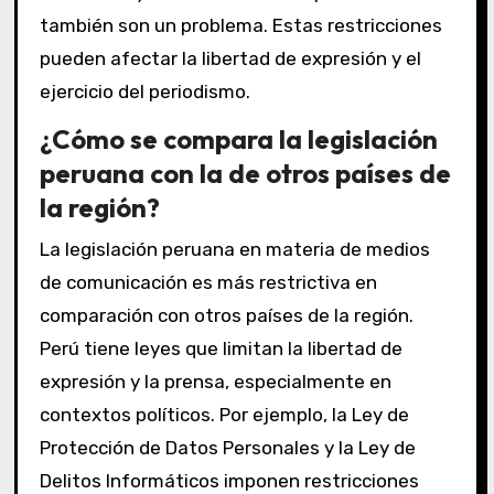
también son un problema. Estas restricciones
pueden afectar la libertad de expresión y el
ejercicio del periodismo.
¿Cómo se compara la legislación
peruana con la de otros países de
la región?
La legislación peruana en materia de medios
de comunicación es más restrictiva en
comparación con otros países de la región.
Perú tiene leyes que limitan la libertad de
expresión y la prensa, especialmente en
contextos políticos. Por ejemplo, la Ley de
Protección de Datos Personales y la Ley de
Delitos Informáticos imponen restricciones