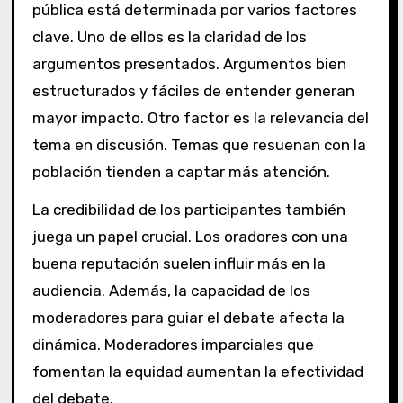
pública está determinada por varios factores
clave. Uno de ellos es la claridad de los
argumentos presentados. Argumentos bien
estructurados y fáciles de entender generan
mayor impacto. Otro factor es la relevancia del
tema en discusión. Temas que resuenan con la
población tienden a captar más atención.
La credibilidad de los participantes también
juega un papel crucial. Los oradores con una
buena reputación suelen influir más en la
audiencia. Además, la capacidad de los
moderadores para guiar el debate afecta la
dinámica. Moderadores imparciales que
fomentan la equidad aumentan la efectividad
del debate.