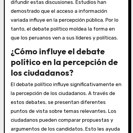
difundir estas discusiones. Estudios han
demostrado que el acceso a información
variada influye en la percepción pública. Por lo
tanto, el debate político moldea la forma en
que los peruanos ven a sus líderes y políticas.
¿Cómo influye el debate
político en la percepción de
los ciudadanos?
El debate político influye significativamente en
la percepción de los ciudadanos. A través de
estos debates, se presentan diferentes
puntos de vista sobre temas relevantes. Los
ciudadanos pueden comparar propuestas y
argumentos de los candidatos. Esto les ayuda