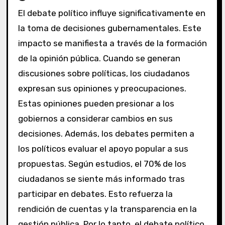
El debate político influye significativamente en
la toma de decisiones gubernamentales. Este
impacto se manifiesta a través de la formación
de la opinión pública. Cuando se generan
discusiones sobre políticas, los ciudadanos
expresan sus opiniones y preocupaciones.
Estas opiniones pueden presionar a los
gobiernos a considerar cambios en sus
decisiones. Además, los debates permiten a
los políticos evaluar el apoyo popular a sus
propuestas. Según estudios, el 70% de los
ciudadanos se siente más informado tras
participar en debates. Esto refuerza la
rendición de cuentas y la transparencia en la
gestión pública. Por lo tanto, el debate político