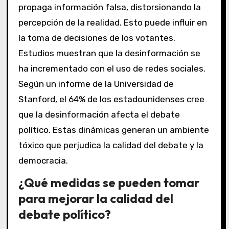
propaga información falsa, distorsionando la
percepción de la realidad. Esto puede influir en
la toma de decisiones de los votantes.
Estudios muestran que la desinformación se
ha incrementado con el uso de redes sociales.
Según un informe de la Universidad de
Stanford, el 64% de los estadounidenses cree
que la desinformación afecta el debate
político. Estas dinámicas generan un ambiente
tóxico que perjudica la calidad del debate y la
democracia.
¿Qué medidas se pueden tomar
para mejorar la calidad del
debate político?