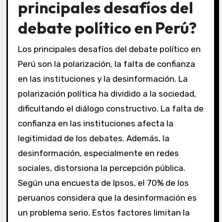
principales desafíos del
debate político en Perú?
Los principales desafíos del debate político en
Perú son la polarización, la falta de confianza
en las instituciones y la desinformación. La
polarización política ha dividido a la sociedad,
dificultando el diálogo constructivo. La falta de
confianza en las instituciones afecta la
legitimidad de los debates. Además, la
desinformación, especialmente en redes
sociales, distorsiona la percepción pública.
Según una encuesta de Ipsos, el 70% de los
peruanos considera que la desinformación es
un problema serio. Estos factores limitan la