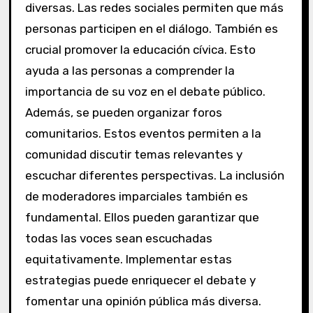
diversas. Las redes sociales permiten que más
personas participen en el diálogo. También es
crucial promover la educación cívica. Esto
ayuda a las personas a comprender la
importancia de su voz en el debate público.
Además, se pueden organizar foros
comunitarios. Estos eventos permiten a la
comunidad discutir temas relevantes y
escuchar diferentes perspectivas. La inclusión
de moderadores imparciales también es
fundamental. Ellos pueden garantizar que
todas las voces sean escuchadas
equitativamente. Implementar estas
estrategias puede enriquecer el debate y
fomentar una opinión pública más diversa.