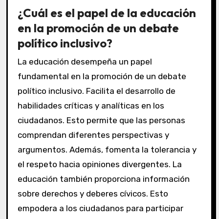
¿Cuál es el papel de la educación
en la promoción de un debate
político inclusivo?
La educación desempeña un papel
fundamental en la promoción de un debate
político inclusivo. Facilita el desarrollo de
habilidades críticas y analíticas en los
ciudadanos. Esto permite que las personas
comprendan diferentes perspectivas y
argumentos. Además, fomenta la tolerancia y
el respeto hacia opiniones divergentes. La
educación también proporciona información
sobre derechos y deberes cívicos. Esto
empodera a los ciudadanos para participar