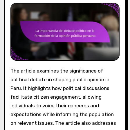
The article examines the significance of
political debate in shaping public opinion in
Peru. It highlights how political discussions
facilitate citizen engagement, allowing
individuals to voice their concerns and
expectations while informing the population
on relevant issues. The article also addresses