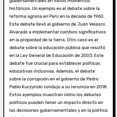
gubernamentales en varios momentos
históricos. Un ejemplo es el debate sobre la
reforma agraria en Perú en la década de 1960.
Este debate llevó al gobierno de Juan Velasco
Alvarado a implementar cambios significativos
en la propiedad de la tierra. Otro caso es el
debate sobre la educación pública que resultó
en la Ley General de Educación de 2003. Este
debate fue crucial para establecer políticas
educativas inclusivas. Además, el debate
sobre la corrupción en el gobierno de Pedro
Pablo Kuczynski condujo a su renuncia en 2018.
Estos ejemplos muestran cómo los debates
políticos pueden tener un impacto directo en
las decisiones gubernamentales y en la política