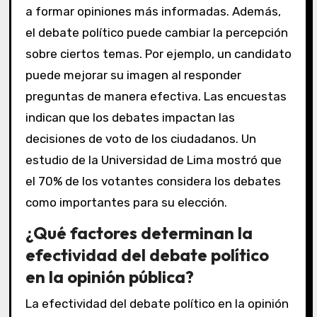
a formar opiniones más informadas. Además,
el debate político puede cambiar la percepción
sobre ciertos temas. Por ejemplo, un candidato
puede mejorar su imagen al responder
preguntas de manera efectiva. Las encuestas
indican que los debates impactan las
decisiones de voto de los ciudadanos. Un
estudio de la Universidad de Lima mostró que
el 70% de los votantes considera los debates
como importantes para su elección.
¿Qué factores determinan la
efectividad del debate político
en la opinión pública?
La efectividad del debate político en la opinión