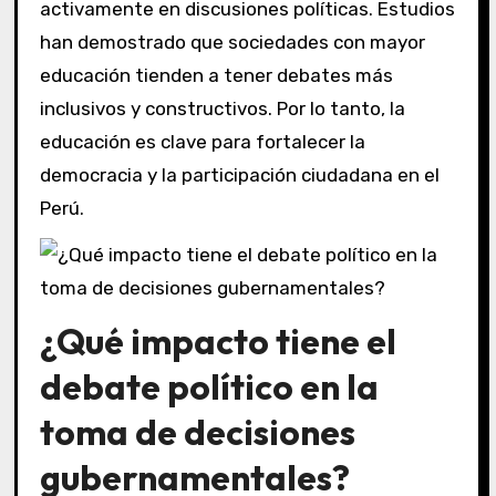
activamente en discusiones políticas. Estudios
han demostrado que sociedades con mayor
educación tienden a tener debates más
inclusivos y constructivos. Por lo tanto, la
educación es clave para fortalecer la
democracia y la participación ciudadana en el
Perú.
¿Qué impacto tiene el
debate político en la
toma de decisiones
gubernamentales?