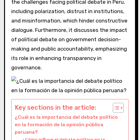
the challenges facing political debate in Peru,
including polarization, distrust in institutions,
and misinformation, which hinder constructive
dialogue. Furthermore, it discusses the impact
of political debate on government decision-
making and public accountability, emphasizing
its role in enhancing transparency in
governance.
Key sections in the article:
¿Cuál es la importancia del debate político
en la formación de la opinión pública
peruana?
¿Cómo influye el debate político en la