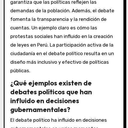
garantiza que las políticas reflejen las
demandas de la población. Además, el debate
fomenta la transparencia y la rendición de
cuentas. Un ejemplo claro es cómo las
protestas sociales han influido en la creación
de leyes en Perú. La participación activa de la
ciudadanía en el debate político resulta en un
diseño más inclusivo y efectivo de políticas
públicas.
¿Qué ejemplos existen de
debates políticos que han
influido en decisiones
gubernamentales?
El debate político ha influido en decisiones