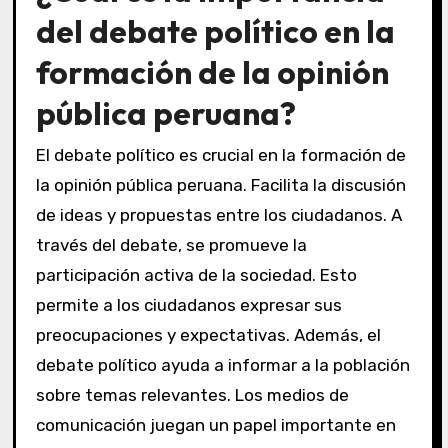
del debate político en la
formación de la opinión
pública peruana?
El debate político es crucial en la formación de
la opinión pública peruana. Facilita la discusión
de ideas y propuestas entre los ciudadanos. A
través del debate, se promueve la
participación activa de la sociedad. Esto
permite a los ciudadanos expresar sus
preocupaciones y expectativas. Además, el
debate político ayuda a informar a la población
sobre temas relevantes. Los medios de
comunicación juegan un papel importante en