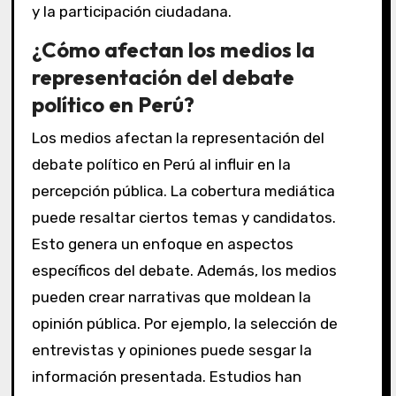
y la participación ciudadana.
¿Cómo afectan los medios la
representación del debate
político en Perú?
Los medios afectan la representación del
debate político en Perú al influir en la
percepción pública. La cobertura mediática
puede resaltar ciertos temas y candidatos.
Esto genera un enfoque en aspectos
específicos del debate. Además, los medios
pueden crear narrativas que moldean la
opinión pública. Por ejemplo, la selección de
entrevistas y opiniones puede sesgar la
información presentada. Estudios han