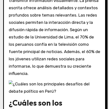
transmitir información visualmente. La prensa
escrita ofrece análisis detallados y contextos
profundos sobre temas relevantes. Las redes
sociales permiten la interacción directa y la
difusión rápida de información. Según un
estudio de la Universidad de Lima, el 70% de
los peruanos confía en la televisión como
fuente principal de noticias. Además, el 60% de
los jóvenes utilizan redes sociales para
informarse, lo que demuestra su creciente
influencia.
¿Cuáles son los