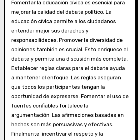
Fomentar la educación cívica es esencial para
mejorar la calidad del debate político. La
educación cívica permite a los ciudadanos
entender mejor sus derechos y
responsabilidades. Promover la diversidad de
opiniones también es crucial. Esto enriquece el
debate y permite una discusión más completa.
Establecer reglas claras para el debate ayuda
a mantener el enfoque. Las reglas aseguran
que todos los participantes tengan la
oportunidad de expresarse. Fomentar el uso de
fuentes confiables fortalece la
argumentación. Las afirmaciones basadas en
hechos son más persuasivas y efectivas.
Finalmente, incentivar el respeto y la