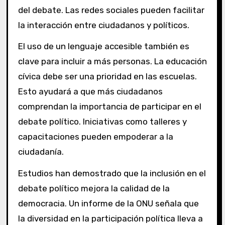
del debate. Las redes sociales pueden facilitar
la interacción entre ciudadanos y políticos.
El uso de un lenguaje accesible también es
clave para incluir a más personas. La educación
cívica debe ser una prioridad en las escuelas.
Esto ayudará a que más ciudadanos
comprendan la importancia de participar en el
debate político. Iniciativas como talleres y
capacitaciones pueden empoderar a la
ciudadanía.
Estudios han demostrado que la inclusión en el
debate político mejora la calidad de la
democracia. Un informe de la ONU señala que
la diversidad en la participación política lleva a