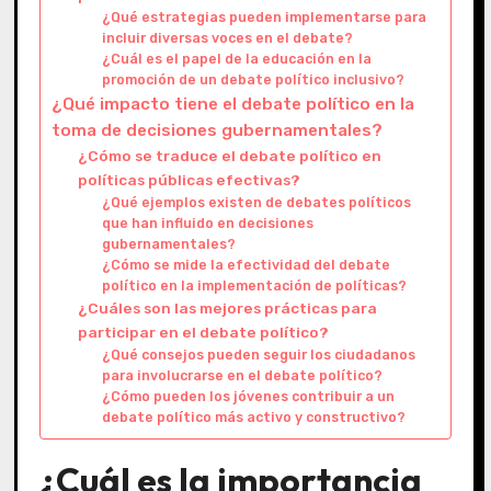
¿Qué estrategias pueden implementarse para
incluir diversas voces en el debate?
¿Cuál es el papel de la educación en la
promoción de un debate político inclusivo?
¿Qué impacto tiene el debate político en la
toma de decisiones gubernamentales?
¿Cómo se traduce el debate político en
políticas públicas efectivas?
¿Qué ejemplos existen de debates políticos
que han influido en decisiones
gubernamentales?
¿Cómo se mide la efectividad del debate
político en la implementación de políticas?
¿Cuáles son las mejores prácticas para
participar en el debate político?
¿Qué consejos pueden seguir los ciudadanos
para involucrarse en el debate político?
¿Cómo pueden los jóvenes contribuir a un
debate político más activo y constructivo?
¿Cuál es la importancia