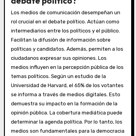
debate político?
Los medios de comunicación desempeñan un
rol crucial en el debate político. Actúan como
intermediarios entre los políticos y el público.
Facilitan la difusión de información sobre
políticas y candidatos. Además, permiten a los
ciudadanos expresar sus opiniones. Los
medios influyen en la percepción pública de los
temas políticos. Según un estudio de la
Universidad de Harvard, el 65% de los votantes
se informa a través de medios digitales. Esto
demuestra su impacto en la formación de la
opinión pública. La cobertura mediática puede
determinar la agenda política. Por lo tanto, los
medios son fundamentales para la democracia