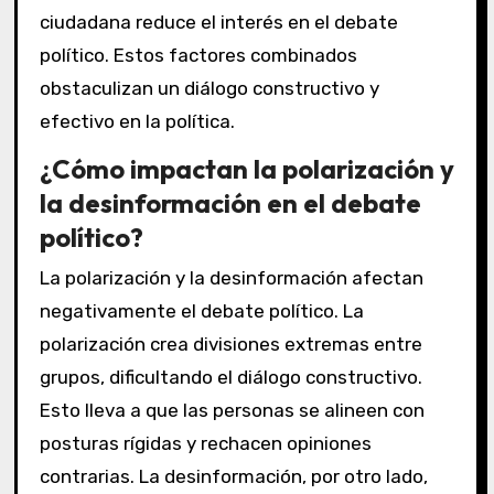
ciudadana reduce el interés en el debate
político. Estos factores combinados
obstaculizan un diálogo constructivo y
efectivo en la política.
¿Cómo impactan la polarización y
la desinformación en el debate
político?
La polarización y la desinformación afectan
negativamente el debate político. La
polarización crea divisiones extremas entre
grupos, dificultando el diálogo constructivo.
Esto lleva a que las personas se alineen con
posturas rígidas y rechacen opiniones
contrarias. La desinformación, por otro lado,