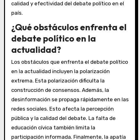
calidad y efectividad del debate político en el
país.
¿Qué obstáculos enfrenta el
debate político en la
actualidad?
Los obstáculos que enfrenta el debate político
en la actualidad incluyen la polarización
extrema. Esta polarización dificulta la
construcción de consensos. Además, la
desinformación se propaga rápidamente en las
redes sociales. Esto afecta la percepción
pública y la calidad del debate. La falta de
educación cívica también limita la
participación informada. Finalmente, la apatía