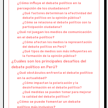
¿Cómo influye el debate político en la
percepción de los ciudadanos?
¿Qué factores determinan la efectividad del
debate político en la opinión pública?
¿Cómo se relaciona el debate político con la
participación ciudadana?
¿Qué rol juegan los medios de comunicación
en el debate político?
¿Cómo afectan los medios la representación
del debate político en Perú?
¿Qué tipos de medios son más influyentes en
la formación de la opinión pública?
¿Cuáles son los principales desafíos del
debate político en Perú?
¿Qué obstáculos enfrenta el debate político
en la actualidad?
¿Cómo impactan la polarización y la
desinformación en el debate político?
¿Qué medidas se pueden tomar para mejorar
la calidad del debate político?
¿Cómo se puede fomentar un debate
político más inclusivo?