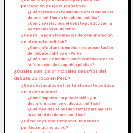
percepción de los ciudadanos?
¿Qué factores determinan la efectividad del
debate político en la opinión pública?
¿Cómo se relaciona el debate político con la
participación ciudadana?
¿Qué rol juegan los medios de comunicación
en el debate político?
¿Cómo afectan los medios la representación
del debate político en Perú?
¿Qué tipos de medios son más influyentes en
la formación de la opinión pública?
¿Cuáles son los principales desafíos del
debate político en Perú?
¿Qué obstáculos enfrenta el debate político
en la actualidad?
¿Cómo impactan la polarización y la
desinformación en el debate político?
¿Qué medidas se pueden tomar para mejorar
la calidad del debate político?
¿Cómo se puede fomentar un debate
político más inclusivo?