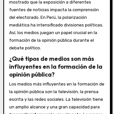
mostrado que la exposición a diferentes
fuentes de noticias impacta la comprensión
del electorado. En Perú, la polarización
mediática ha intensificado divisiones políticas.
Así, los medios juegan un papel crucial en la
formación de la opinión pública durante el
debate político.
¿Qué tipos de medios son más
influyentes en la formación de la
opinión pública?
Los medios más influyentes en la formación de
la opinión pública son la televisión, la prensa
escrita y las redes sociales. La televisión tiene
un amplio alcance y una gran capacidad para