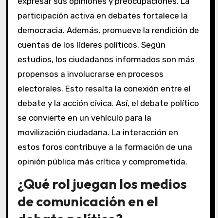
expresar sus opiniones y preocupaciones. La
participación activa en debates fortalece la
democracia. Además, promueve la rendición de
cuentas de los líderes políticos. Según
estudios, los ciudadanos informados son más
propensos a involucrarse en procesos
electorales. Esto resalta la conexión entre el
debate y la acción cívica. Así, el debate político
se convierte en un vehículo para la
movilización ciudadana. La interacción en
estos foros contribuye a la formación de una
opinión pública más crítica y comprometida.
¿Qué rol juegan los medios
de comunicación en el