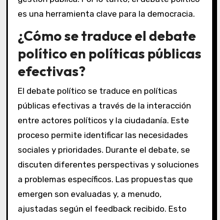
es una herramienta clave para la democracia.
¿Cómo se traduce el debate
político en políticas públicas
efectivas?
El debate político se traduce en políticas
públicas efectivas a través de la interacción
entre actores políticos y la ciudadanía. Este
proceso permite identificar las necesidades
sociales y prioridades. Durante el debate, se
discuten diferentes perspectivas y soluciones
a problemas específicos. Las propuestas que
emergen son evaluadas y, a menudo,
ajustadas según el feedback recibido. Esto