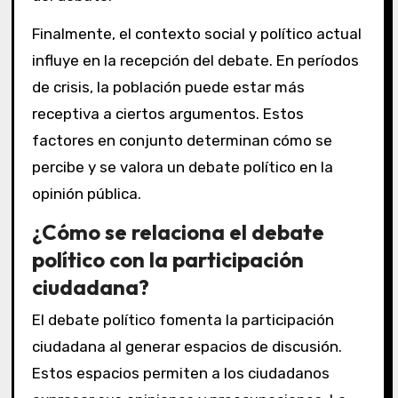
Finalmente, el contexto social y político actual
influye en la recepción del debate. En períodos
de crisis, la población puede estar más
receptiva a ciertos argumentos. Estos
factores en conjunto determinan cómo se
percibe y se valora un debate político en la
opinión pública.
¿Cómo se relaciona el debate
político con la participación
ciudadana?
El debate político fomenta la participación
ciudadana al generar espacios de discusión.
Estos espacios permiten a los ciudadanos