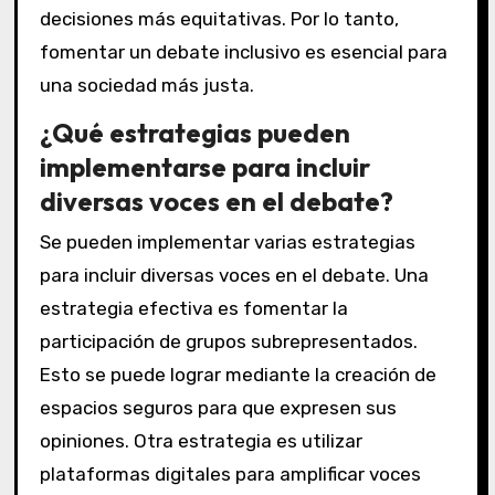
decisiones más equitativas. Por lo tanto,
fomentar un debate inclusivo es esencial para
una sociedad más justa.
¿Qué estrategias pueden
implementarse para incluir
diversas voces en el debate?
Se pueden implementar varias estrategias
para incluir diversas voces en el debate. Una
estrategia efectiva es fomentar la
participación de grupos subrepresentados.
Esto se puede lograr mediante la creación de
espacios seguros para que expresen sus
opiniones. Otra estrategia es utilizar
plataformas digitales para amplificar voces