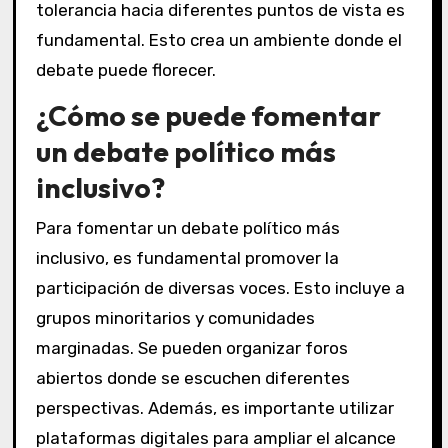
tolerancia hacia diferentes puntos de vista es
fundamental. Esto crea un ambiente donde el
debate puede florecer.
¿Cómo se puede fomentar
un debate político más
inclusivo?
Para fomentar un debate político más
inclusivo, es fundamental promover la
participación de diversas voces. Esto incluye a
grupos minoritarios y comunidades
marginadas. Se pueden organizar foros
abiertos donde se escuchen diferentes
perspectivas. Además, es importante utilizar
plataformas digitales para ampliar el alcance