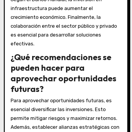
infraestructura puede aumentar el
crecimiento económico. Finalmente, la
colaboración entre el sector público y privado
es esencial para desarrollar soluciones
efectivas.
¿Qué recomendaciones se
pueden hacer para
aprovechar oportunidades
futuras?
Para aprovechar oportunidades futuras, es
esencial diversificar las inversiones. Esto
permite mitigar riesgos y maximizar retornos.
Además, establecer alianzas estratégicas con