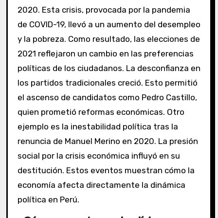
2020. Esta crisis, provocada por la pandemia
de COVID-19, llevó a un aumento del desempleo
y la pobreza. Como resultado, las elecciones de
2021 reflejaron un cambio en las preferencias
políticas de los ciudadanos. La desconfianza en
los partidos tradicionales creció. Esto permitió
el ascenso de candidatos como Pedro Castillo,
quien prometió reformas económicas. Otro
ejemplo es la inestabilidad política tras la
renuncia de Manuel Merino en 2020. La presión
social por la crisis económica influyó en su
destitución. Estos eventos muestran cómo la
economía afecta directamente la dinámica
política en Perú.