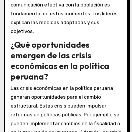
comunicación efectiva con la población es
fundamental en estos momentos. Los líderes
explican las medidas adoptadas y sus
objetivos.
¿Qué oportunidades
emergen de las crisis
económicas en la política
peruana?
Las crisis económicas en la política peruana
generan oportunidades para el cambio
estructural. Estas crisis pueden impulsar
reformas en políticas públicas. Por ejemplo, se
pueden implementar cambios en la fiscalidad o