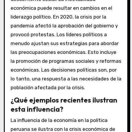
económica puede resultar en cambios en el
liderazgo político. En 2020, la crisis por la
pandemia afectó la aprobación del gobierno y
provocó protestas. Los líderes políticos a
menudo ajustan sus estrategias para abordar
las preocupaciones económicas. Esto incluye
la promoción de programas sociales y reformas
económicas. Las decisiones políticas son, por
lo tanto, una respuesta a las necesidades de la
población afectada por la crisis.
¿Qué ejemplos recientes ilustran
esta influencia?
La influencia de la economía en la política
peruana se ilustra con la crisis económica de