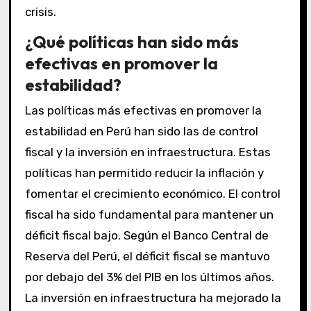
crisis.
¿Qué políticas han sido más
efectivas en promover la
estabilidad?
Las políticas más efectivas en promover la
estabilidad en Perú han sido las de control
fiscal y la inversión en infraestructura. Estas
políticas han permitido reducir la inflación y
fomentar el crecimiento económico. El control
fiscal ha sido fundamental para mantener un
déficit fiscal bajo. Según el Banco Central de
Reserva del Perú, el déficit fiscal se mantuvo
por debajo del 3% del PIB en los últimos años.
La inversión en infraestructura ha mejorado la