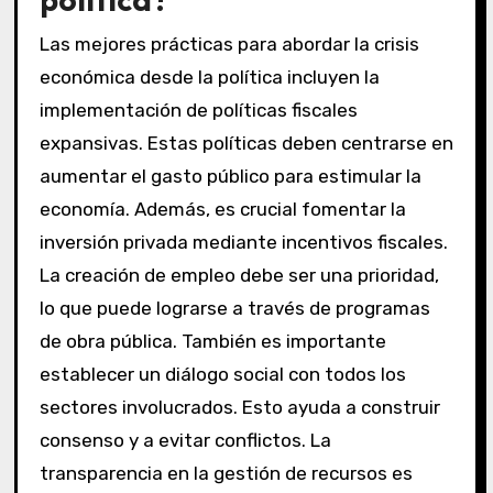
Las mejores prácticas para abordar la crisis
económica desde la política incluyen la
implementación de políticas fiscales
expansivas. Estas políticas deben centrarse en
aumentar el gasto público para estimular la
economía. Además, es crucial fomentar la
inversión privada mediante incentivos fiscales.
La creación de empleo debe ser una prioridad,
lo que puede lograrse a través de programas
de obra pública. También es importante
establecer un diálogo social con todos los
sectores involucrados. Esto ayuda a construir
consenso y a evitar conflictos. La
transparencia en la gestión de recursos es