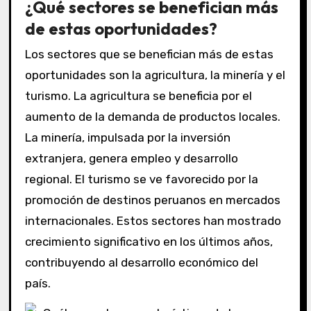
¿Qué sectores se benefician más
de estas oportunidades?
Los sectores que se benefician más de estas
oportunidades son la agricultura, la minería y el
turismo. La agricultura se beneficia por el
aumento de la demanda de productos locales.
La minería, impulsada por la inversión
extranjera, genera empleo y desarrollo
regional. El turismo se ve favorecido por la
promoción de destinos peruanos en mercados
internacionales. Estos sectores han mostrado
crecimiento significativo en los últimos años,
contribuyendo al desarrollo económico del
país.