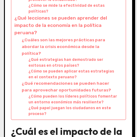
¿Cómo se mide la efectividad de estas
políticas?
¿Qué lecciones se pueden aprender del
impacto de la economía en la política
peruana?
¿Cuáles son las mejores prácticas para
abordar la crisis económica desde la
política?
¿Qué estrategias han demostrado ser
exitosas en otros países?
¿Cómo se pueden aplicar estas estrategias
en el contexto peruano?
¿Qué recomendaciones se pueden hacer
para aprovechar oportunidades futuras?
¿Cómo pueden los líderes políticos fomentar
un entorno económico más resiliente?
¿Qué papel juegan los ciudadanos en este
proceso?
¿Cuál es el impacto de la