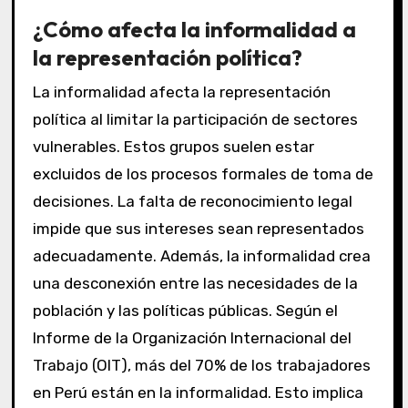
¿Cómo afecta la informalidad a
la representación política?
La informalidad afecta la representación
política al limitar la participación de sectores
vulnerables. Estos grupos suelen estar
excluidos de los procesos formales de toma de
decisiones. La falta de reconocimiento legal
impide que sus intereses sean representados
adecuadamente. Además, la informalidad crea
una desconexión entre las necesidades de la
población y las políticas públicas. Según el
Informe de la Organización Internacional del
Trabajo (OIT), más del 70% de los trabajadores
en Perú están en la informalidad. Esto implica