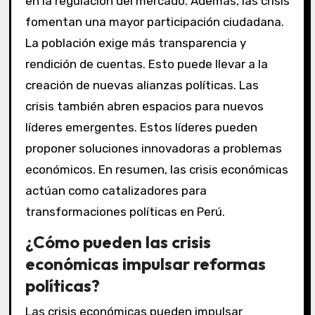
en la regulación del mercado. Además, las crisis
fomentan una mayor participación ciudadana.
La población exige más transparencia y
rendición de cuentas. Esto puede llevar a la
creación de nuevas alianzas políticas. Las
crisis también abren espacios para nuevos
líderes emergentes. Estos líderes pueden
proponer soluciones innovadoras a problemas
económicos. En resumen, las crisis económicas
actúan como catalizadores para
transformaciones políticas en Perú.
¿Cómo pueden las crisis
económicas impulsar reformas
políticas?
Las crisis económicas pueden impulsar