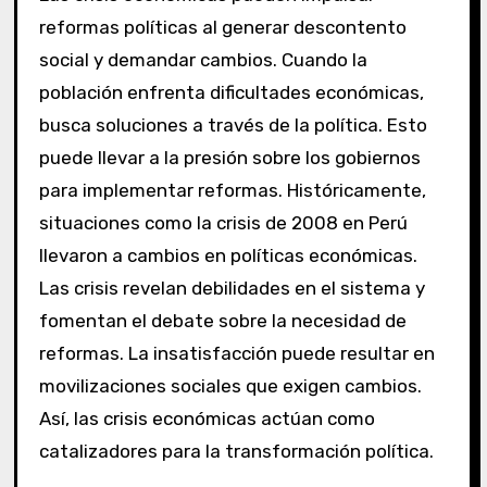
reformas políticas al generar descontento
social y demandar cambios. Cuando la
población enfrenta dificultades económicas,
busca soluciones a través de la política. Esto
puede llevar a la presión sobre los gobiernos
para implementar reformas. Históricamente,
situaciones como la crisis de 2008 en Perú
llevaron a cambios en políticas económicas.
Las crisis revelan debilidades en el sistema y
fomentan el debate sobre la necesidad de
reformas. La insatisfacción puede resultar en
movilizaciones sociales que exigen cambios.
Así, las crisis económicas actúan como
catalizadores para la transformación política.