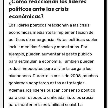
¿Cómo reaccionan los líderes
políticos ante las crisis
económicas?
Los líderes políticos reaccionan a las crisis
económicas mediante la implementación de
políticas de emergencia. Estas políticas suelen
incluir medidas fiscales y monetarias. Por
ejemplo, pueden aumentar el gasto público
para estimular la economía. También pueden
reducir impuestos para aliviar la carga a los
ciudadanos. Durante la crisis de 2008, muchos
gobiernos adoptaron estas estrategias.
Además, los líderes buscan consenso político
para una respuesta unificada. Esto es crucial
para mantener la estabilidad social. La