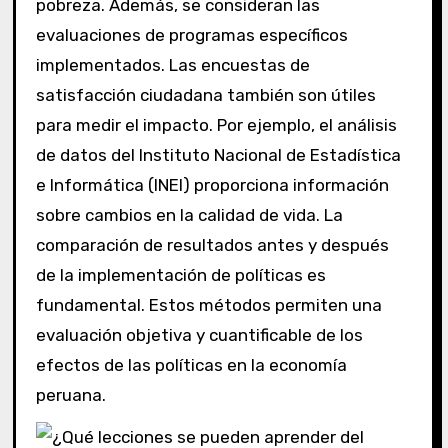
pobreza. Además, se consideran las
evaluaciones de programas específicos
implementados. Las encuestas de
satisfacción ciudadana también son útiles
para medir el impacto. Por ejemplo, el análisis
de datos del Instituto Nacional de Estadística
e Informática (INEI) proporciona información
sobre cambios en la calidad de vida. La
comparación de resultados antes y después
de la implementación de políticas es
fundamental. Estos métodos permiten una
evaluación objetiva y cuantificable de los
efectos de las políticas en la economía
peruana.