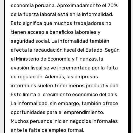
economía peruana. Aproximadamente el 70%
de la fuerza laboral está en la informalidad.
Esto significa que muchos trabajadores no
tienen acceso a beneficios laborales y
seguridad social. La informalidad también
afecta la recaudación fiscal del Estado. Según
el Ministerio de Economía y Finanzas, la
evasión fiscal se ve incrementada por la falta
de regulación. Además, las empresas
informales suelen tener menos productividad.
Esto limita el crecimiento económico del país.
La informalidad, sin embargo, también ofrece
oportunidades para el emprendimiento.
Muchos peruanos inician negocios informales
ante la falta de empleo formal.