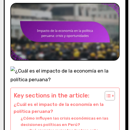
Key sections in the article:
¿Cuál es el impacto de la economía en la
política peruana?
¿Cómo influyen las crisis económicas en las
decisiones políticas en Perú?