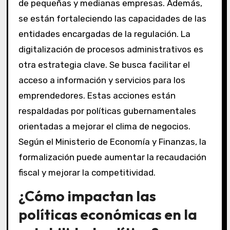
de pequeñas y medianas empresas. Además,
se están fortaleciendo las capacidades de las
entidades encargadas de la regulación. La
digitalización de procesos administrativos es
otra estrategia clave. Se busca facilitar el
acceso a información y servicios para los
emprendedores. Estas acciones están
respaldadas por políticas gubernamentales
orientadas a mejorar el clima de negocios.
Según el Ministerio de Economía y Finanzas, la
formalización puede aumentar la recaudación
fiscal y mejorar la competitividad.
¿Cómo impactan las
políticas económicas en la