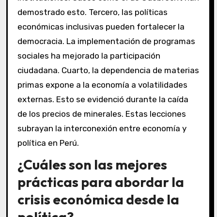
demostrado esto. Tercero, las políticas
económicas inclusivas pueden fortalecer la
democracia. La implementación de programas
sociales ha mejorado la participación
ciudadana. Cuarto, la dependencia de materias
primas expone a la economía a volatilidades
externas. Esto se evidenció durante la caída
de los precios de minerales. Estas lecciones
subrayan la interconexión entre economía y
política en Perú.
¿Cuáles son las mejores
prácticas para abordar la
crisis económica desde la
política?