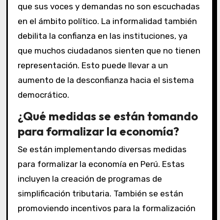
que sus voces y demandas no son escuchadas
en el ámbito político. La informalidad también
debilita la confianza en las instituciones, ya
que muchos ciudadanos sienten que no tienen
representación. Esto puede llevar a un
aumento de la desconfianza hacia el sistema
democrático.
¿Qué medidas se están tomando
para formalizar la economía?
Se están implementando diversas medidas
para formalizar la economía en Perú. Estas
incluyen la creación de programas de
simplificación tributaria. También se están
promoviendo incentivos para la formalización