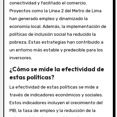
conectividad y facilitado el comercio.
Proyectos como la Línea 2 del Metro de Lima
han generado empleo y dinamizado la
economía local. Además, la implementación de
políticas de inclusión social ha reducido la
pobreza. Estas estrategias han contribuido a
un entorno más estable y predecible para los
inversores.
¿Cómo se mide la efectividad de
estas políticas?
La efectividad de estas políticas se mide a
través de indicadores económicos y sociales.
Estos indicadores incluyen el crecimiento del
PIB, la tasa de empleo y la reducción de la