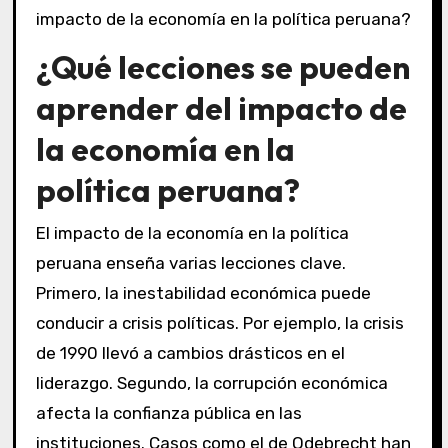
¿Qué lecciones se pueden
aprender del impacto de
la economía en la
política peruana?
El impacto de la economía en la política
peruana enseña varias lecciones clave.
Primero, la inestabilidad económica puede
conducir a crisis políticas. Por ejemplo, la crisis
de 1990 llevó a cambios drásticos en el
liderazgo. Segundo, la corrupción económica
afecta la confianza pública en las
instituciones. Casos como el de Odebrecht han