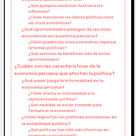
¿Qué ejemplos recientes ilustran esta
influencia?
¿Cómo reaccionan los líderes políticos ante
las crisis económicas?
¿Qué oportunidades emergen de las crisis
económicas en la política peruana?
¿Cómo pueden las crisis económicas impulsar
reformas políticas?
¿Qué sectores se benefician más de estas
oportunidades?
¿Cuáles son las características de la
economía peruana que afectan la política?
¿Qué papel juega la informalidad en la
economía peruana?
¿Cómo afecta la informalidad a la
representación política?
¿Qué medidas se están tomando para
formalizar la economía?
¿Cómo impactan las políticas económicas en
la estabilidad política?
¿Qué políticas han sido más efectivas en
promover la estabilidad?