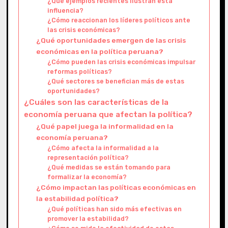
¿Qué ejemplos recientes ilustran esta
influencia?
¿Cómo reaccionan los líderes políticos ante
las crisis económicas?
¿Qué oportunidades emergen de las crisis
económicas en la política peruana?
¿Cómo pueden las crisis económicas impulsar
reformas políticas?
¿Qué sectores se benefician más de estas
oportunidades?
¿Cuáles son las características de la
economía peruana que afectan la política?
¿Qué papel juega la informalidad en la
economía peruana?
¿Cómo afecta la informalidad a la
representación política?
¿Qué medidas se están tomando para
formalizar la economía?
¿Cómo impactan las políticas económicas en
la estabilidad política?
¿Qué políticas han sido más efectivas en
promover la estabilidad?