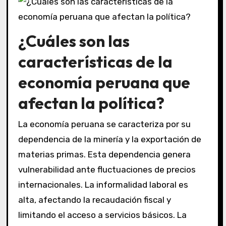
¿Cuáles son las
características de la
economía peruana que
afectan la política?
La economía peruana se caracteriza por su
dependencia de la minería y la exportación de
materias primas. Esta dependencia genera
vulnerabilidad ante fluctuaciones de precios
internacionales. La informalidad laboral es
alta, afectando la recaudación fiscal y
limitando el acceso a servicios básicos. La