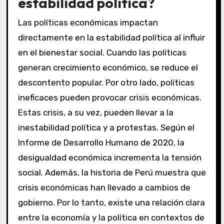
estabilidad política?
Las políticas económicas impactan
directamente en la estabilidad política al influir
en el bienestar social. Cuando las políticas
generan crecimiento económico, se reduce el
descontento popular. Por otro lado, políticas
ineficaces pueden provocar crisis económicas.
Estas crisis, a su vez, pueden llevar a la
inestabilidad política y a protestas. Según el
Informe de Desarrollo Humano de 2020, la
desigualdad económica incrementa la tensión
social. Además, la historia de Perú muestra que
crisis económicas han llevado a cambios de
gobierno. Por lo tanto, existe una relación clara
entre la economía y la política en contextos de