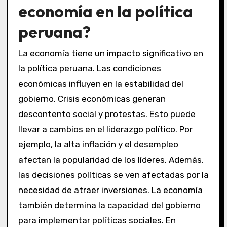
economía en la política
peruana?
La economía tiene un impacto significativo en
la política peruana. Las condiciones
económicas influyen en la estabilidad del
gobierno. Crisis económicas generan
descontento social y protestas. Esto puede
llevar a cambios en el liderazgo político. Por
ejemplo, la alta inflación y el desempleo
afectan la popularidad de los líderes. Además,
las decisiones políticas se ven afectadas por la
necesidad de atraer inversiones. La economía
también determina la capacidad del gobierno
para implementar políticas sociales. En