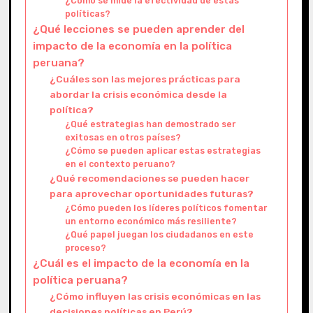
¿Cómo se mide la efectividad de estas
políticas?
¿Qué lecciones se pueden aprender del
impacto de la economía en la política
peruana?
¿Cuáles son las mejores prácticas para
abordar la crisis económica desde la
política?
¿Qué estrategias han demostrado ser
exitosas en otros países?
¿Cómo se pueden aplicar estas estrategias
en el contexto peruano?
¿Qué recomendaciones se pueden hacer
para aprovechar oportunidades futuras?
¿Cómo pueden los líderes políticos fomentar
un entorno económico más resiliente?
¿Qué papel juegan los ciudadanos en este
proceso?
¿Cuál es el impacto de la economía en la
política peruana?
¿Cómo influyen las crisis económicas en las
decisiones políticas en Perú?