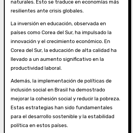
naturales. Esto se traduce en economías más
resilientes ante crisis globales.
La inversión en educación, observada en
países como Corea del Sur, ha impulsado la
innovación y el crecimiento económico. En
Corea del Sur, la educación de alta calidad ha
llevado a un aumento significativo en la
productividad laboral.
Además, la implementación de políticas de
inclusión social en Brasil ha demostrado
mejorar la cohesión social y reducir la pobreza.
Estas estrategias han sido fundamentales
para el desarrollo sostenible y la estabilidad
política en estos países.