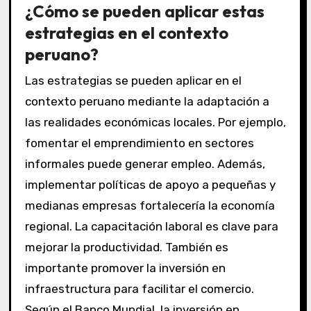
¿Cómo se pueden aplicar estas
estrategias en el contexto
peruano?
Las estrategias se pueden aplicar en el
contexto peruano mediante la adaptación a
las realidades económicas locales. Por ejemplo,
fomentar el emprendimiento en sectores
informales puede generar empleo. Además,
implementar políticas de apoyo a pequeñas y
medianas empresas fortalecería la economía
regional. La capacitación laboral es clave para
mejorar la productividad. También es
importante promover la inversión en
infraestructura para facilitar el comercio.
Según el Banco Mundial, la inversión en