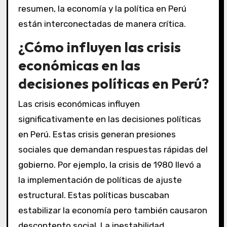
resumen, la economía y la política en Perú
están interconectadas de manera crítica.
¿Cómo influyen las crisis
económicas en las
decisiones políticas en Perú?
Las crisis económicas influyen
significativamente en las decisiones políticas
en Perú. Estas crisis generan presiones
sociales que demandan respuestas rápidas del
gobierno. Por ejemplo, la crisis de 1980 llevó a
la implementación de políticas de ajuste
estructural. Estas políticas buscaban
estabilizar la economía pero también causaron
descontento social. La inestabilidad