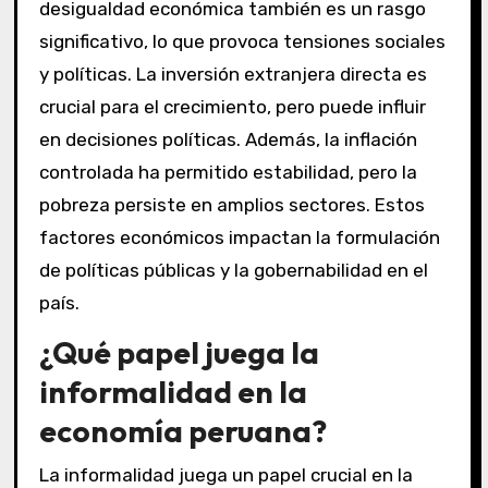
desigualdad económica también es un rasgo
significativo, lo que provoca tensiones sociales
y políticas. La inversión extranjera directa es
crucial para el crecimiento, pero puede influir
en decisiones políticas. Además, la inflación
controlada ha permitido estabilidad, pero la
pobreza persiste en amplios sectores. Estos
factores económicos impactan la formulación
de políticas públicas y la gobernabilidad en el
país.
¿Qué papel juega la
informalidad en la
economía peruana?
La informalidad juega un papel crucial en la