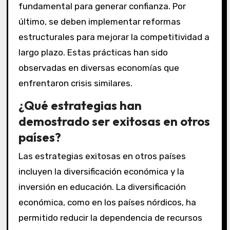
fundamental para generar confianza. Por
último, se deben implementar reformas
estructurales para mejorar la competitividad a
largo plazo. Estas prácticas han sido
observadas en diversas economías que
enfrentaron crisis similares.
¿Qué estrategias han
demostrado ser exitosas en otros
países?
Las estrategias exitosas en otros países
incluyen la diversificación económica y la
inversión en educación. La diversificación
económica, como en los países nórdicos, ha
permitido reducir la dependencia de recursos