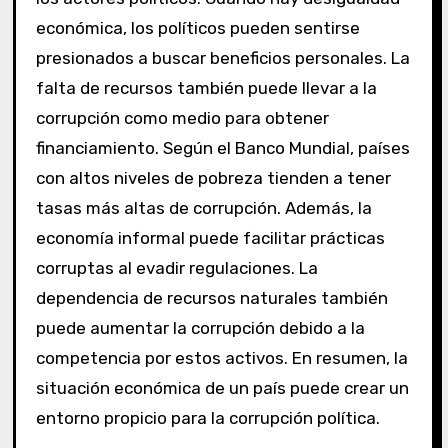
económica, los políticos pueden sentirse
presionados a buscar beneficios personales. La
falta de recursos también puede llevar a la
corrupción como medio para obtener
financiamiento. Según el Banco Mundial, países
con altos niveles de pobreza tienden a tener
tasas más altas de corrupción. Además, la
economía informal puede facilitar prácticas
corruptas al evadir regulaciones. La
dependencia de recursos naturales también
puede aumentar la corrupción debido a la
competencia por estos activos. En resumen, la
situación económica de un país puede crear un
entorno propicio para la corrupción política.