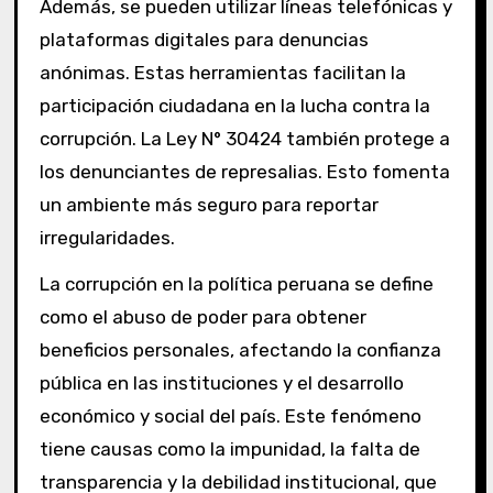
Además, se pueden utilizar líneas telefónicas y
plataformas digitales para denuncias
anónimas. Estas herramientas facilitan la
participación ciudadana en la lucha contra la
corrupción. La Ley N° 30424 también protege a
los denunciantes de represalias. Esto fomenta
un ambiente más seguro para reportar
irregularidades.
La corrupción en la política peruana se define
como el abuso de poder para obtener
beneficios personales, afectando la confianza
pública en las instituciones y el desarrollo
económico y social del país. Este fenómeno
tiene causas como la impunidad, la falta de
transparencia y la debilidad institucional, que