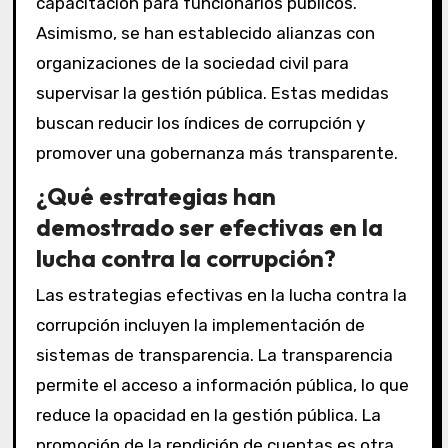
capacitación para funcionarios públicos.
Asimismo, se han establecido alianzas con
organizaciones de la sociedad civil para
supervisar la gestión pública. Estas medidas
buscan reducir los índices de corrupción y
promover una gobernanza más transparente.
¿Qué estrategias han
demostrado ser efectivas en la
lucha contra la corrupción?
Las estrategias efectivas en la lucha contra la
corrupción incluyen la implementación de
sistemas de transparencia. La transparencia
permite el acceso a información pública, lo que
reduce la opacidad en la gestión pública. La
promoción de la rendición de cuentas es otra