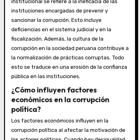
institucional se refiere a la ineficacia de las
instituciones encargadas de prevenir y
sancionar la corrupción. Esto incluye
deficiencias en el sistema judicial y en la
fiscalización. Además, la cultura de la
corrupción en la sociedad peruana contribuye a
la normalización de prácticas corruptas. Todo
esto se traduce en una erosión de la confianza
pública en las instituciones.
¿Cómo influyen factores
económicos en la corrupción
política?
Los factores económicos influyen en la
corrupción política al afectar la motivación de
los actores políticos. Cuando hay desigualdad