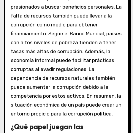
presionados a buscar beneficios personales. La
falta de recursos también puede llevar a la
corrupción como medio para obtener
financiamiento. Según el Banco Mundial, países
con altos niveles de pobreza tienden a tener
tasas más altas de corrupción. Además, la
economía informal puede facilitar prácticas
corruptas al evadir regulaciones. La
dependencia de recursos naturales también
puede aumentar la corrupción debido a la
competencia por estos activos. En resumen, la
situación económica de un país puede crear un
entorno propicio para la corrupción política.
¿Qué papel juegan las