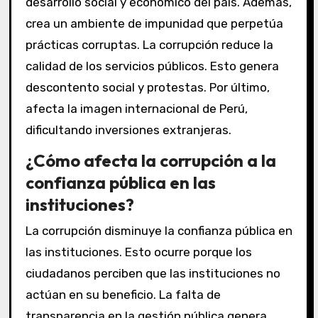
desarrollo social y económico del país. Además,
crea un ambiente de impunidad que perpetúa
prácticas corruptas. La corrupción reduce la
calidad de los servicios públicos. Esto genera
descontento social y protestas. Por último,
afecta la imagen internacional de Perú,
dificultando inversiones extranjeras.
¿Cómo afecta la corrupción a la
confianza pública en las
instituciones?
La corrupción disminuye la confianza pública en
las instituciones. Esto ocurre porque los
ciudadanos perciben que las instituciones no
actúan en su beneficio. La falta de
transparencia en la gestión pública genera