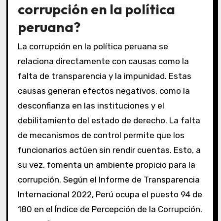
corrupción en la política
peruana?
La corrupción en la política peruana se
relaciona directamente con causas como la
falta de transparencia y la impunidad. Estas
causas generan efectos negativos, como la
desconfianza en las instituciones y el
debilitamiento del estado de derecho. La falta
de mecanismos de control permite que los
funcionarios actúen sin rendir cuentas. Esto, a
su vez, fomenta un ambiente propicio para la
corrupción. Según el Informe de Transparencia
Internacional 2022, Perú ocupa el puesto 94 de
180 en el Índice de Percepción de la Corrupción.