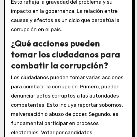
Esto refleja la gravedad del problema y su
impacto en la gobernanza. La relación entre
causas y efectos es un ciclo que perpetúa la
corrupción en el país.
¿Qué acciones pueden
tomar los ciudadanos para
combatir la corrupción?
Los ciudadanos pueden tomar varias acciones
para combatir la corrupción. Primero, pueden
denunciar actos corruptos a las autoridades
competentes. Esto incluye reportar sobornos,
malversación o abuso de poder. Segundo, es
fundamental participar en procesos
electorales. Votar por candidatos