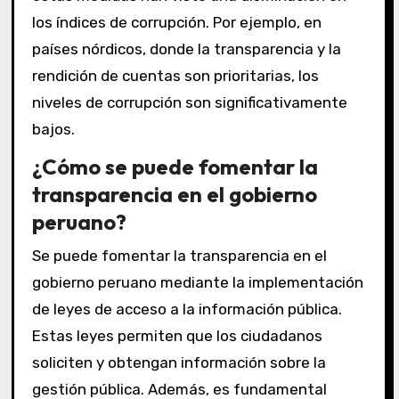
los índices de corrupción. Por ejemplo, en
países nórdicos, donde la transparencia y la
rendición de cuentas son prioritarias, los
niveles de corrupción son significativamente
bajos.
¿Cómo se puede fomentar la
transparencia en el gobierno
peruano?
Se puede fomentar la transparencia en el
gobierno peruano mediante la implementación
de leyes de acceso a la información pública.
Estas leyes permiten que los ciudadanos
soliciten y obtengan información sobre la
gestión pública. Además, es fundamental