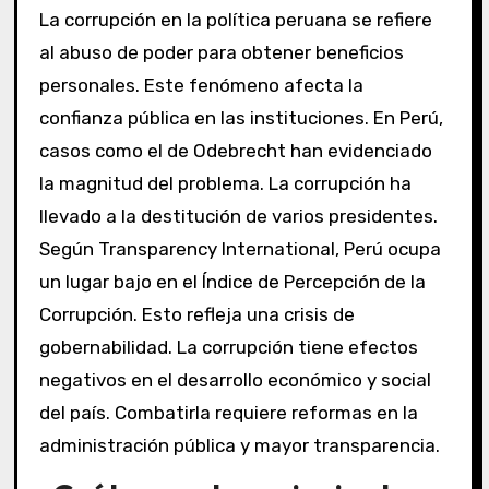
La corrupción en la política peruana se refiere
al abuso de poder para obtener beneficios
personales. Este fenómeno afecta la
confianza pública en las instituciones. En Perú,
casos como el de Odebrecht han evidenciado
la magnitud del problema. La corrupción ha
llevado a la destitución de varios presidentes.
Según Transparency International, Perú ocupa
un lugar bajo en el Índice de Percepción de la
Corrupción. Esto refleja una crisis de
gobernabilidad. La corrupción tiene efectos
negativos en el desarrollo económico y social
del país. Combatirla requiere reformas en la
administración pública y mayor transparencia.