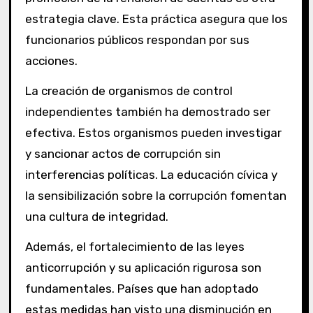
estrategia clave. Esta práctica asegura que los
funcionarios públicos respondan por sus
acciones.
La creación de organismos de control
independientes también ha demostrado ser
efectiva. Estos organismos pueden investigar
y sancionar actos de corrupción sin
interferencias políticas. La educación cívica y
la sensibilización sobre la corrupción fomentan
una cultura de integridad.
Además, el fortalecimiento de las leyes
anticorrupción y su aplicación rigurosa son
fundamentales. Países que han adoptado
estas medidas han visto una disminución en