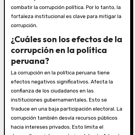
combatir la corrupción política. Por lo tanto, la
fortaleza institucional es clave para mitigar la
corrupción.
¿Cuáles son los efectos de la
corrupción en la política
peruana?
La corrupción en la política peruana tiene
efectos negativos significativos. Afecta la
confianza de los ciudadanos en las
instituciones gubernamentales. Esto se
traduce en una baja participación electoral. La
corrupción también desvía recursos públicos
hacia intereses privados. Esto limita el