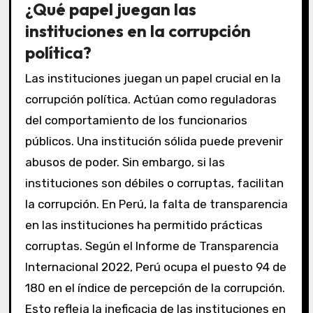
¿Qué papel juegan las
instituciones en la corrupción
política?
Las instituciones juegan un papel crucial en la
corrupción política. Actúan como reguladoras
del comportamiento de los funcionarios
públicos. Una institución sólida puede prevenir
abusos de poder. Sin embargo, si las
instituciones son débiles o corruptas, facilitan
la corrupción. En Perú, la falta de transparencia
en las instituciones ha permitido prácticas
corruptas. Según el Informe de Transparencia
Internacional 2022, Perú ocupa el puesto 94 de
180 en el índice de percepción de la corrupción.
Esto refleja la ineficacia de las instituciones en