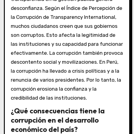
desconfianza. Según el Índice de Percepción de
la Corrupción de Transparency International,
muchos ciudadanos creen que sus gobiernos
son corruptos. Esto afecta la legitimidad de
las instituciones y su capacidad para funcionar
efectivamente. La corrupción también provoca
descontento social y movilizaciones. En Perú,
la corrupción ha llevado a crisis políticas y a la
renuncia de varios presidentes. Por lo tanto, la
corrupción erosiona la confianza y la
credibilidad de las instituciones.
¿Qué consecuencias tiene la
corrupción en el desarrollo
económico del país?