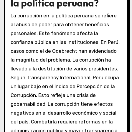
la política peruana?
La corrupción en la política peruana se refiere
al abuso de poder para obtener beneficios
personales. Este fenómeno afecta la
confianza pública en las instituciones. En Perú,
casos como el de Odebrecht han evidenciado
la magnitud del problema. La corrupción ha
llevado a la destitución de varios presidentes.
Según Transparency International, Perú ocupa
un lugar bajo en el Índice de Percepción de la
Corrupción. Esto refleja una crisis de
gobernabilidad. La corrupción tiene efectos
negativos en el desarrollo económico y social
del país. Combatirla requiere reformas en la
administración pública y mayor transparencia.