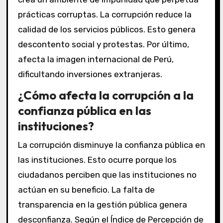
prácticas corruptas. La corrupción reduce la
calidad de los servicios públicos. Esto genera
descontento social y protestas. Por último,
afecta la imagen internacional de Perú,
dificultando inversiones extranjeras.
¿Cómo afecta la corrupción a la
confianza pública en las
instituciones?
La corrupción disminuye la confianza pública en
las instituciones. Esto ocurre porque los
ciudadanos perciben que las instituciones no
actúan en su beneficio. La falta de
transparencia en la gestión pública genera
desconfianza. Según el Índice de Percepción de