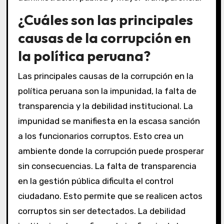
¿Cuáles son las principales
causas de la corrupción en
la política peruana?
Las principales causas de la corrupción en la
política peruana son la impunidad, la falta de
transparencia y la debilidad institucional. La
impunidad se manifiesta en la escasa sanción
a los funcionarios corruptos. Esto crea un
ambiente donde la corrupción puede prosperar
sin consecuencias. La falta de transparencia
en la gestión pública dificulta el control
ciudadano. Esto permite que se realicen actos
corruptos sin ser detectados. La debilidad