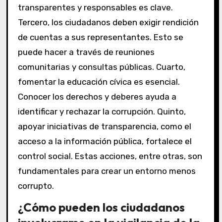
transparentes y responsables es clave.
Tercero, los ciudadanos deben exigir rendición
de cuentas a sus representantes. Esto se
puede hacer a través de reuniones
comunitarias y consultas públicas. Cuarto,
fomentar la educación cívica es esencial.
Conocer los derechos y deberes ayuda a
identificar y rechazar la corrupción. Quinto,
apoyar iniciativas de transparencia, como el
acceso a la información pública, fortalece el
control social. Estas acciones, entre otras, son
fundamentales para crear un entorno menos
corrupto.
¿Cómo pueden los ciudadanos