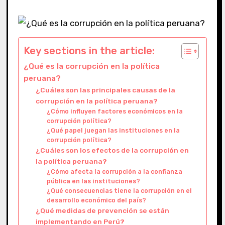
Key sections in the article:
¿Qué es la corrupción en la política
peruana?
¿Cuáles son las principales causas de la
corrupción en la política peruana?
¿Cómo influyen factores económicos en la
corrupción política?
¿Qué papel juegan las instituciones en la
corrupción política?
¿Cuáles son los efectos de la corrupción en
la política peruana?
¿Cómo afecta la corrupción a la confianza
pública en las instituciones?
¿Qué consecuencias tiene la corrupción en el
desarrollo económico del país?
¿Qué medidas de prevención se están
implementando en Perú?