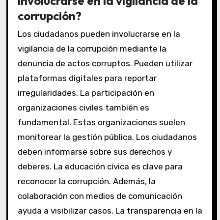
involucrarse en la vigilancia de la
corrupción?
Los ciudadanos pueden involucrarse en la
vigilancia de la corrupción mediante la
denuncia de actos corruptos. Pueden utilizar
plataformas digitales para reportar
irregularidades. La participación en
organizaciones civiles también es
fundamental. Estas organizaciones suelen
monitorear la gestión pública. Los ciudadanos
deben informarse sobre sus derechos y
deberes. La educación cívica es clave para
reconocer la corrupción. Además, la
colaboración con medios de comunicación
ayuda a visibilizar casos. La transparencia en la