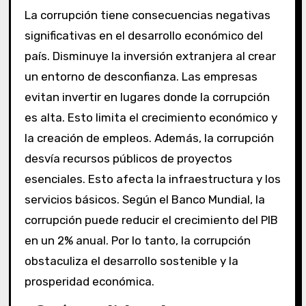
La corrupción tiene consecuencias negativas
significativas en el desarrollo económico del
país. Disminuye la inversión extranjera al crear
un entorno de desconfianza. Las empresas
evitan invertir en lugares donde la corrupción
es alta. Esto limita el crecimiento económico y
la creación de empleos. Además, la corrupción
desvía recursos públicos de proyectos
esenciales. Esto afecta la infraestructura y los
servicios básicos. Según el Banco Mundial, la
corrupción puede reducir el crecimiento del PIB
en un 2% anual. Por lo tanto, la corrupción
obstaculiza el desarrollo sostenible y la
prosperidad económica.