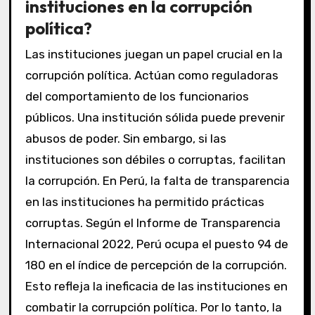
instituciones en la corrupción
política?
Las instituciones juegan un papel crucial en la
corrupción política. Actúan como reguladoras
del comportamiento de los funcionarios
públicos. Una institución sólida puede prevenir
abusos de poder. Sin embargo, si las
instituciones son débiles o corruptas, facilitan
la corrupción. En Perú, la falta de transparencia
en las instituciones ha permitido prácticas
corruptas. Según el Informe de Transparencia
Internacional 2022, Perú ocupa el puesto 94 de
180 en el índice de percepción de la corrupción.
Esto refleja la ineficacia de las instituciones en
combatir la corrupción política. Por lo tanto, la