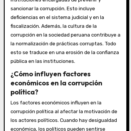
sancionar la corrupción. Esto incluye
deficiencias en el sistema judicial y en la
fiscalización. Además, la cultura de la
corrupción en la sociedad peruana contribuye a
la normalización de prácticas corruptas. Todo
esto se traduce en una erosión de la confianza
pública en las instituciones.
¿Cómo influyen factores
económicos en la corrupción
política?
Los factores económicos influyen en la
corrupción política al afectar la motivación de
los actores políticos. Cuando hay desigualdad
económica, los políticos pueden sentirse