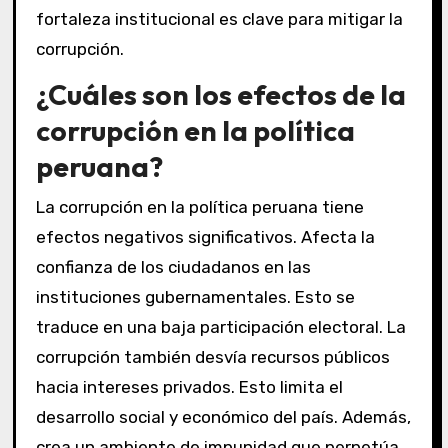
fortaleza institucional es clave para mitigar la
corrupción.
¿Cuáles son los efectos de la
corrupción en la política
peruana?
La corrupción en la política peruana tiene
efectos negativos significativos. Afecta la
confianza de los ciudadanos en las
instituciones gubernamentales. Esto se
traduce en una baja participación electoral. La
corrupción también desvía recursos públicos
hacia intereses privados. Esto limita el
desarrollo social y económico del país. Además,
crea un ambiente de impunidad que perpetúa