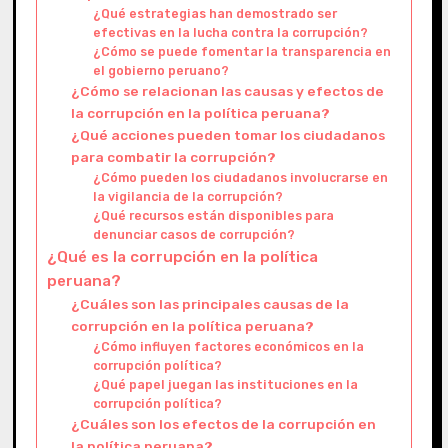
¿Qué estrategias han demostrado ser
efectivas en la lucha contra la corrupción?
¿Cómo se puede fomentar la transparencia en
el gobierno peruano?
¿Cómo se relacionan las causas y efectos de
la corrupción en la política peruana?
¿Qué acciones pueden tomar los ciudadanos
para combatir la corrupción?
¿Cómo pueden los ciudadanos involucrarse en
la vigilancia de la corrupción?
¿Qué recursos están disponibles para
denunciar casos de corrupción?
¿Qué es la corrupción en la política
peruana?
¿Cuáles son las principales causas de la
corrupción en la política peruana?
¿Cómo influyen factores económicos en la
corrupción política?
¿Qué papel juegan las instituciones en la
corrupción política?
¿Cuáles son los efectos de la corrupción en
la política peruana?