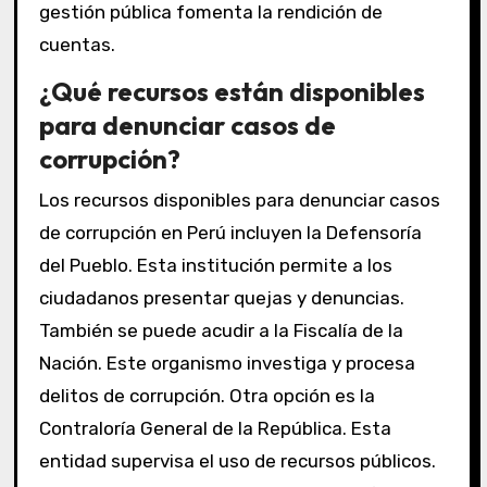
gestión pública fomenta la rendición de
cuentas.
¿Qué recursos están disponibles
para denunciar casos de
corrupción?
Los recursos disponibles para denunciar casos
de corrupción en Perú incluyen la Defensoría
del Pueblo. Esta institución permite a los
ciudadanos presentar quejas y denuncias.
También se puede acudir a la Fiscalía de la
Nación. Este organismo investiga y procesa
delitos de corrupción. Otra opción es la
Contraloría General de la República. Esta
entidad supervisa el uso de recursos públicos.