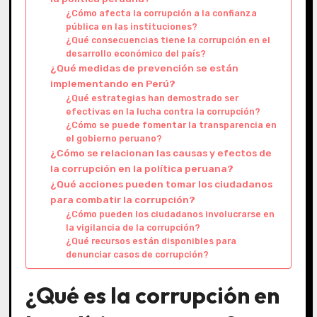
¿Cómo afecta la corrupción a la confianza
pública en las instituciones?
¿Qué consecuencias tiene la corrupción en el
desarrollo económico del país?
¿Qué medidas de prevención se están
implementando en Perú?
¿Qué estrategias han demostrado ser
efectivas en la lucha contra la corrupción?
¿Cómo se puede fomentar la transparencia en
el gobierno peruano?
¿Cómo se relacionan las causas y efectos de
la corrupción en la política peruana?
¿Qué acciones pueden tomar los ciudadanos
para combatir la corrupción?
¿Cómo pueden los ciudadanos involucrarse en
la vigilancia de la corrupción?
¿Qué recursos están disponibles para
denunciar casos de corrupción?
¿Qué es la corrupción en