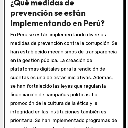
¿Qué medidas de
prevención se están
implementando en Perú?
En Perú se están implementando diversas
medidas de prevención contra la corrupción. Se
han establecido mecanismos de transparencia
en la gestión pública. La creación de
plataformas digitales para la rendición de
cuentas es una de estas iniciativas. Además,
se han fortalecido las leyes que regulan la
financiación de campañas políticas. La
promoción de la cultura de la ética y la
integridad en las instituciones también es
prioritaria. Se han implementado programas de