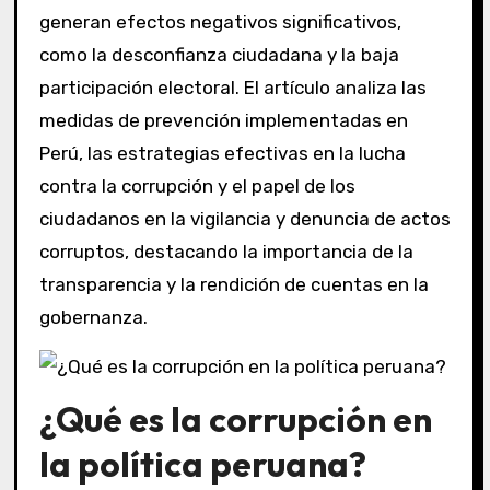
generan efectos negativos significativos,
como la desconfianza ciudadana y la baja
participación electoral. El artículo analiza las
medidas de prevención implementadas en
Perú, las estrategias efectivas en la lucha
contra la corrupción y el papel de los
ciudadanos en la vigilancia y denuncia de actos
corruptos, destacando la importancia de la
transparencia y la rendición de cuentas en la
gobernanza.
¿Qué es la corrupción en
la política peruana?