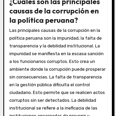
¿Cuáles son las principales
causas de la corrupción en
la política peruana?
Las principales causas de la corrupción en la
política peruana son la impunidad, la falta de
transparencia y la debilidad institucional. La
impunidad se manifiesta en la escasa sanción
a los funcionarios corruptos. Esto crea un
ambiente donde la corrupción puede prosperar
sin consecuencias. La falta de transparencia
en la gestión pública dificulta el control
ciudadano. Esto permite que se realicen actos
corruptos sin ser detectados. La debilidad
institucional se refiere a la ineficacia de las
instituciones encargadas de prevenir y