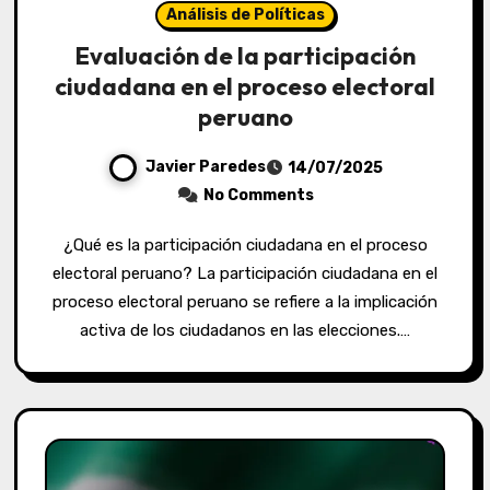
Análisis de Políticas
Evaluación de la participación
ciudadana en el proceso electoral
peruano
Javier Paredes
14/07/2025
No Comments
¿Qué es la participación ciudadana en el proceso
electoral peruano? La participación ciudadana en el
proceso electoral peruano se refiere a la implicación
activa de los ciudadanos en las elecciones.…