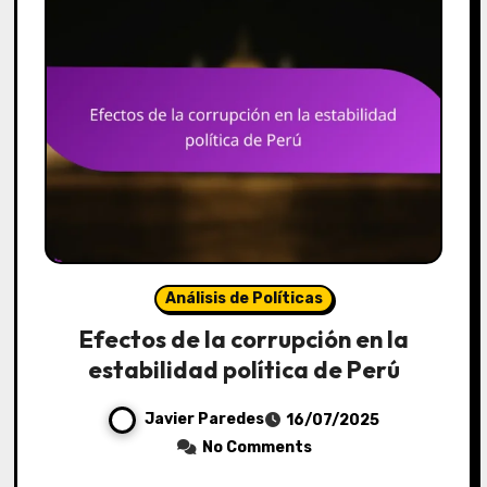
Análisis de Políticas
Efectos de la corrupción en la
estabilidad política de Perú
Javier Paredes
16/07/2025
No Comments