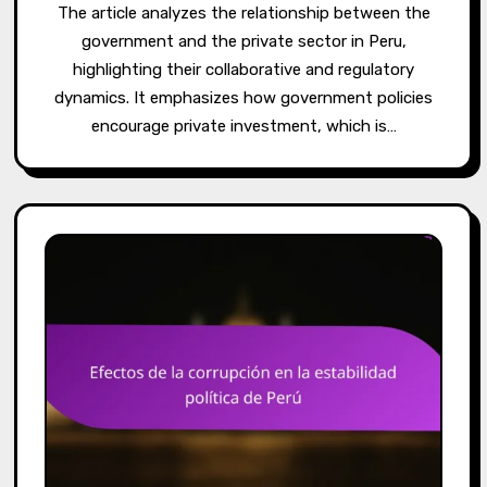
The article analyzes the relationship between the
government and the private sector in Peru,
highlighting their collaborative and regulatory
dynamics. It emphasizes how government policies
encourage private investment, which is…