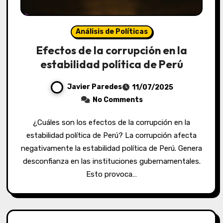
Análisis de Políticas
Efectos de la corrupción en la
estabilidad política de Perú
Javier Paredes
11/07/2025
No Comments
¿Cuáles son los efectos de la corrupción en la
estabilidad política de Perú? La corrupción afecta
negativamente la estabilidad política de Perú. Genera
desconfianza en las instituciones gubernamentales.
Esto provoca…