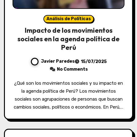
Análisis de Políticas
Impacto de los movimientos
sociales en la agenda política de
Perú
Javier Paredes
15/07/2025
No Comments
¿Qué son los movimientos sociales y su impacto en
la agenda política de Perú? Los movimientos
sociales son agrupaciones de personas que buscan
cambios sociales, políticos o económicos. En Perú,…