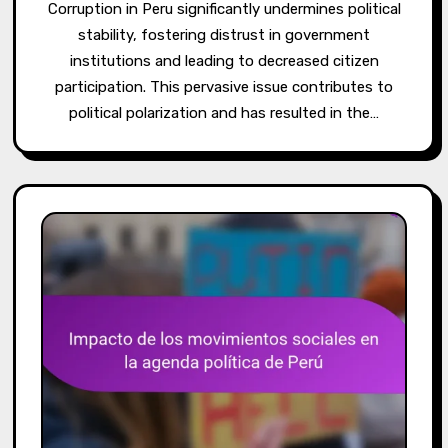
Corruption in Peru significantly undermines political
stability, fostering distrust in government
institutions and leading to decreased citizen
participation. This pervasive issue contributes to
political polarization and has resulted in the…