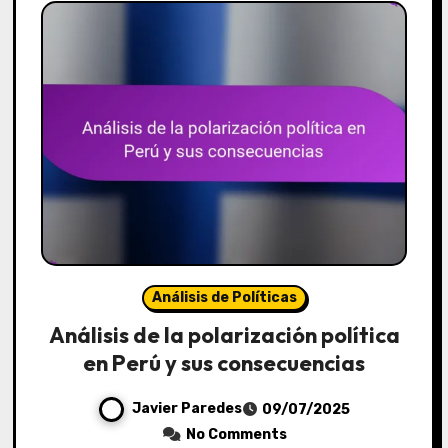
Análisis de Políticas
Análisis de la polarización política
en Perú y sus consecuencias
Javier Paredes
09/07/2025
No Comments