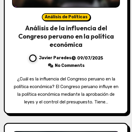
Análisis de Políticas
Análisis de la influencia del
Congreso peruano en la política
económica
Javier Paredes
09/07/2025
No Comments
¿Cuál es la influencia del Congreso peruano en la
política económica? El Congreso peruano influye en
la política económica mediante la aprobación de
leyes y el control del presupuesto. Tiene…