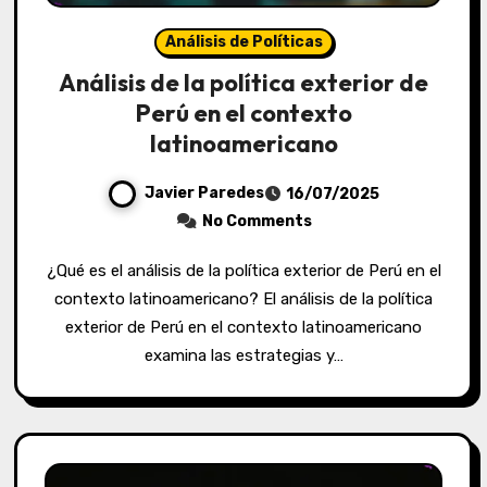
Análisis de Políticas
Análisis de la política exterior de
Perú en el contexto
latinoamericano
Javier Paredes
16/07/2025
No Comments
¿Qué es el análisis de la política exterior de Perú en el
contexto latinoamericano? El análisis de la política
exterior de Perú en el contexto latinoamericano
examina las estrategias y…