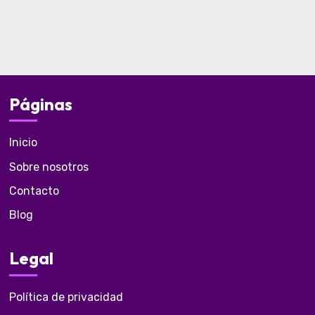
Páginas
Inicio
Sobre nosotros
Contacto
Blog
Legal
Política de privacidad