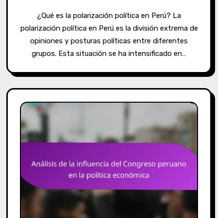
¿Qué es la polarización política en Perú? La
polarización política en Perú es la división extrema de
opiniones y posturas políticas entre diferentes
grupos. Esta situación se ha intensificado en…