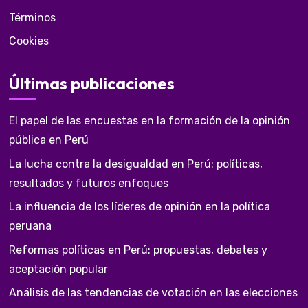
Términos
Cookies
Últimas publicaciones
El papel de las encuestas en la formación de la opinión
pública en Perú
La lucha contra la desigualdad en Perú: políticas,
resultados y futuros enfoques
La influencia de los líderes de opinión en la política
peruana
Reformas políticas en Perú: propuestas, debates y
aceptación popular
Análisis de las tendencias de votación en las elecciones