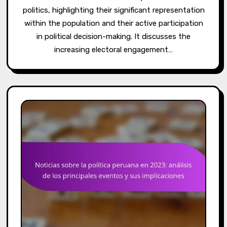
politics, highlighting their significant representation
within the population and their active participation
in political decision-making. It discusses the
increasing electoral engagement…