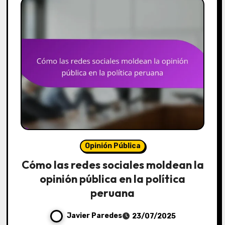
Opinión Pública
Cómo las redes sociales moldean la
opinión pública en la política
peruana
Javier Paredes
23/07/2025