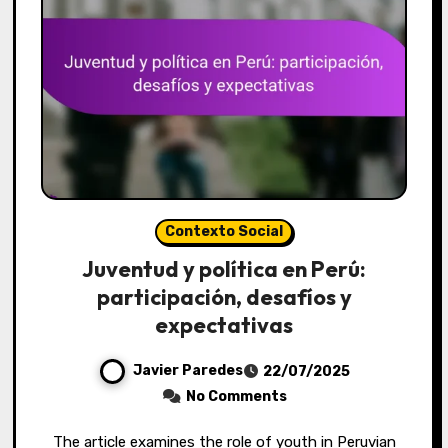
Contexto Social
Juventud y política en Perú:
participación, desafíos y
expectativas
Javier Paredes
22/07/2025
No Comments
The article examines the role of youth in Peruvian