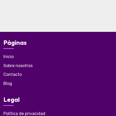
Páginas
Inicio
Sobre nosotros
Contacto
Blog
Legal
Política de privacidad