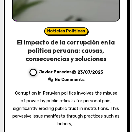
Noticias Políticas
El impacto de la corrupción en la
política peruana: causas,
consecuencias y soluciones
Javier Paredes
23/07/2025
No Comments
Corruption in Peruvian politics involves the misuse
of power by public officials for personal gain,
significantly eroding public trust in institutions. This
pervasive issue manifests through practices such as
bribery,…