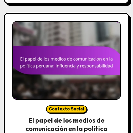
Contexto Social
El papel de los medios de
comunicación en la política