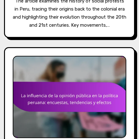
The article examines the history of social protests
in Peru, tracing their origins back to the colonial era
and highlighting their evolution throughout the 20th
and 21st centuries. Key movements,…