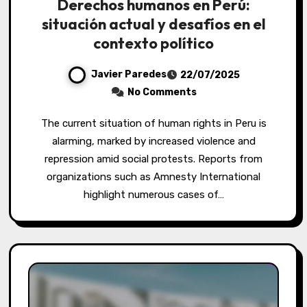
Derechos humanos en Perú:
situación actual y desafíos en el
contexto político
Javier Paredes
22/07/2025
No Comments
The current situation of human rights in Peru is
alarming, marked by increased violence and
repression amid social protests. Reports from
organizations such as Amnesty International
highlight numerous cases of…