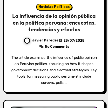
Noticias Políticas
La influencia de la opinión pública
en la política peruana: encuestas,
tendencias y efectos
Javier Paredes
23/07/2025
No Comments
The article examines the influence of public opinion
on Peruvian politics, focusing on how it shapes
government decisions and electoral strategies. Key
tools for measuring public sentiment include
surveys, polls,…