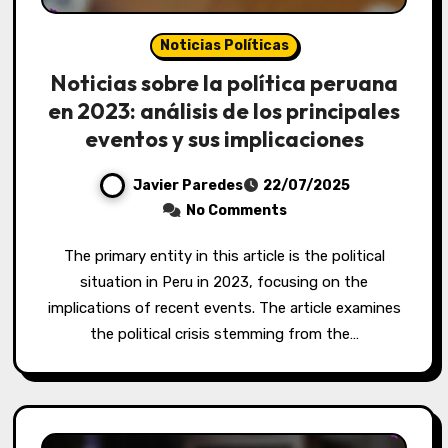
Noticias Políticas
Noticias sobre la política peruana
en 2023: análisis de los principales
eventos y sus implicaciones
Javier Paredes
22/07/2025
No Comments
The primary entity in this article is the political
situation in Peru in 2023, focusing on the
implications of recent events. The article examines
the political crisis stemming from the…