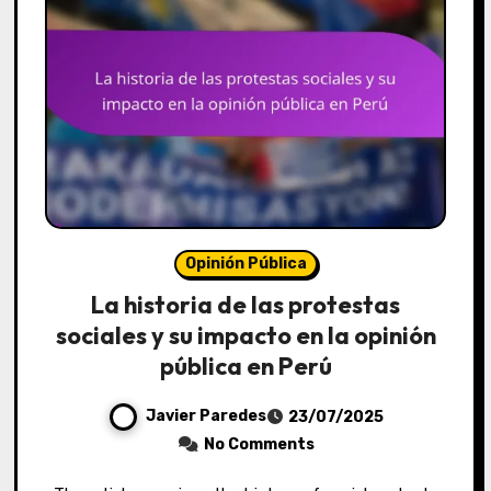
Opinión Pública
La historia de las protestas
sociales y su impacto en la opinión
pública en Perú
Javier Paredes
23/07/2025
No Comments