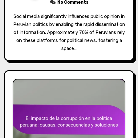
No Comments
Social media significantly influences public opinion in
Peruvian politics by enabling the rapid dissemination
of information. Approximately 70% of Peruvians rely
on these platforms for political news, fostering a
space…