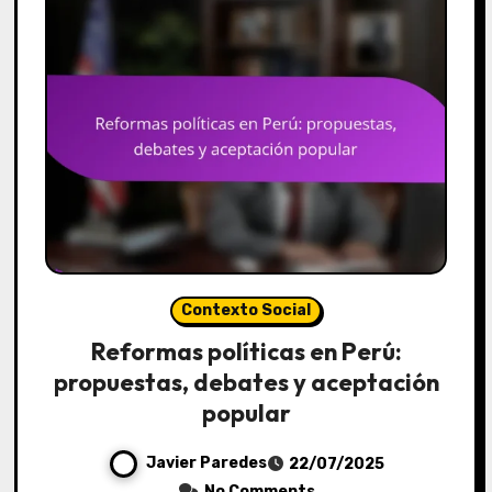
Contexto Social
Reformas políticas en Perú:
propuestas, debates y aceptación
popular
Javier Paredes
22/07/2025
No Comments