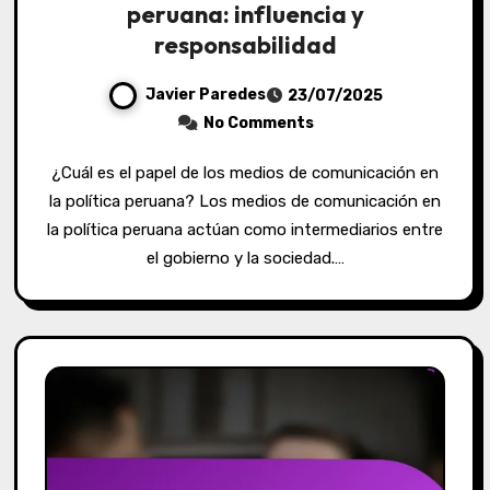
peruana: influencia y
responsabilidad
Javier Paredes
23/07/2025
No Comments
¿Cuál es el papel de los medios de comunicación en
la política peruana? Los medios de comunicación en
la política peruana actúan como intermediarios entre
el gobierno y la sociedad.…